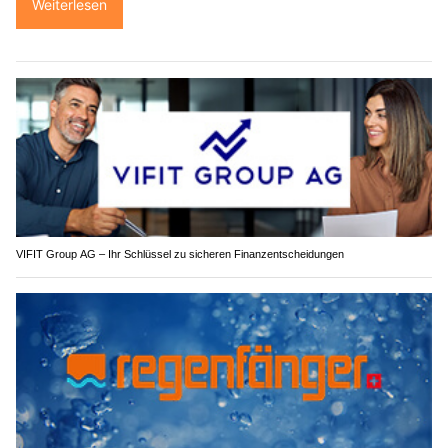
Weiterlesen
VIFIT Group AG – Ihr Schlüssel zu sicheren Finanzentscheidungen