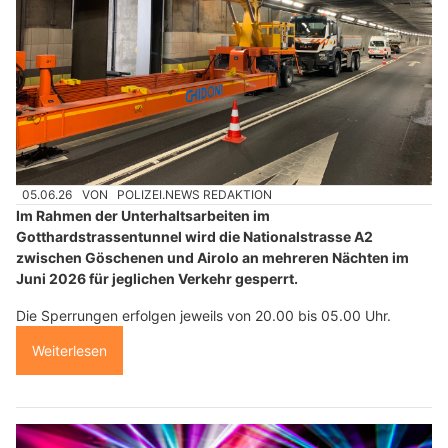
05.06.26
VON
POLIZEI.NEWS REDAKTION
Im Rahmen der Unterhaltsarbeiten im
Gotthardstrassentunnel wird die Nationalstrasse A2
zwischen Göschenen und Airolo an mehreren Nächten im
Juni 2026 für jeglichen Verkehr gesperrt.
Die Sperrungen erfolgen jeweils von 20.00 bis 05.00 Uhr.
Weiterlesen