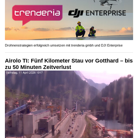
Drohnenstrategien erfolgreich umsetzen mit trenderia gmbh und DJI Enterprise
Airolo TI: Fünf Kilometer Stau vor Gotthard – bis
zu 50 Minuten Zeitverlust