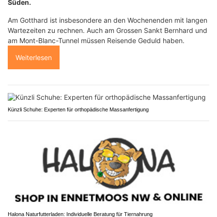
Süden.
Am Gotthard ist insbesondere an den Wochenenden mit langen
Wartezeiten zu rechnen. Auch am Grossen Sankt Bernhard und
am Mont-Blanc-Tunnel müssen Reisende Geduld haben.
Weiterlesen
Künzli Schuhe: Experten für orthopädische Massanfertigung
Halona Naturfutterladen: Individuelle Beratung für Tiernahrung