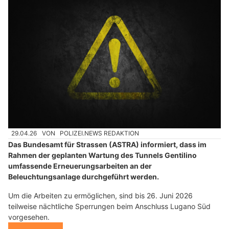
29.04.26
VON
POLIZEI.NEWS REDAKTION
Das Bundesamt für Strassen (ASTRA) informiert, dass im
Rahmen der geplanten Wartung des Tunnels Gentilino
umfassende Erneuerungsarbeiten an der
Beleuchtungsanlage durchgeführt werden.
Um die Arbeiten zu ermöglichen, sind bis 26. Juni 2026
teilweise nächtliche Sperrungen beim Anschluss Lugano Süd
vorgesehen.