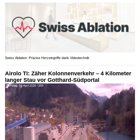
Swiss Ablation: Präzise Herzeingriffe dank Videotechnik
Airolo TI: Zäher Kolonnenverkehr – 4 Kilometer
langer Stau vor Gotthard-Südportal