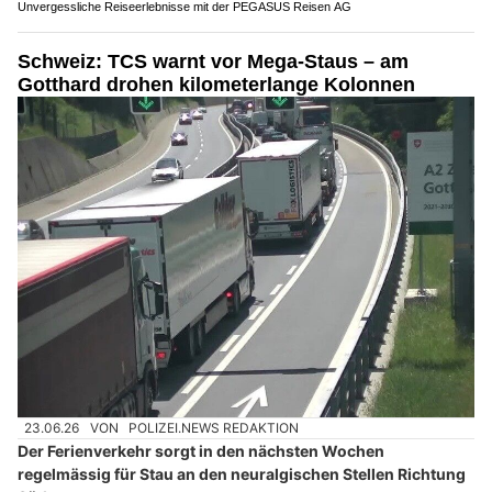
Unvergessliche Reiseerlebnisse mit der PEGASUS Reisen AG
Schweiz: TCS warnt vor Mega-Staus – am
Gotthard drohen kilometerlange Kolonnen
23.06.26
VON
POLIZEI.NEWS REDAKTION
Der Ferienverkehr sorgt in den nächsten Wochen
regelmässig für Stau an den neuralgischen Stellen Richtung