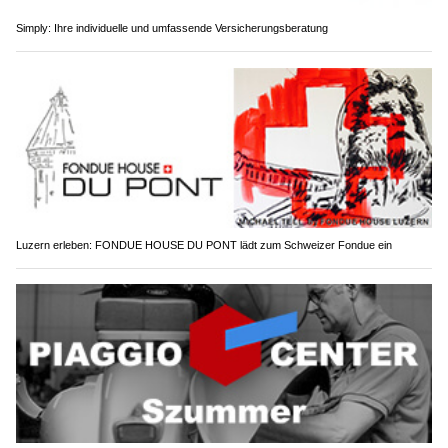
Simply: Ihre individuelle und umfassende Versicherungsberatung
Luzern erleben: FONDUE HOUSE DU PONT lädt zum Schweizer Fondue ein