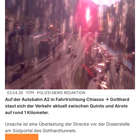
02.04.26
VON
POLIZEI.NEWS REDAKTION
Auf der Autobahn A2 in Fahrtrichtung Chiasso → Gotthard
staut sich der Verkehr aktuell zwischen Quinto und Airolo
auf rund 1 Kilometer.
Ursache ist eine Überlastung der Strecke vor der Dosierstelle
am Südportal des Gotthardtunnels.