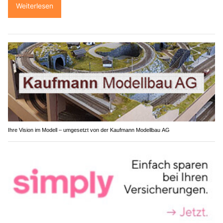
Weiterlesen
Ihre Vision im Modell – umgesetzt von der Kaufmann Modellbau AG