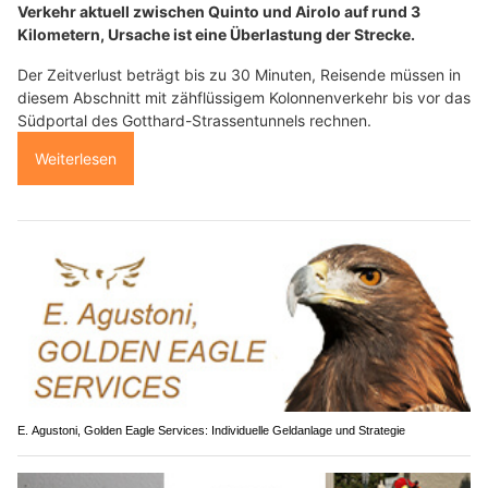
Verkehr aktuell zwischen Quinto und Airolo auf rund 3
Kilometern, Ursache ist eine Überlastung der Strecke.
Der Zeitverlust beträgt bis zu 30 Minuten, Reisende müssen in
diesem Abschnitt mit zähflüssigem Kolonnenverkehr bis vor das
Südportal des Gotthard-Strassentunnels rechnen.
Weiterlesen
E. Agustoni, Golden Eagle Services: Individuelle Geldanlage und Strategie