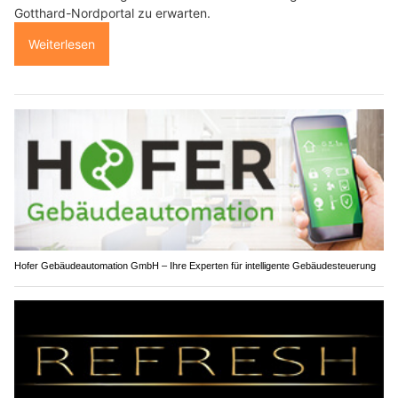
Gotthard-Nordportal zu erwarten.
Weiterlesen
Hofer Gebäudeautomation GmbH – Ihre Experten für intelligente Gebäudesteuerung