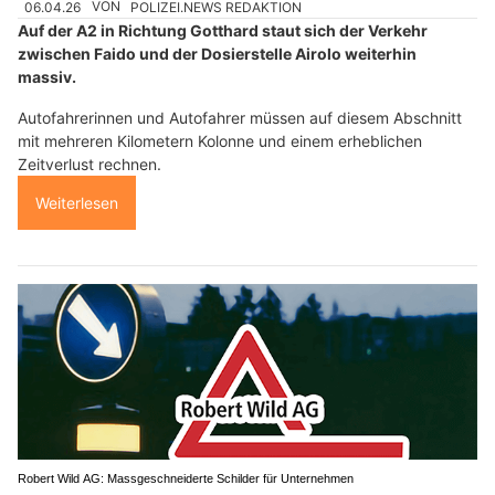
06.04.26
VON
POLIZEI.NEWS REDAKTION
Auf der A2 in Richtung Gotthard staut sich der Verkehr
zwischen Faido und der Dosierstelle Airolo weiterhin
massiv.
Autofahrerinnen und Autofahrer müssen auf diesem Abschnitt
mit mehreren Kilometern Kolonne und einem erheblichen
Zeitverlust rechnen.
Weiterlesen
Robert Wild AG: Massgeschneiderte Schilder für Unternehmen