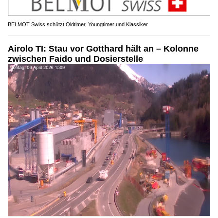
BELMOT Swiss schützt Oldtimer, Youngtimer und Klassiker
Airolo TI: Stau vor Gotthard hält an – Kolonne
zwischen Faido und Dosierstelle