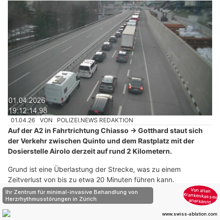
01.04.26
VON
POLIZEI.NEWS REDAKTION
Auf der A2 in Fahrtrichtung Chiasso → Gotthard staut sich
der Verkehr zwischen Quinto und dem Rastplatz mit der
Dosierstelle Airolo derzeit auf rund 2 Kilometern.
Grund ist eine Überlastung der Strecke, was zu einem
Zeitverlust von bis zu etwa 20 Minuten führen kann.
Weiterlesen