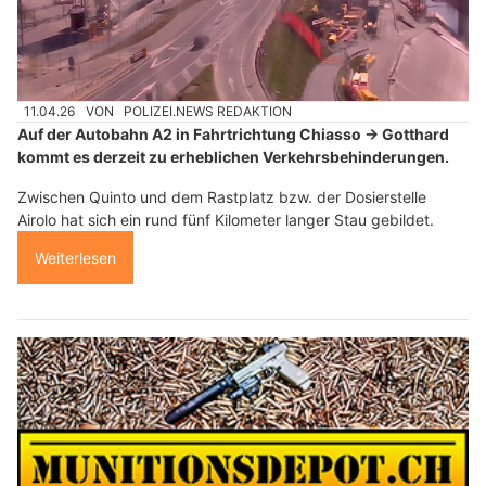
11.04.26
VON
POLIZEI.NEWS REDAKTION
Auf der Autobahn A2 in Fahrtrichtung Chiasso → Gotthard
kommt es derzeit zu erheblichen Verkehrsbehinderungen.
Zwischen Quinto und dem Rastplatz bzw. der Dosierstelle
Airolo hat sich ein rund fünf Kilometer langer Stau gebildet.
Weiterlesen