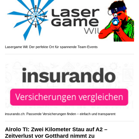
Lasergame Wil: Der perfekte Ort für spannende Team-Events
insurando.ch: Passende Versicherungen finden – einfach und transparent
Airolo TI: Zwei Kilometer Stau auf A2 –
Zeitverlust vor Gotthard nimmt zu