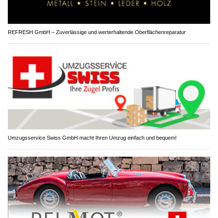
REFRESH GmbH – Zuverlässige und werterhaltende Oberflächenreparatur
Umzugsservice Swiss GmbH macht Ihren Umzug einfach und bequem!