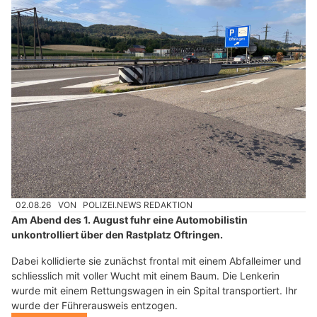
02.08.26
VON
POLIZEI.NEWS REDAKTION
Am Abend des 1. August fuhr eine Automobilistin
unkontrolliert über den Rastplatz Oftringen.
Dabei kollidierte sie zunächst frontal mit einem Abfalleimer und
schliesslich mit voller Wucht mit einem Baum. Die Lenkerin
wurde mit einem Rettungswagen in ein Spital transportiert. Ihr
wurde der Führerausweis entzogen.