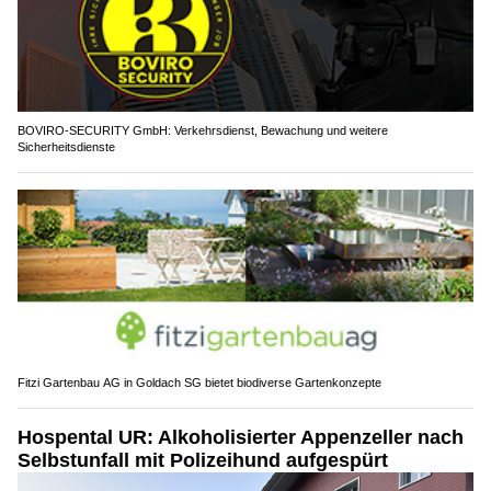
BOVIRO-SECURITY GmbH: Verkehrsdienst, Bewachung und weitere
Sicherheitsdienste
Fitzi Gartenbau AG in Goldach SG bietet biodiverse Gartenkonzepte
Hospental UR: Alkoholisierter Appenzeller nach
Selbstunfall mit Polizeihund aufgespürt