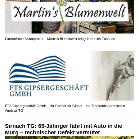
Farbenfrohe Blütenpracht – Martin’s Blumenwelt bringt Natur ins Zuhause
FTS Gipsergeschäft GmbH – Ihr Partner für Gipser- und Trockenbauarbeiten in
Amriswil TG
Sirnach TG: 65-Jähriger fährt mit Auto in die
Murg – technischer Defekt vermutet