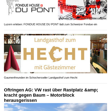
Luzern erleben: FONDUE HOUSE DU PONT lädt zum Schweizer Fondue ein
Gaumenfreunden im Schocherswiler Landgasthof zum Hecht
Oftringen AG: VW rast über Rastplatz &amp;
kracht gegen Baum – Motorblock
herausgerissen