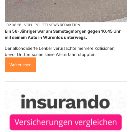
02.08.26
VON
POLIZEI.NEWS REDAKTION
Ein 56-Jähriger war am Samstagmorgen gegen 10.45 Uhr
mit seinem Auto in Würenlos unterwegs.
Der alkoholisierte Lenker verursachte mehrere Kollisionen,
bevor Drittpersonen seine Weiterfahrt stoppten.
Weiterlesen