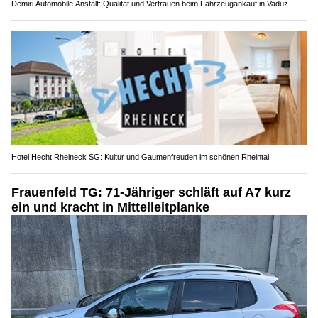
Demiri Automobile Anstalt: Qualität und Vertrauen beim Fahrzeugankauf in Vaduz
Hotel Hecht Rheineck SG: Kultur und Gaumenfreuden im schönen Rheintal
Frauenfeld TG: 71-Jähriger schläft auf A7 kurz
ein und kracht in Mittelleitplanke