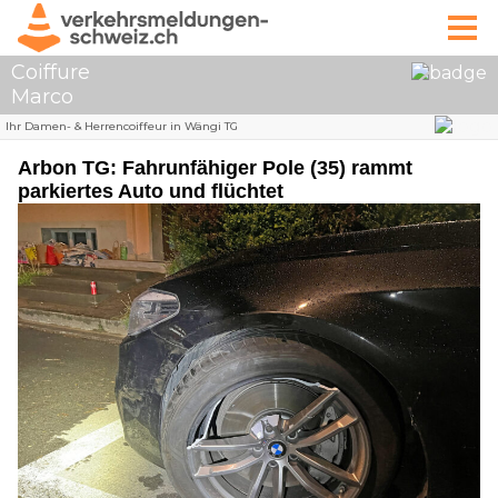
Arbon TG: Fahrunfähiger Pole (35) rammt
parkiertes Auto und flüchtet