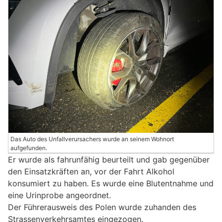
Das Auto des Unfallverursachers wurde an seinem Wohnort
aufgefunden.
Er wurde als fahrunfähig beurteilt und gab gegenüber
den Einsatzkräften an, vor der Fahrt Alkohol
konsumiert zu haben. Es wurde eine Blutentnahme und
eine Urinprobe angeordnet.
Der Führerausweis des Polen wurde zuhanden des
Strassenverkehrsamtes eingezogen.