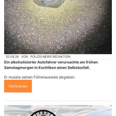
20.06.26
VON
POLIZEI.NEWS REDAKTION
Ein alkoholisierter Autofahrer verursachte am frühen
Samstagmorgen in Eschlikon einen Selbstunfall.
Er musste seinen Führerausweis abgeben.
Weiterlesen