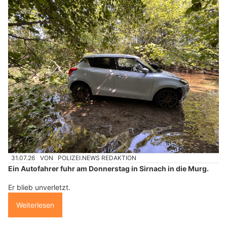
31.07.26
VON
POLIZEI.NEWS REDAKTION
Ein Autofahrer fuhr am Donnerstag in Sirnach in die Murg.
Er blieb unverletzt.
Weiterlesen