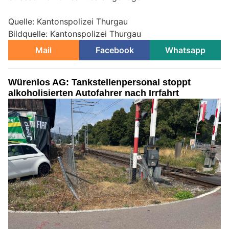
Quelle: Kantonspolizei Thurgau
Bildquelle: Kantonspolizei Thurgau
Mail
Facebook
Whatsapp
Würenlos AG: Tankstellenpersonal stoppt
alkoholisierten Autofahrer nach Irrfahrt