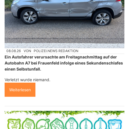
08.08.26
VON
POLIZEI.NEWS REDAKTION
Ein Autofahrer verursachte am Freitagnachmittag auf der
Autobahn A7 bei Frauenfeld infolge eines Sekundenschlafes
einen Selbstunfall.
Verletzt wurde niemand.
Weiterlesen