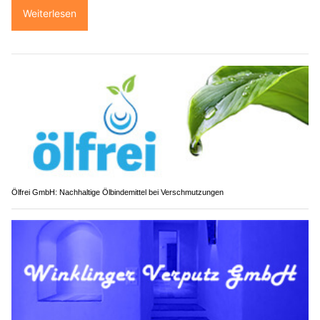
Weiterlesen
Ölfrei GmbH: Nachhaltige Ölbindemittel bei Verschmutzungen