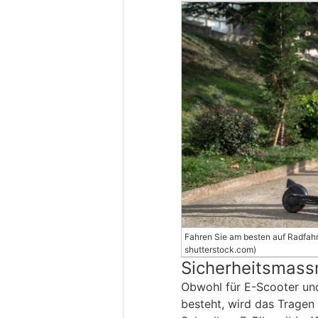
Fahren Sie am besten auf Radfahr
shutterstock.com)
Sicherheitsmass
Obwohl für E-Scooter un
besteht, wird das Tragen