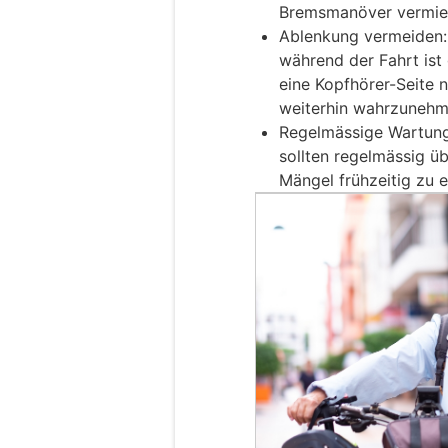
Bremsmanöver vermie
Ablenkung vermeiden
während der Fahrt ist 
eine Kopfhörer-Seite 
weiterhin wahrzunehm
Regelmässige Wartung
sollten regelmässig ü
Mängel frühzeitig zu 