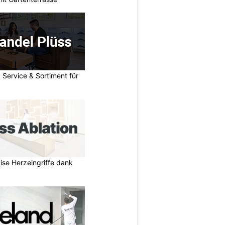
 Service & Sortiment für
zise Herzeingriffe dank