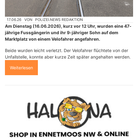
17.06.26
VON
POLIZEI.NEWS REDAKTION
Am Dienstag (16.06.2026), kurz vor 12 Uhr, wurden eine 47-
jährige Fussgängerin und ihr 9-jähriger Sohn auf dem
Marktplatz von einem Velofahrer angefahren.
Beide wurden leicht verletzt. Der Velofahrer flüchtete von der
Unfallstelle, konnte aber kurze Zeit später angehalten werden.
Weiterlesen