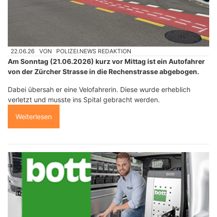
22.06.26
VON
POLIZEI.NEWS REDAKTION
Am Sonntag (21.06.2026) kurz vor Mittag ist ein Autofahrer
von der Zürcher Strasse in die Rechenstrasse abgebogen.
Dabei übersah er eine Velofahrerin. Diese wurde erheblich
verletzt und musste ins Spital gebracht werden.
Weiterlesen