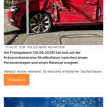
27.06.26
VON
POLIZEI.NEWS REDAKTION
Am Freitagabend (26.06.2026) hat sich auf der
Kräzernstrasse eine Streifkollision zwischen einem
Personenwagen und einem Reisecar ereignet.
Verletzt wurde niemand. Es entstand erheblicher Sachschaden.
Weiterlesen