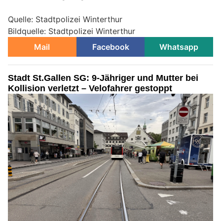
Quelle: Stadtpolizei Winterthur
Bildquelle: Stadtpolizei Winterthur
Mail
Facebook
Whatsapp
Stadt St.Gallen SG: 9-Jähriger und Mutter bei
Kollision verletzt – Velofahrer gestoppt