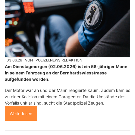
03.06.26
VON
POLIZEI.NEWS REDAKTION
Am Dienstagmorgen (02.06.2026) ist ein 56-jähriger Mann
in seinem Fahrzeug an der Bernhardswiesstrasse
aufgefunden worden.
Der Motor war an und der Mann reagierte kaum. Zudem kam es
zu einer Kollision mit einem Garagentor. Da die Umstände des
Vorfalls unklar sind, sucht die Stadtpolizei Zeugen.
Weiterlesen