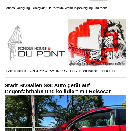
Latinos Reinigung, Oberglatt ZH: Perfekte Wohnungsreinigung und mehr
Luzern erleben: FONDUE HOUSE DU PONT lädt zum Schweizer Fondue ein
Stadt St.Gallen SG: Auto gerät auf
Gegenfahrbahn und kollidiert mit Reisecar