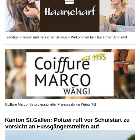
Trendige Frisuren und herzlicher Service – Willkommen bei Haarscharf Amriswil!
Coiffure Marco: Ihr professioneller Friseursalon in Wängi TG
Kanton St.Gallen: Polizei ruft vor Schulstart zu
Vorsicht an Fussgängerstreifen auf