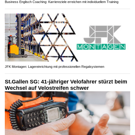
Business Englisch Coaching: Karriereziele erreichen mit individuellem Training
JFK Montagen: Lagereinrichtung mit professionellen Regalsystemen
St.Gallen SG: 41-jähriger Velofahrer stürzt beim
Wechsel auf Velostreifen schwer