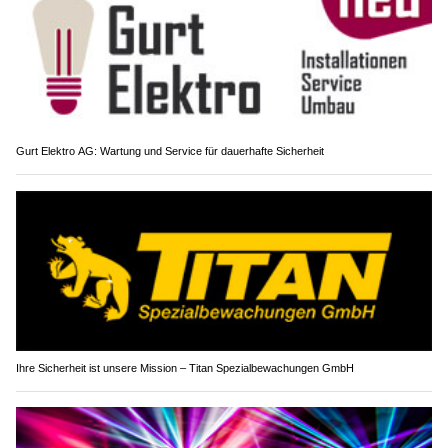
Gurt Elektro AG: Wartung und Service für dauerhafte Sicherheit
Ihre Sicherheit ist unsere Mission – Titan Spezialbewachungen GmbH