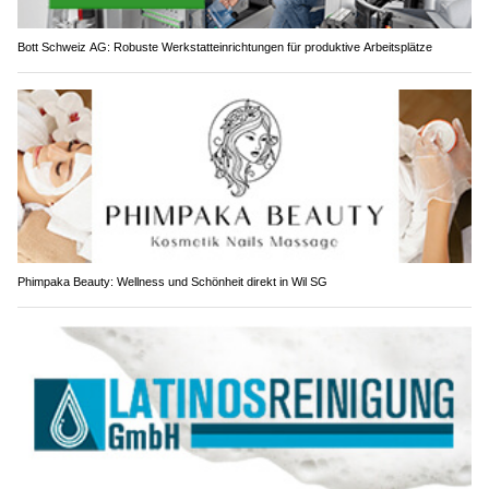
Bott Schweiz AG: Robuste Werkstatteinrichtungen für produktive Arbeitsplätze
Phimpaka Beauty: Wellness und Schönheit direkt in Wil SG