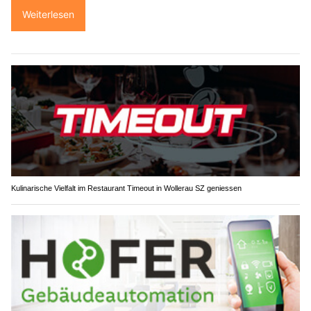
Weiterlesen
Kulinarische Vielfalt im Restaurant Timeout in Wollerau SZ geniessen