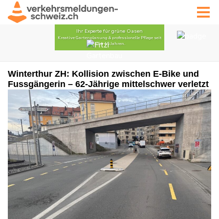
Winterthur ZH: Kollision zwischen E-Bike und
Fussgängerin – 62-Jährige mittelschwer verletzt