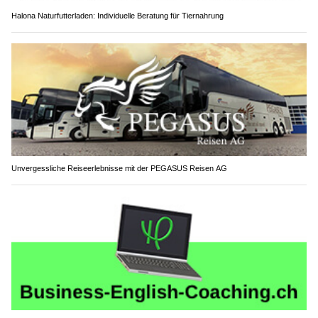
Halona Naturfutterladen: Individuelle Beratung für Tiernahrung
Unvergessliche Reiseerlebnisse mit der PEGASUS Reisen AG