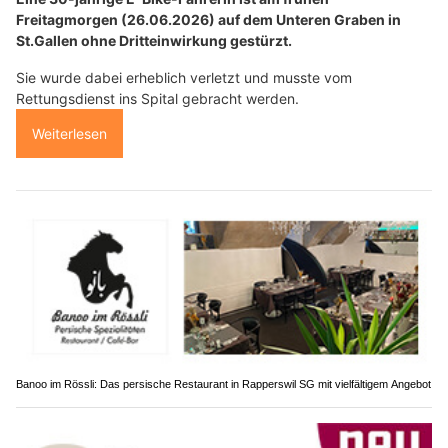
Freitagmorgen (26.06.2026) auf dem Unteren Graben in
St.Gallen ohne Dritteinwirkung gestürzt.
Sie wurde dabei erheblich verletzt und musste vom
Rettungsdienst ins Spital gebracht werden.
Weiterlesen
Banoo im Rössli: Das persische Restaurant in Rapperswil SG mit vielfältigem Angebot