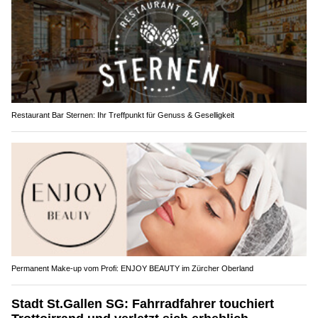
Restaurant Bar Sternen: Ihr Treffpunkt für Genuss & Geselligkeit
Permanent Make-up vom Profi: ENJOY BEAUTY im Zürcher Oberland
Stadt St.Gallen SG: Fahrradfahrer touchiert