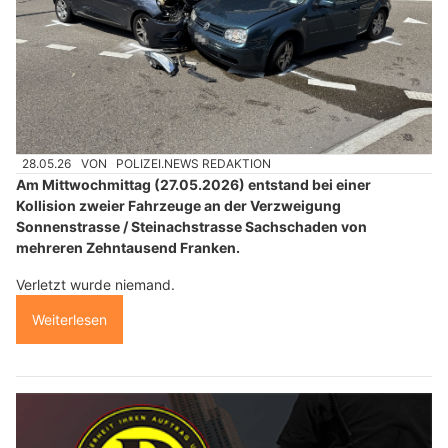
28.05.26
VON
POLIZEI.NEWS REDAKTION
Am Mittwochmittag (27.05.2026) entstand bei einer
Kollision zweier Fahrzeuge an der Verzweigung
Sonnenstrasse / Steinachstrasse Sachschaden von
mehreren Zehntausend Franken.
Verletzt wurde niemand.
Weiterlesen