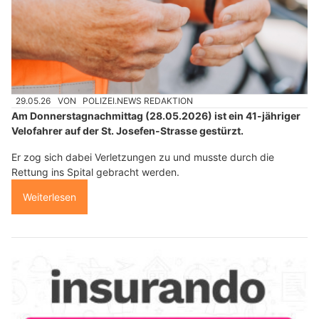
29.05.26
VON
POLIZEI.NEWS REDAKTION
Am Donnerstagnachmittag (28.05.2026) ist ein 41-jähriger
Velofahrer auf der St. Josefen-Strasse gestürzt.
Er zog sich dabei Verletzungen zu und musste durch die
Rettung ins Spital gebracht werden.
Weiterlesen