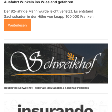
Ausfahrt Winkeln ins Wiesland gefahren.
Der 82-jährige Mann wurde leicht verletzt. Es entstand
Sachschaden in der Höhe von knapp 100'000 Franken.
Weiterlesen
Restaurant Schweikhof: Regionale Spezialitäten & saisonale Highlights