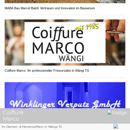
MABA Bau Marcel Balzli: Vertrauen und Innovation im Bauwesen
Coiffure Marco: Ihr professioneller Friseursalon in Wängi TG