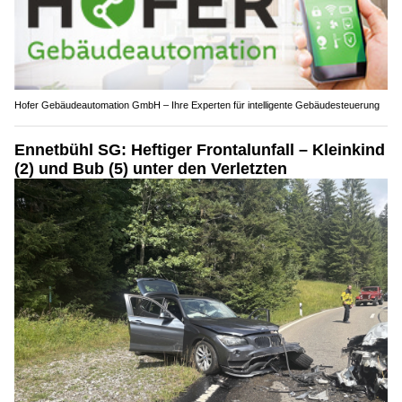
Hofer Gebäudeautomation GmbH – Ihre Experten für intelligente Gebäudesteuerung
Ennetbühl SG: Heftiger Frontalunfall – Kleinkind
(2) und Bub (5) unter den Verletzten