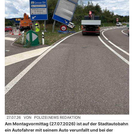
27.07.26
VON
POLIZEI.NEWS REDAKTION
Am Montagvormittag (27.07.2026) ist auf der Stadtautobahn
ein Autofahrer mit seinem Auto verunfallt und bei der