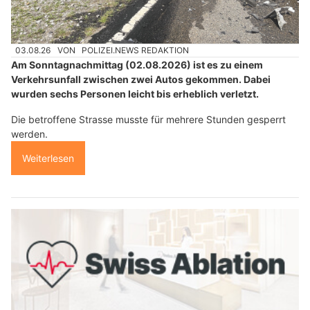
03.08.26
VON
POLIZEI.NEWS REDAKTION
Am Sonntagnachmittag (02.08.2026) ist es zu einem
Verkehrsunfall zwischen zwei Autos gekommen. Dabei
wurden sechs Personen leicht bis erheblich verletzt.
Die betroffene Strasse musste für mehrere Stunden gesperrt
werden.
Weiterlesen