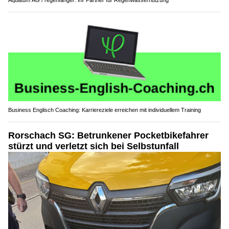
Business Englisch Coaching: Karriereziele erreichen mit individuellem Training
Rorschach SG: Betrunkener Pocketbikefahrer
stürzt und verletzt sich bei Selbstunfall