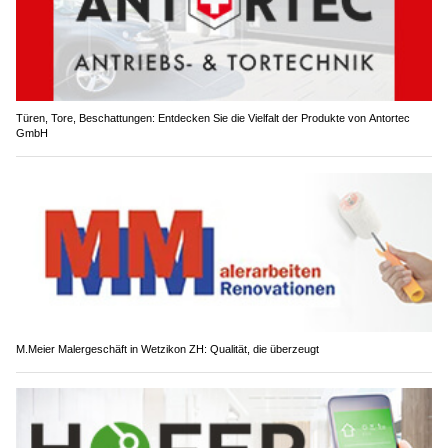
Türen, Tore, Beschattungen: Entdecken Sie die Vielfalt der Produkte von Antortec
GmbH
M.Meier Malergeschäft in Wetzikon ZH: Qualität, die überzeugt