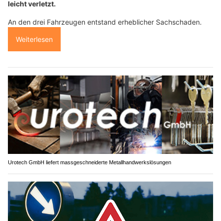
leicht verletzt.
An den drei Fahrzeugen entstand erheblicher Sachschaden.
Weiterlesen
Urotech GmbH liefert massgeschneiderte Metallhandwerkslösungen