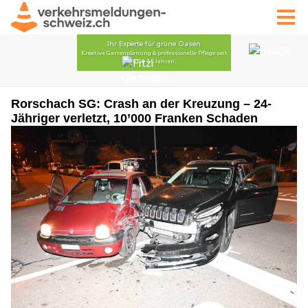
Rorschach SG: Crash an der Kreuzung – 24-
Jähriger verletzt, 10’000 Franken Schaden