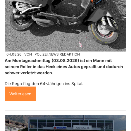
04.08.26
VON
POLIZEI.NEWS REDAKTION
Am Montagnachmittag (03.08.2026) ist ein Mann mit
seinem Roller in das Heck eines Autos geprallt und dadurch
schwer verletzt worden.
Die Rega flog den 64-Jährigen ins Spital.
Weiterlesen