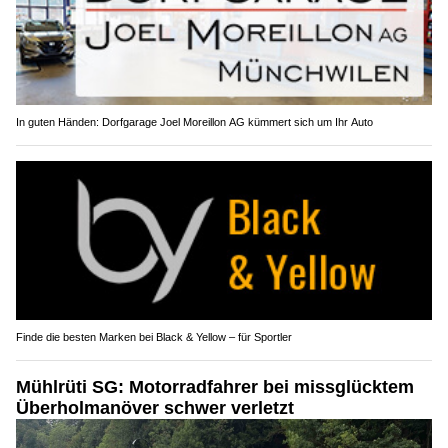
In guten Händen: Dorfgarage Joel Moreillon AG kümmert sich um Ihr Auto
Finde die besten Marken bei Black & Yellow – für Sportler
Mühlrüti SG: Motorradfahrer bei missglücktem
Überholmanöver schwer verletzt