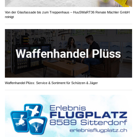
Von der Glasfassade bis zum Treppenhaus – HuuSWaRT36 Renate Mächler GmbH
reinigt
Waffenhandel Plüss: Service & Sortiment für Schützen & Jäger