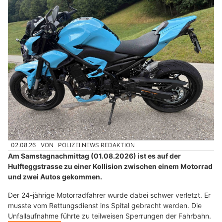
02.08.26
VON
POLIZEI.NEWS REDAKTION
Am Samstagnachmittag (01.08.2026) ist es auf der
Hulfteggstrasse zu einer Kollision zwischen einem Motorrad
und zwei Autos gekommen.
Der 24-jährige Motorradfahrer wurde dabei schwer verletzt. Er
musste vom Rettungsdienst ins Spital gebracht werden. Die
Unfallaufnahme führte zu teilweisen Sperrungen der Fahrbahn.