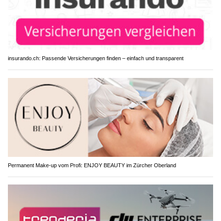
insurando.ch: Passende Versicherungen finden – einfach und transparent
Permanent Make-up vom Profi: ENJOY BEAUTY im Zürcher Oberland