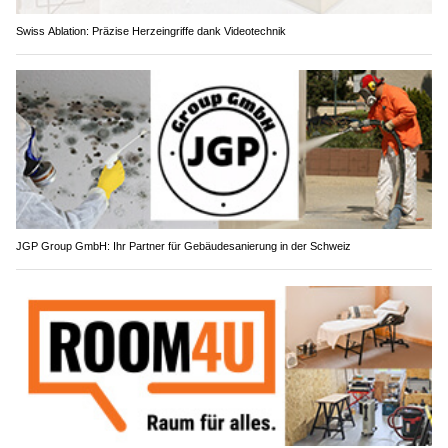
Swiss Ablation: Präzise Herzeingriffe dank Videotechnik
JGP Group GmbH: Ihr Partner für Gebäudesanierung in der Schweiz