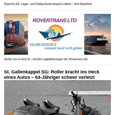
Room4u AG: Lager- und Hobbyräume bequem mieten – fünf Standorte
Sicher von A nach B – mit den Logistiklösungen der Rovertrans AG
St. Gallenkappel SG: Roller kracht ins Heck
eines Autos – 64-Jähriger schwer verletzt