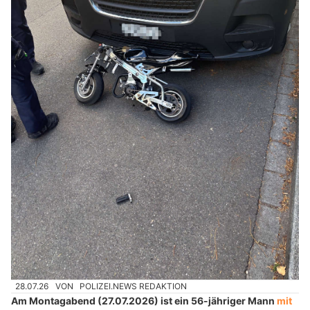
28.07.26
VON
POLIZEI.NEWS REDAKTION
Am Montagabend (27.07.2026) ist ein 56-jähriger Mann
mit