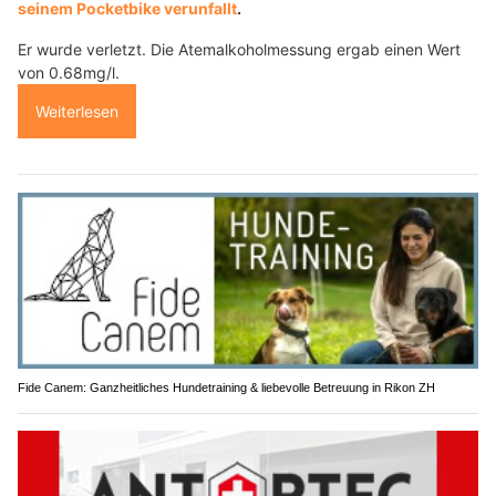
seinem Pocketbike verunfallt
.
Er wurde verletzt. Die Atemalkoholmessung ergab einen Wert
von 0.68mg/l.
Weiterlesen
Fide Canem: Ganzheitliches Hundetraining & liebevolle Betreuung in Rikon ZH