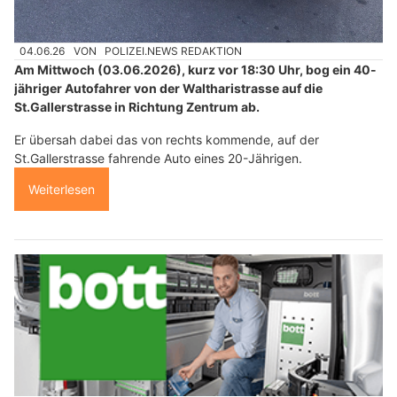
04.06.26
VON
POLIZEI.NEWS REDAKTION
Am Mittwoch (03.06.2026), kurz vor 18:30 Uhr, bog ein 40-
jähriger Autofahrer von der Waltharistrasse auf die
St.Gallerstrasse in Richtung Zentrum ab.
Er übersah dabei das von rechts kommende, auf der
St.Gallerstrasse fahrende Auto eines 20-Jährigen.
Weiterlesen