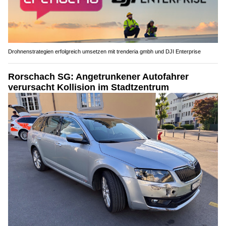
Drohnenstrategien erfolgreich umsetzen mit trenderia gmbh und DJI Enterprise
Rorschach SG: Angetrunkener Autofahrer
verursacht Kollision im Stadtzentrum