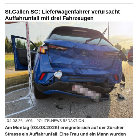
St.Gallen SG: Lieferwagenfahrer verursacht
Auffahrunfall mit drei Fahrzeugen
04.08.26
VON
POLIZEI.NEWS REDAKTION
Am Montag (03.08.2026) ereignete sich auf der Zürcher
Strasse ein Auffahrunfall. Eine Frau und ein Mann wurden