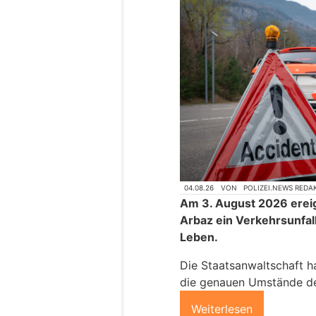
04.08.26
VON
POLIZEI.NEWS REDA
Am 3. August 2026 ereig
Arbaz ein Verkehrsunfal
Leben.
Die Staatsanwaltschaft h
die genauen Umstände des
Weiterlesen