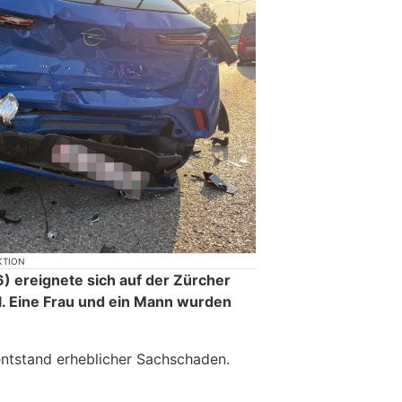
KTION
 ereignete sich auf der Zürcher
ll. Eine Frau und ein Mann wurden
ntstand erheblicher Sachschaden.