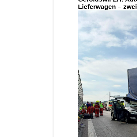
Lieferwagen – zwei 