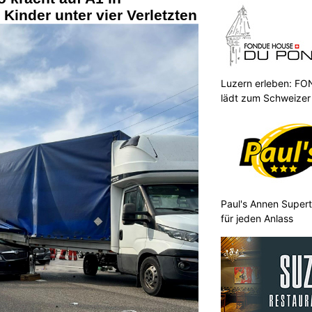
Kinder unter vier Verletzten
Luzern erleben: 
lädt zum Schweizer
Paul's Annen Supert
für jeden Anlass