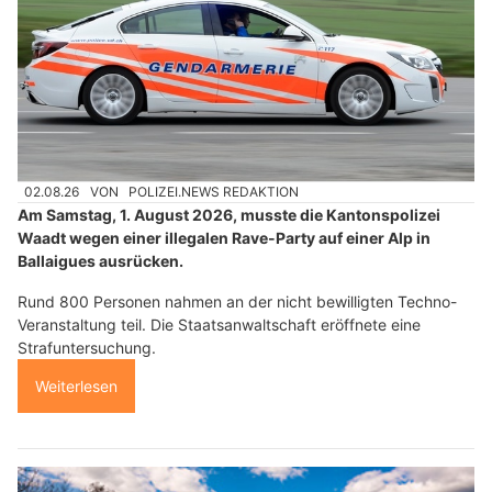
02.08.26
VON
POLIZEI.NEWS REDAKTION
Am Samstag, 1. August 2026, musste die Kantonspolizei
Waadt wegen einer illegalen Rave-Party auf einer Alp in
Ballaigues ausrücken.
Rund 800 Personen nahmen an der nicht bewilligten Techno-
Veranstaltung teil. Die Staatsanwaltschaft eröffnete eine
Strafuntersuchung.
Weiterlesen