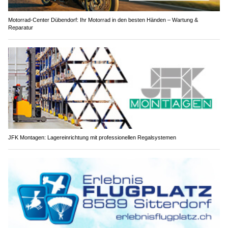
Motorrad-Center Dübendorf: Ihr Motorrad in den besten Händen – Wartung &
Reparatur
JFK Montagen: Lagereinrichtung mit professionellen Regalsystemen