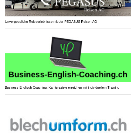
Unvergessliche Reiseerlebnisse mit der PEGASUS Reisen AG
Business Englisch Coaching: Karriereziele erreichen mit individuellem Training