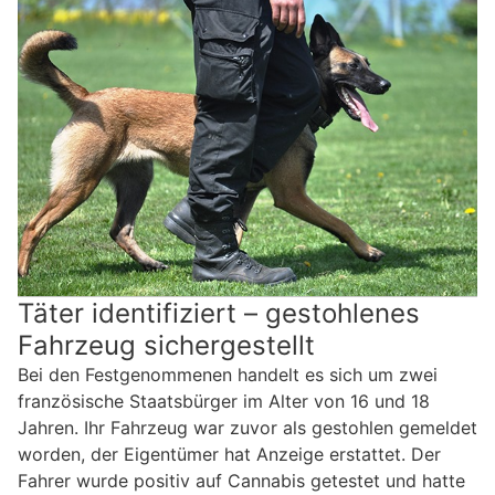
Täter identifiziert – gestohlenes
Fahrzeug sichergestellt
Bei den Festgenommenen handelt es sich um zwei
französische Staatsbürger im Alter von 16 und 18
Jahren. Ihr Fahrzeug war zuvor als gestohlen gemeldet
worden, der Eigentümer hat Anzeige erstattet. Der
Fahrer wurde positiv auf Cannabis getestet und hatte