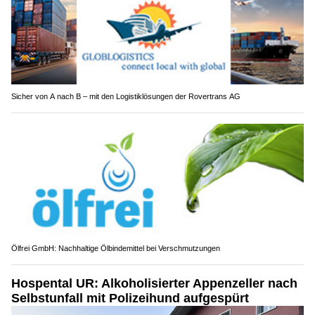
Sicher von A nach B – mit den Logistiklösungen der Rovertrans AG
Ölfrei GmbH: Nachhaltige Ölbindemittel bei Verschmutzungen
Hospental UR: Alkoholisierter Appenzeller nach
Selbstunfall mit Polizeihund aufgespürt