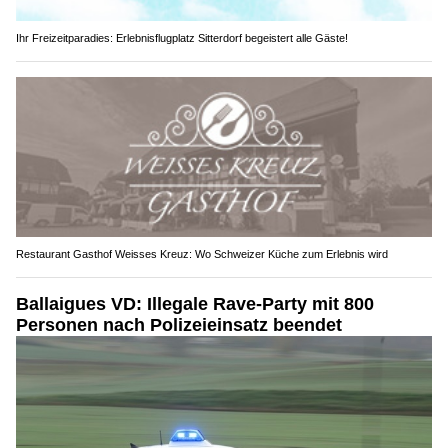
Ihr Freizeitparadies: Erlebnisflugplatz Sitterdorf begeistert alle Gäste!
Restaurant Gasthof Weisses Kreuz: Wo Schweizer Küche zum Erlebnis wird
Ballaigues VD: Illegale Rave-Party mit 800
Personen nach Polizeieinsatz beendet