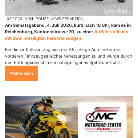
05.07.26
VON
POLIZEI.NEWS REDAKTION
Am Samstagabend, 4. Juli 2026, kurz nach 18 Uhr, kam es in
Reichenburg, Kantonsstrasse 70, zu einer
Auffahrkollision
mit zwei beteiligten Personenwagen
.
Bei dieser Kollision zog sich der 35-jährige Autolenker des
vorderen Fahrzeuges leichte Verletzungen zu und wurde durch
den Rettungsdienst in ein nahegelegenes Spital überführt.
Weiterlesen