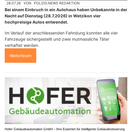
28.07.26
VON
POLIZEI.NEWS REDAKTION
Bei einem Einbruch in ein Autohaus haben Unbekannte in der
Nacht auf Dienstag (28.7.2026) in Wetzikon vier
hochpreisige Autos entwendet.
Im Verlauf der anschliessenden Fahndung konnten alle vier
Fahrzeuge sichergestellt und zwei mutmassliche Täter
verhaftet werden.
Weiterlesen
Hofer Gebäudeautomation GmbH – Ihre Experten für intelligente Gebäudesteuerung