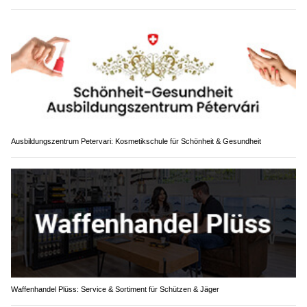
Ausbildungszentrum Petervari: Kosmetikschule für Schönheit & Gesundheit
Waffenhandel Plüss: Service & Sortiment für Schützen & Jäger