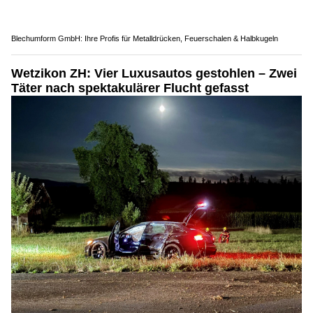
Blechumform GmbH: Ihre Profis für Metalldrücken, Feuerschalen & Halbkugeln
Wetzikon ZH: Vier Luxusautos gestohlen – Zwei
Täter nach spektakulärer Flucht gefasst