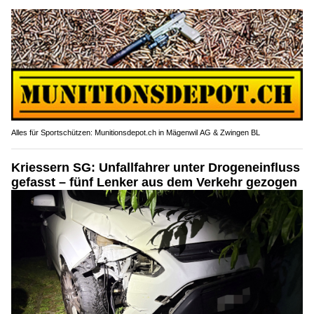
Alles für Sportschützen: Munitionsdepot.ch in Mägenwil AG & Zwingen BL
Kriessern SG: Unfallfahrer unter Drogeneinfluss
gefasst – fünf Lenker aus dem Verkehr gezogen