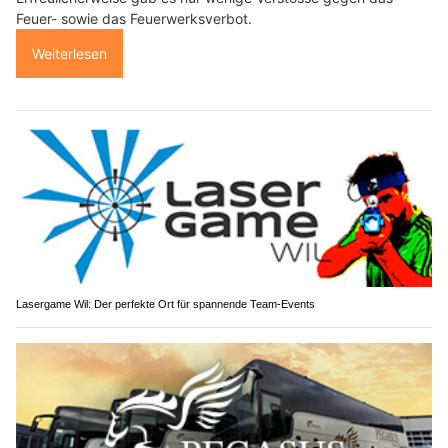
Feuer- sowie das Feuerwerksverbot.
Weiterlesen
Lasergame Wil: Der perfekte Ort für spannende Team-Events