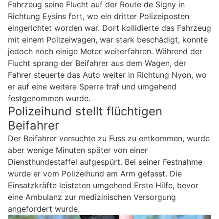
Fahrzeug seine Flucht auf der Route de Signy in
Richtung Eysins fort, wo ein dritter Polizeiposten
eingerichtet worden war. Dort kollidierte das Fahrzeug
mit einem Polizeiwagen, war stark beschädigt, konnte
jedoch noch einige Meter weiterfahren. Während der
Flucht sprang der Beifahrer aus dem Wagen, der
Fahrer steuerte das Auto weiter in Richtung Nyon, wo
er auf eine weitere Sperre traf und umgehend
festgenommen wurde.
Polizeihund stellt flüchtigen
Beifahrer
Der Beifahrer versuchte zu Fuss zu entkommen, wurde
aber wenige Minuten später von einer
Diensthundestaffel aufgespürt. Bei seiner Festnahme
wurde er vom Polizeihund am Arm gefasst. Die
Einsatzkräfte leisteten umgehend Erste Hilfe, bevor
eine Ambulanz zur medizinischen Versorgung
angefordert wurde.