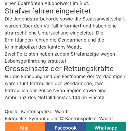
einen überhöhten Alkoholwert im Blut.
Strafverfahren eingeleitet
Die Jugendstrafbehörde sowie die Staatsanwaltschaft
wurden über den Vorfall informiert und haben eine
strafrechtliche Untersuchung eingeleitet. Die
Ermittlungen führen die Gendarmerie und die
Kriminalpolizei des Kantons Waadt.
Zwei Polizisten haben zudem Strafanzeige wegen
Lebensgefährdung erstattet.
Grosseinsatz der Rettungskräfte
Für die Fahndung und die Festnahme der Verdächtigen
waren fünf Patrouillen der Gendarmerie, zwei
Patrouillen der Police Nyon Région sowie eine
Ambulanz des Notfalldienstes 144 im Einsatz.
Quelle: Kantonspolizei Waadt
Bildquelle: Symbolbilder © Kantonspolizei Waadt
Mail
Facebook
Whatsapp