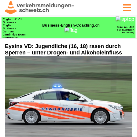
Eysins VD: Jugendliche (16, 18) rasen durch
Sperren – unter Drogen- und Alkoholeinfluss