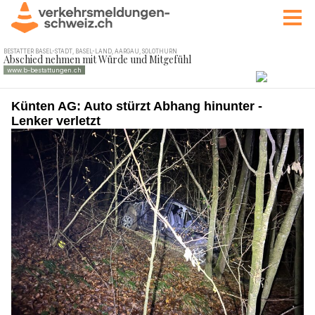
Künten AG: Auto stürzt Abhang hinunter -
Lenker verletzt