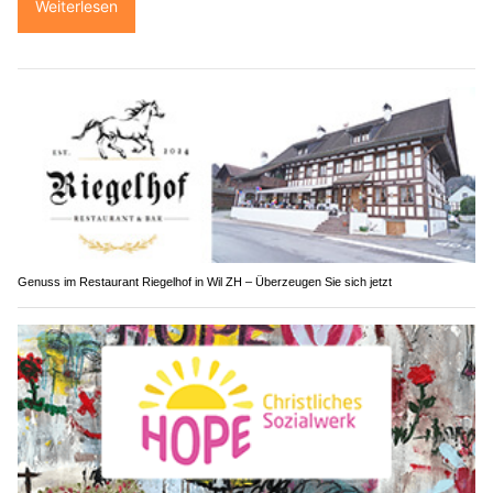
Weiterlesen
Genuss im Restaurant Riegelhof in Wil ZH – Überzeugen Sie sich jetzt