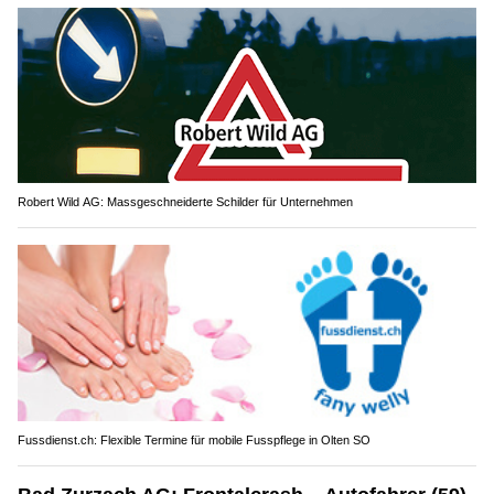
Robert Wild AG: Massgeschneiderte Schilder für Unternehmen
Fussdienst.ch: Flexible Termine für mobile Fusspflege in Olten SO