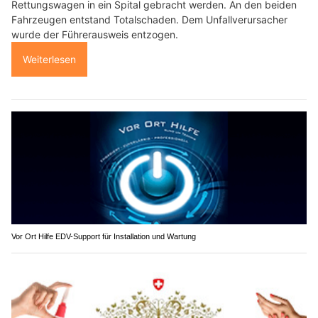
Rettungswagen in ein Spital gebracht werden. An den beiden
Fahrzeugen entstand Totalschaden. Dem Unfallverursacher
wurde der Führerausweis entzogen.
Weiterlesen
Vor Ort Hilfe EDV-Support für Installation und Wartung