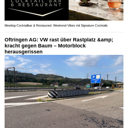
Meeting-Cocktailbar & Restaurant: Weekend-Vibes mit Signature Cocktails
Oftringen AG: VW rast über Rastplatz &amp;
kracht gegen Baum – Motorblock
herausgerissen