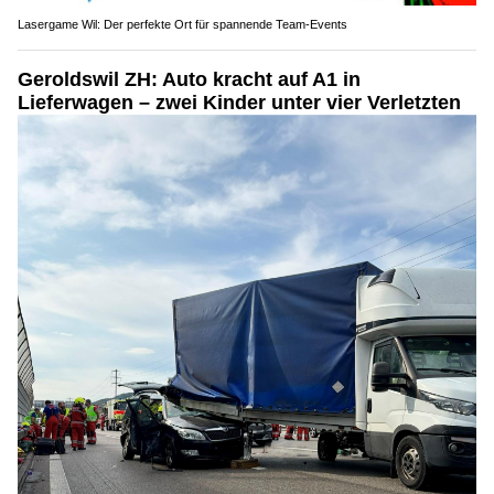
Lasergame Wil: Der perfekte Ort für spannende Team-Events
Geroldswil ZH: Auto kracht auf A1 in
Lieferwagen – zwei Kinder unter vier Verletzten