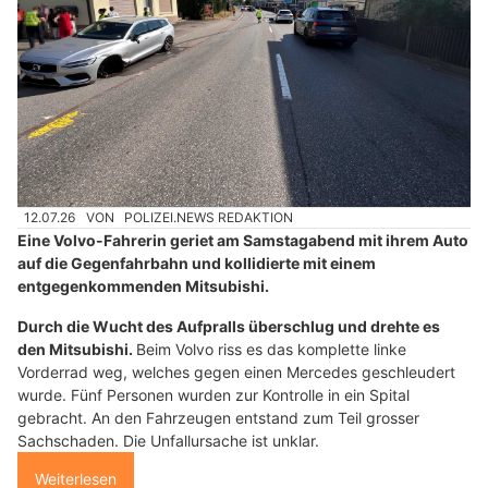
12.07.26
VON
POLIZEI.NEWS REDAKTION
Eine Volvo-Fahrerin geriet am Samstagabend mit ihrem Auto
auf die Gegenfahrbahn und kollidierte mit einem
entgegenkommenden Mitsubishi.
Durch die Wucht des Aufpralls überschlug und drehte es
den Mitsubishi.
Beim Volvo riss es das komplette linke
Vorderrad weg, welches gegen einen Mercedes geschleudert
wurde. Fünf Personen wurden zur Kontrolle in ein Spital
gebracht. An den Fahrzeugen entstand zum Teil grosser
Sachschaden. Die Unfallursache ist unklar.
Weiterlesen