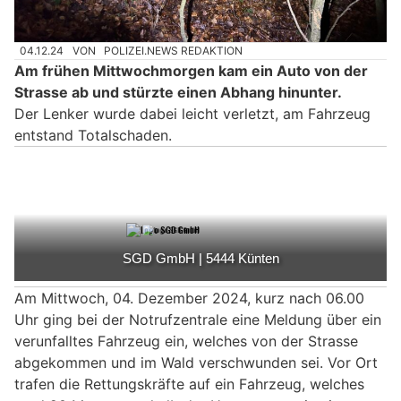
04.12.24
VON
POLIZEI.NEWS REDAKTION
Am frühen Mittwochmorgen kam ein Auto von der
Strasse ab und stürzte einen Abhang hinunter.
Der Lenker wurde dabei leicht verletzt, am Fahrzeug
entstand Totalschaden.
Am Mittwoch, 04. Dezember 2024, kurz nach 06.00
Uhr ging bei der Notrufzentrale eine Meldung über ein
verunfalltes Fahrzeug ein, welches von der Strasse
abgekommen und im Wald verschwunden sei. Vor Ort
trafen die Rettungskräfte auf ein Fahrzeug, welches