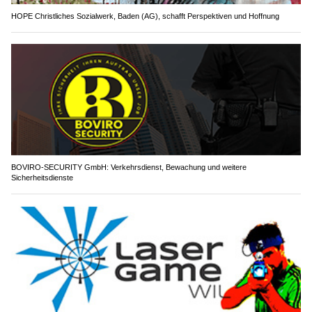
HOPE Christliches Sozialwerk, Baden (AG), schafft Perspektiven und Hoffnung
BOVIRO-SECURITY GmbH: Verkehrsdienst, Bewachung und weitere
Sicherheitsdienste