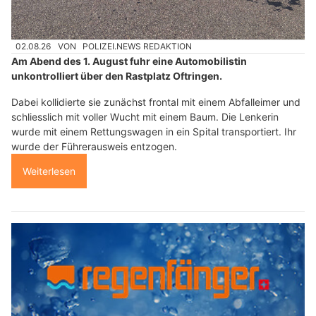
02.08.26
VON
POLIZEI.NEWS REDAKTION
Am Abend des 1. August fuhr eine Automobilistin
unkontrolliert über den Rastplatz Oftringen.
Dabei kollidierte sie zunächst frontal mit einem Abfalleimer und
schliesslich mit voller Wucht mit einem Baum. Die Lenkerin
wurde mit einem Rettungswagen in ein Spital transportiert. Ihr
wurde der Führerausweis entzogen.
Weiterlesen