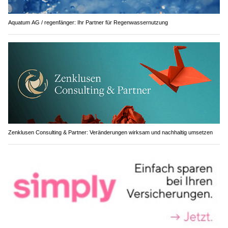
Aquatum AG / regenfänger: Ihr Partner für Regenwassernutzung
Zenklusen Consulting & Partner: Veränderungen wirksam und nachhaltig umsetzen