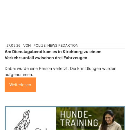
27.05.26
VON
POLIZEI.NEWS REDAKTION
Am Dienstagabend kam es in Kirchberg zu einem
Verkehrsunfall zwischen drei Fahrzeugen.
Dabei wurde eine Person verletzt. Die Ermittlungen wurden
aufgenommen.
Weiterlesen