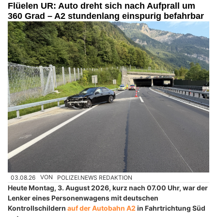
Flüelen UR: Auto dreht sich nach Aufprall um
360 Grad – A2 stundenlang einspurig befahrbar
03.08.26
VON
POLIZEI.NEWS REDAKTION
Heute Montag, 3. August 2026, kurz nach 07.00 Uhr, war der
Lenker eines Personenwagens mit deutschen
Kontrollschildern
auf der Autobahn A2
in Fahrtrichtung Süd