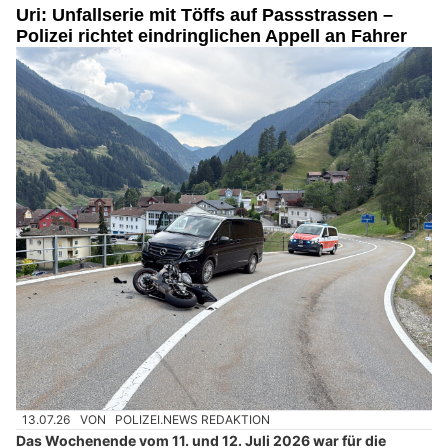
Uri: Unfallserie mit Töffs auf Passstrassen –
Polizei richtet eindringlichen Appell an Fahrer
13.07.26
VON
POLIZEI.NEWS REDAKTION
Das Wochenende vom 11. und 12. Juli 2026 war für die