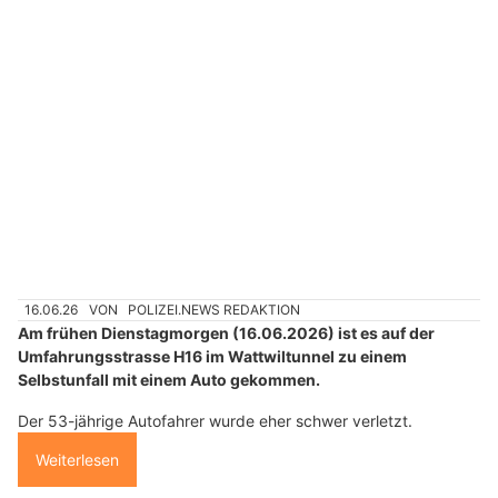
16.06.26
VON
POLIZEI.NEWS REDAKTION
Am frühen Dienstagmorgen (16.06.2026) ist es auf der
Umfahrungsstrasse H16 im Wattwiltunnel zu einem
Selbstunfall mit einem Auto gekommen.
Der 53-jährige Autofahrer wurde eher schwer verletzt.
Weiterlesen