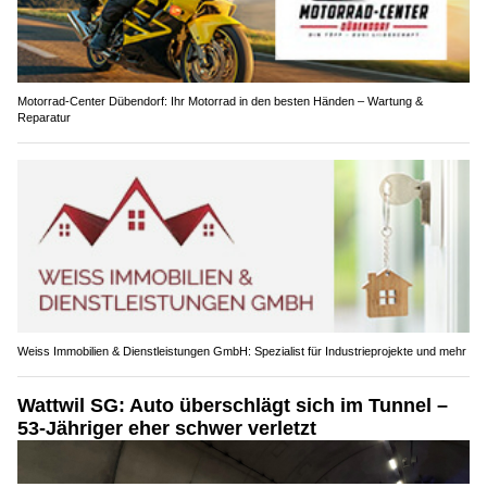
Motorrad-Center Dübendorf: Ihr Motorrad in den besten Händen – Wartung &
Reparatur
Weiss Immobilien & Dienstleistungen GmbH: Spezialist für Industrieprojekte und mehr
Wattwil SG: Auto überschlägt sich im Tunnel –
53-Jähriger eher schwer verletzt