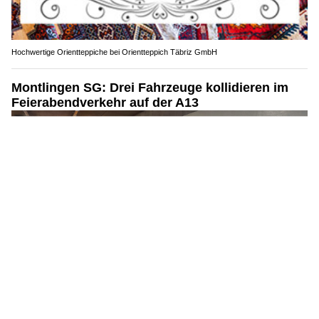
Hochwertige Orientteppiche bei Orientteppich Täbriz GmbH
Montlingen SG: Drei Fahrzeuge kollidieren im
Feierabendverkehr auf der A13