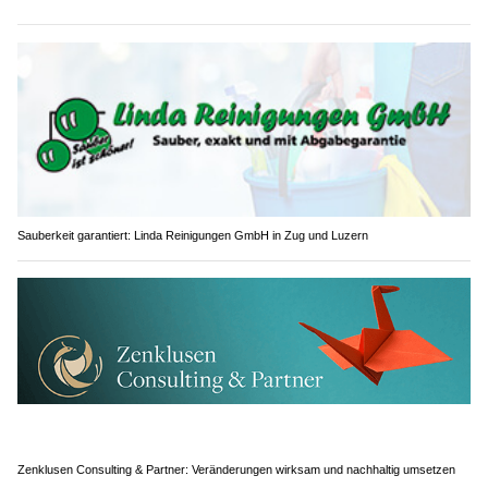
Sauberkeit garantiert: Linda Reinigungen GmbH in Zug und Luzern