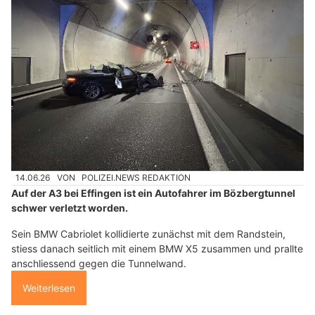
14.06.26
VON
POLIZEI.NEWS REDAKTION
Auf der A3 bei Effingen ist ein Autofahrer im Bözbergtunnel
schwer verletzt worden.
Sein BMW Cabriolet kollidierte zunächst mit dem Randstein,
stiess danach seitlich mit einem BMW X5 zusammen und prallte
anschliessend gegen die Tunnelwand.
Weiterlesen