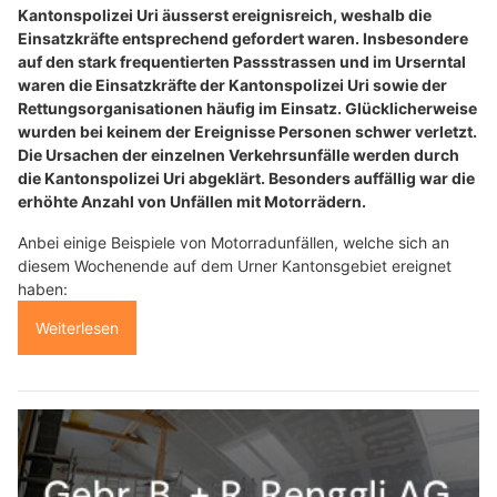
Kantonspolizei Uri äusserst ereignisreich, weshalb die
Einsatzkräfte entsprechend gefordert waren. Insbesondere
auf den stark frequentierten Passstrassen und im Urserntal
waren die Einsatzkräfte der Kantonspolizei Uri sowie der
Rettungsorganisationen häufig im Einsatz. Glücklicherweise
wurden bei keinem der Ereignisse Personen schwer verletzt.
Die Ursachen der einzelnen Verkehrsunfälle werden durch
die Kantonspolizei Uri abgeklärt. Besonders auffällig war die
erhöhte Anzahl von Unfällen mit Motorrädern.
Anbei einige Beispiele von Motorradunfällen, welche sich an
diesem Wochenende auf dem Urner Kantonsgebiet ereignet
haben:
Weiterlesen