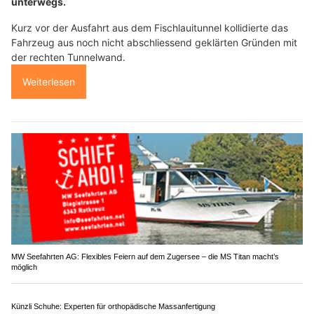
unterwegs.
Kurz vor der Ausfahrt aus dem Fischlauitunnel kollidierte das
Fahrzeug aus noch nicht abschliessend geklärten Gründen mit
der rechten Tunnelwand.
Weiterlesen
MW Seefahrten AG: Flexibles Feiern auf dem Zugersee – die MS Titan macht’s
möglich