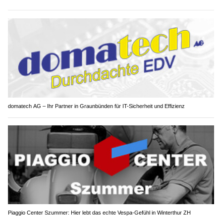
domatech AG – Ihr Partner in Graunbünden für IT-Sicherheit und Effizienz
Piaggio Center Szummer: Hier lebt das echte Vespa-Gefühl in Winterthur ZH