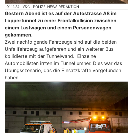
01.11.24
VON
POLIZEI.NEWS REDAKTION
Gestern Abend ist es auf der Autostrasse A8 im
Loppertunnel zu einer Frontalkollision zwischen
einem Lastwagen und einem Personenwagen
gekommen.
Zwei nachfolgende Fahrzeuge sind auf die beiden
Unfallfahrzeug aufgefahren und ein weiterer Bus
kollidierte mit der Tunnelwand. Einzelne
Automobilisten irrten im Tunnel umher. Dies war das
Übungsszenario, das die Einsatzkräfte vorgefunden
haben.