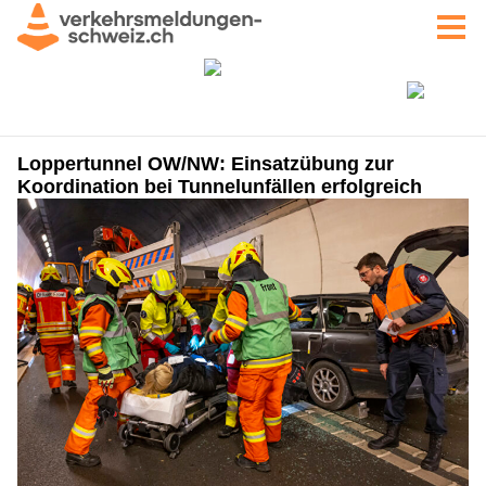
Loppertunnel OW/NW: Einsatzübung zur
Koordination bei Tunnelunfällen erfolgreich