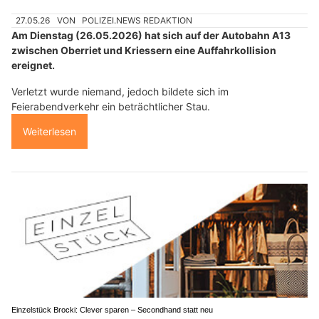
27.05.26
VON
POLIZEI.NEWS REDAKTION
Am Dienstag (26.05.2026) hat sich auf der Autobahn A13
zwischen Oberriet und Kriessern eine Auffahrkollision
ereignet.
Verletzt wurde niemand, jedoch bildete sich im
Feierabendverkehr ein beträchtlicher Stau.
Weiterlesen