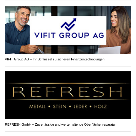
VIFIT Group AG – Ihr Schlüssel zu sicheren Finanzentscheidungen
REFRESH GmbH – Zuverlässige und werterhaltende Oberflächenreparatur