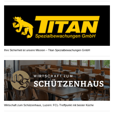
Ihre Sicherheit ist unsere Mission – Titan Spezialbewachungen GmbH
Wirtschaft zum Schützenhaus, Luzern: FCL-Treffpunkt mit bester Küche