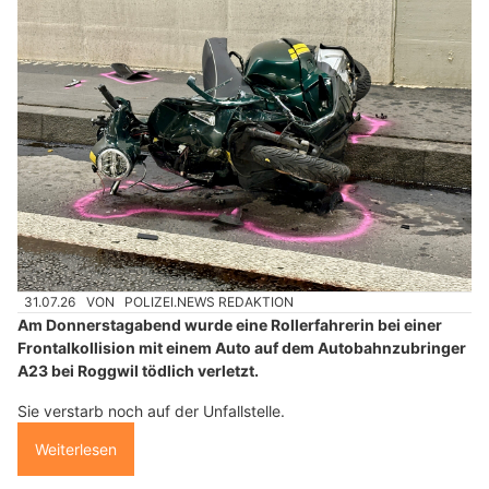
31.07.26
VON
POLIZEI.NEWS REDAKTION
Am Donnerstagabend wurde eine Rollerfahrerin bei einer
Frontalkollision mit einem Auto auf dem Autobahnzubringer
A23 bei Roggwil tödlich verletzt.
Sie verstarb noch auf der Unfallstelle.
Weiterlesen