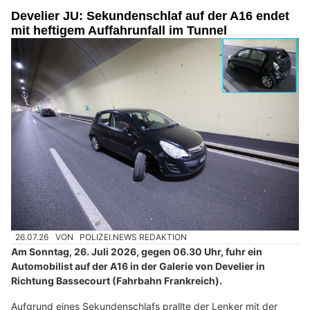
Develier JU: Sekundenschlaf auf der A16 endet
mit heftigem Auffahrunfall im Tunnel
26.07.26
VON
POLIZEI.NEWS REDAKTION
Am Sonntag, 26. Juli 2026, gegen 06.30 Uhr, fuhr ein
Automobilist auf der A16 in der Galerie von Develier in
Richtung Bassecourt (Fahrbahn Frankreich).