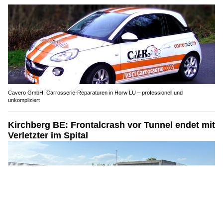
Cavero GmbH: Carrosserie-Reparaturen in Horw LU – professionell und
unkompliziert
Kirchberg BE: Frontalcrash vor Tunnel endet mit
Verletzter im Spital