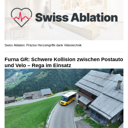
Swiss Ablation: Präzise Herzeingriffe dank Videotechnik
Furna GR: Schwere Kollision zwischen Postauto
und Velo – Rega im Einsatz