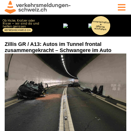
Zillis GR / A13: Autos im Tunnel frontal
zusammengekracht – Schwangere im Auto