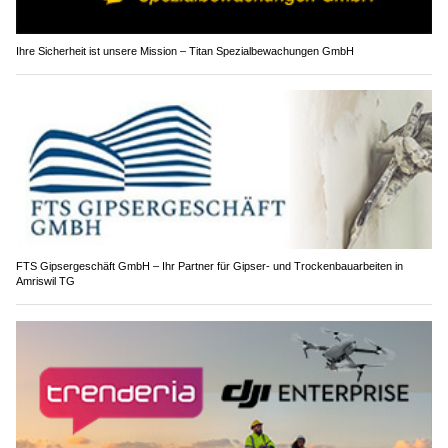
Ihre Sicherheit ist unsere Mission – Titan Spezialbewachungen GmbH
FTS Gipsergeschäft GmbH – Ihr Partner für Gipser- und Trockenbauarbeiten in
Amriswil TG