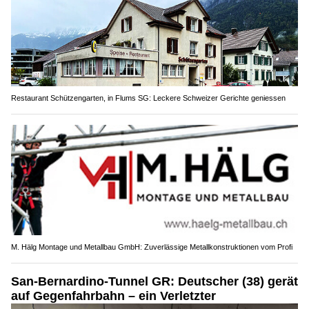
Restaurant Schützengarten, in Flums SG: Leckere Schweizer Gerichte geniessen
M. Hälg Montage und Metallbau GmbH: Zuverlässige Metallkonstruktionen vom Profi
San-Bernardino-Tunnel GR: Deutscher (38) gerät
auf Gegenfahrbahn – ein Verletzter