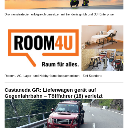
Drohnenstrategien erfolgreich umsetzen mit trenderia gmbh und DJI Enterprise
Room4u AG: Lager- und Hobbyräume bequem mieten – fünf Standorte
Castaneda GR: Lieferwagen gerät auf
Gegenfahrbahn – Töfffahrer (18) verletzt