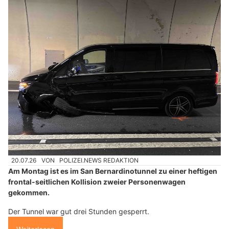
20.07.26
VON
POLIZEI.NEWS REDAKTION
Am Montag ist es im San Bernardinotunnel zu einer heftigen
frontal-seitlichen Kollision zweier Personenwagen
gekommen.
Der Tunnel war gut drei Stunden gesperrt.