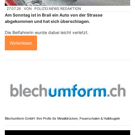
27.07.26
VON
POLIZEI.NEWS REDAKTION
Am Sonntag ist in Brail ein Auto von der Strasse
abgekommen und hat sich überschlagen.
Die Beifahrerin wurde dabei leicht verletzt.
Weiterlesen
Blechumform GmbH: Ihre Profis für Metalldrücken, Feuerschalen & Halbkugeln