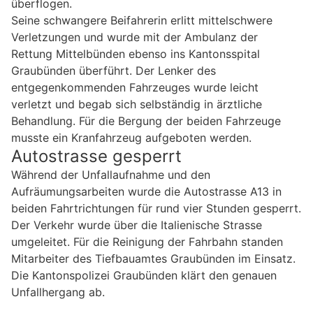
überflogen.
Seine schwangere Beifahrerin erlitt mittelschwere
Verletzungen und wurde mit der Ambulanz der
Rettung Mittelbünden ebenso ins Kantonsspital
Graubünden überführt. Der Lenker des
entgegenkommenden Fahrzeuges wurde leicht
verletzt und begab sich selbständig in ärztliche
Behandlung. Für die Bergung der beiden Fahrzeuge
musste ein Kranfahrzeug aufgeboten werden.
Autostrasse gesperrt
Während der Unfallaufnahme und den
Aufräumungsarbeiten wurde die Autostrasse A13 in
beiden Fahrtrichtungen für rund vier Stunden gesperrt.
Der Verkehr wurde über die Italienische Strasse
umgeleitet. Für die Reinigung der Fahrbahn standen
Mitarbeiter des Tiefbauamtes Graubünden im Einsatz.
Die Kantonspolizei Graubünden klärt den genauen
Unfallhergang ab.