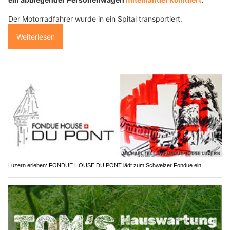
Der Motorradfahrer wurde in ein Spital transportiert.
Weiterlesen
Luzern erleben: FONDUE HOUSE DU PONT lädt zum Schweizer Fondue ein