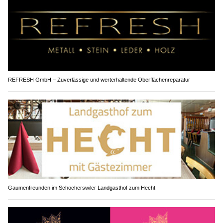
REFRESH GmbH – Zuverlässige und werterhaltende Oberflächenreparatur
Gaumenfreunden im Schocherswiler Landgasthof zum Hecht