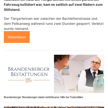
Fahrzeug kollidiert war, kam es seitlich auf zwei Rädern zum
Stillstand.
Der Tiergartenrain war zwischen der Bachlettenstrasse und
dem Pelikanweg während rund zwei Stunden gesperrt. Verletzt
wurde niemand.
Weiterlesen
Brandenberger Bestattungen bietet einfühlsame Hilfe bei Todesfällen