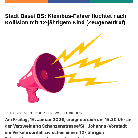
Stadt Basel BS: Kleinbus-Fahrer flüchtet nach
Kollision mit 12-jährigem Kind (Zeugenaufruf)
19.01.26
VON
POLIZEI.NEWS REDAKTION
Am Freitag, 16. Januar 2026, ereignete sich um 15.30 Uhr an
der Verzweigung Schanzenstrasse/St.-Johanns-Vorstadt
ein Verkehrsunfall zwischen einem 12-jährigen