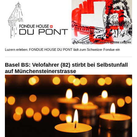
Luzern erleben: FONDUE HOUSE DU PONT lädt zum Schweizer Fondue ein
Basel BS: Velofahrer (82) stirbt bei Selbstunfall
auf Münchensteinerstrasse