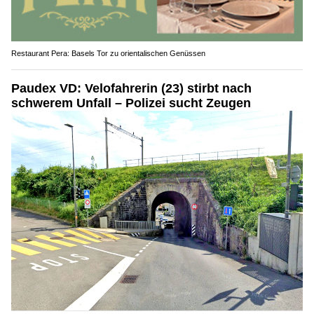
Restaurant Pera: Basels Tor zu orientalischen Genüssen
Paudex VD: Velofahrerin (23) stirbt nach
schwerem Unfall – Polizei sucht Zeugen