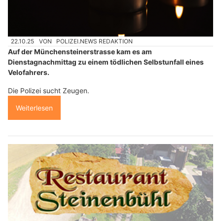
22.10.25
VON
POLIZEI.NEWS REDAKTION
Auf der Münchensteinerstrasse kam es am
Dienstagnachmittag zu einem tödlichen Selbstunfall eines
Velofahrers.
Die Polizei sucht Zeugen.
Weiterlesen