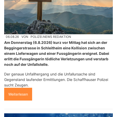
06.08.26
VON
POLIZEI.NEWS REDAKTION
Am Donnerstag (6.8.2026) kurz vor Mittag hat sich an der
Beggingerstrasse in Schleitheim eine Kollision zwischen
einem Lieferwagen und einer Fussgängerin ereignet. Dabei
erlitt die Fussgängerin tödliche Verletzungen und verstarb
noch auf der Unfallstelle.
Der genaue Unfallhergang und die Unfallursache sind
Gegenstand laufender Ermittlungen. Die Schaffhauser Polizei
sucht Zeugen.
Weiterlesen