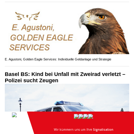
E. Agustoni, Golden Eagle Services: Individuelle Geldanlage und Strategie
Basel BS: Kind bei Unfall mit Zweirad verletzt –
Polizei sucht Zeugen