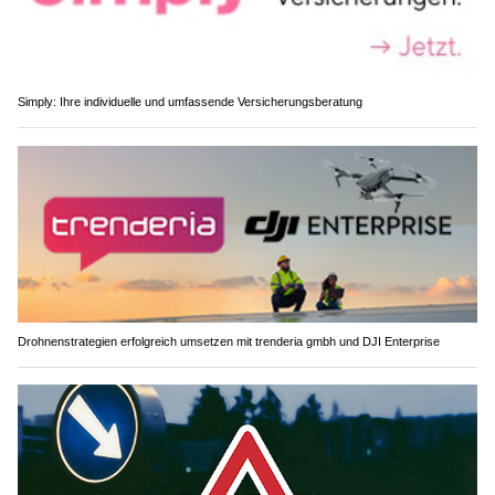
Simply: Ihre individuelle und umfassende Versicherungsberatung
Drohnenstrategien erfolgreich umsetzen mit trenderia gmbh und DJI Enterprise