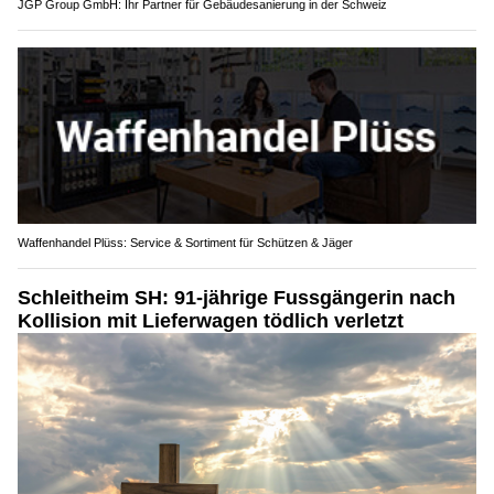
JGP Group GmbH: Ihr Partner für Gebäudesanierung in der Schweiz
Waffenhandel Plüss: Service & Sortiment für Schützen & Jäger
Schleitheim SH: 91-jährige Fussgängerin nach
Kollision mit Lieferwagen tödlich verletzt