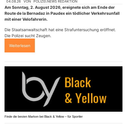
04.08.26
VON
POLIZEI.NEWS REDAKTION
Am Sonntag, 2. August 2026, ereignete sich am Ende der
Route de la Bernadaz in Paudex ein tödlicher Verkehrsunfall
mit einer Velofahrerin.
Die Staatsanwaltschaft hat eine Strafuntersuchung eröffnet.
Die Polizei sucht Zeugen.
Weiterlesen
Finde die besten Marken bei Black & Yellow – für Sportler