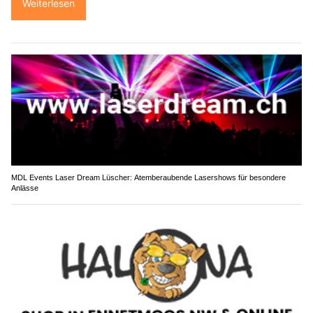
Weiterlesen
MDL Events Laser Dream Lüscher: Atemberaubende Lasershows für besondere
Anlässe