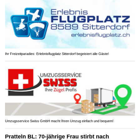
Ihr Freizeitparadies: Erlebnisflugplatz Sitterdorf begeistert alle Gäste!
Umzugsservice Swiss GmbH macht Ihren Umzug einfach und bequem!
Pratteln BL: 70-jährige Frau stirbt nach