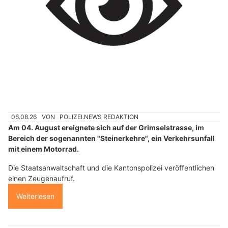
06.08.26
VON
POLIZEI.NEWS REDAKTION
Am 04. August ereignete sich auf der Grimselstrasse, im
Bereich der sogenannten "Steinerkehre", ein Verkehrsunfall
mit einem Motorrad.
Die Staatsanwaltschaft und die Kantonspolizei veröffentlichen
einen Zeugenaufruf.
Weiterlesen