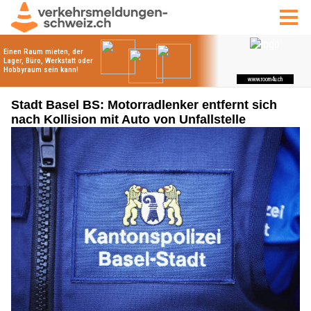
Stadt Basel BS: Motorradlenker entfernt sich
nach Kollision mit Auto von Unfallstelle