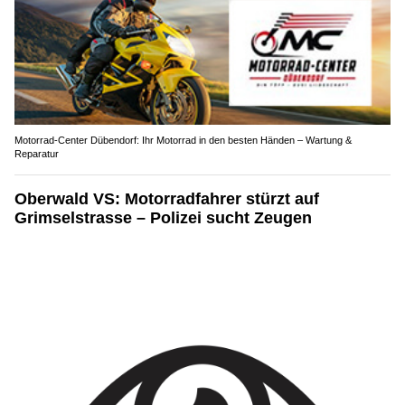
Motorrad-Center Dübendorf: Ihr Motorrad in den besten Händen – Wartung &
Reparatur
Oberwald VS: Motorradfahrer stürzt auf
Grimselstrasse – Polizei sucht Zeugen