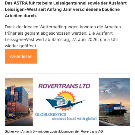
Das ASTRA führte beim Leissigentunnel sowie der Ausfahrt
Leissigen-West seit Anfang Jahr verschiedene bauliche
Arbeiten durch.
Dank der idealen Wetterbedingungen konnten die Arbeiten
früher als geplant abgeschlossen werden. Die Ausfahrt
Leissigen-West wird ab Samstag, 27. Juni 2026, um 5 Uhr
wieder geöffnet.
Weiterlesen
Sicher von A nach B – mit den Logistiklösungen der Rovertrans AG