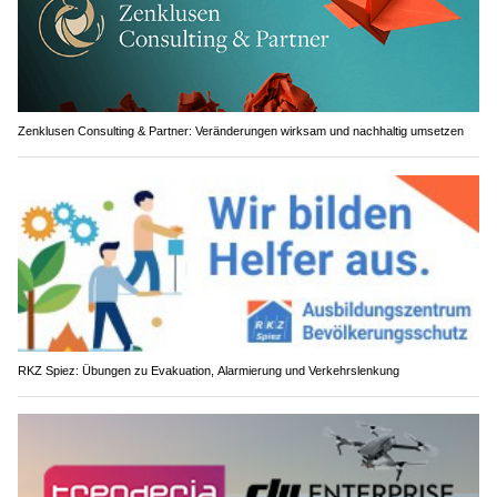
Zenklusen Consulting & Partner: Veränderungen wirksam und nachhaltig umsetzen
RKZ Spiez: Übungen zu Evakuation, Alarmierung und Verkehrslenkung