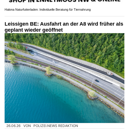
Halona Naturfutterladen: Individuelle Beratung für Tiernahrung
Leissigen BE: Ausfahrt an der A8 wird früher als
geplant wieder geöffnet
26.06.26
VON
POLIZEI.NEWS REDAKTION