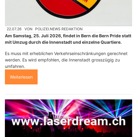
22.07.26
VON
POLIZEI.NEWS REDAKTION
Am Samstag, 25. Juli 2026, findet in Bern die Bern Pride statt
mit Umzug durch die Innenstadt und einzelne Quartiere.
Es muss mit erheblichen Verkehrseinschränkungen gerechnet
werden. Es wird empfohlen, die Innenstadt grosszügig zu
umfahren.
Weiterlesen