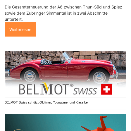
Die Gesamterneuerung der A6 zwischen Thun-Süd und Spiez
sowie dem Zubringer Simmental ist in zwei Abschnitte
unterteilt.
Weiterlesen
BELMOT Swiss schützt Oldtimer, Youngtimer und Klassiker