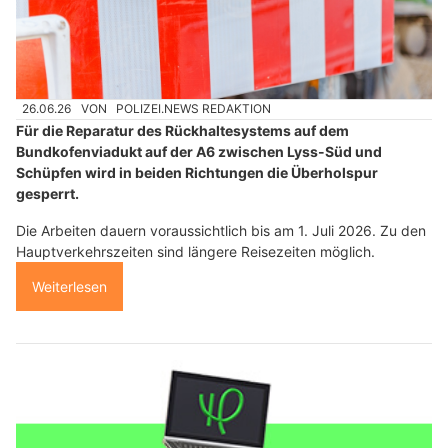
26.06.26
VON
POLIZEI.NEWS REDAKTION
Für die Reparatur des Rückhaltesystems auf dem
Bundkofenviadukt auf der A6 zwischen Lyss-Süd und
Schüpfen wird in beiden Richtungen die Überholspur
gesperrt.
Die Arbeiten dauern voraussichtlich bis am 1. Juli 2026. Zu den
Hauptverkehrszeiten sind längere Reisezeiten möglich.
Weiterlesen