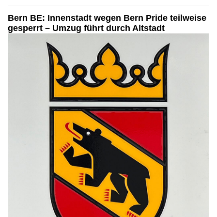
Bern BE: Innenstadt wegen Bern Pride teilweise
gesperrt – Umzug führt durch Altstadt