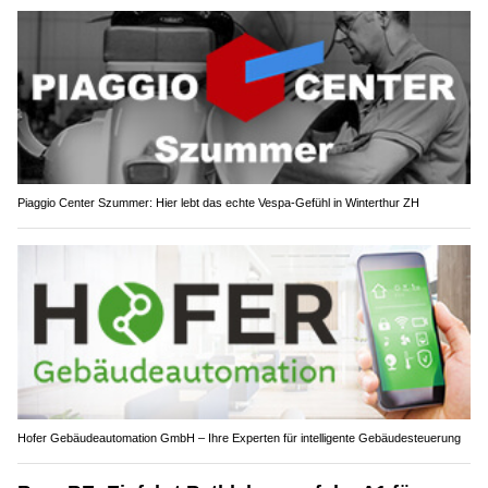
Piaggio Center Szummer: Hier lebt das echte Vespa-Gefühl in Winterthur ZH
Hofer Gebäudeautomation GmbH – Ihre Experten für intelligente Gebäudesteuerung