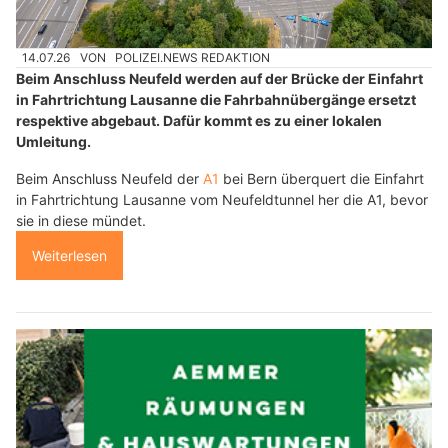
14.07.26
VON
POLIZEI.NEWS REDAKTION
Beim Anschluss Neufeld werden auf der Brücke der Einfahrt
in Fahrtrichtung Lausanne die Fahrbahnübergänge ersetzt
respektive abgebaut. Dafür kommt es zu einer lokalen
Umleitung.
Beim Anschluss Neufeld der
A1
bei Bern überquert die Einfahrt
in Fahrtrichtung Lausanne vom Neufeldtunnel her die A1, bevor
sie in diese mündet.
Weiterlesen