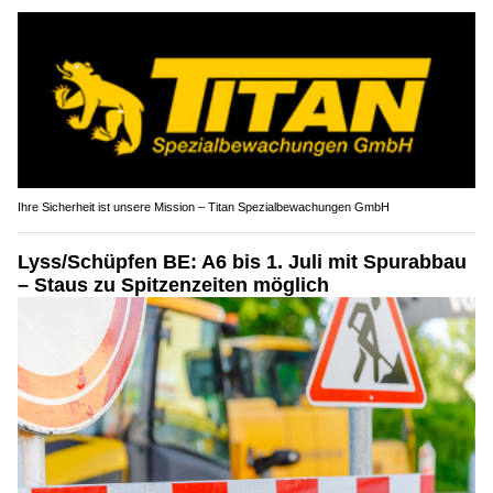
Ihre Sicherheit ist unsere Mission – Titan Spezialbewachungen GmbH
Lyss/Schüpfen BE: A6 bis 1. Juli mit Spurabbau
– Staus zu Spitzenzeiten möglich