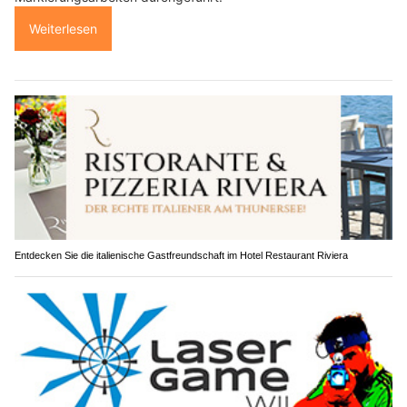
Weiterlesen
Entdecken Sie die italienische Gastfreundschaft im Hotel Restaurant Riviera