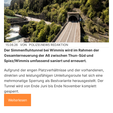
15.06.26
VON
POLIZEI.NEWS REDAKTION
Der Simmenfluhtunnel bei Wimmis wird im Rahmen der
Gesamterneuerung der A6 zwischen Thun-Süd und
Spiez/Wimmis umfassend saniert und erneuert.
Aufgrund der engen Platzverhältnisse und der vorhandenen,
direkten und leistungsfähigen Umleitungsroute hat sich eine
mehrmonatige Sperrung als Bestvariante herausgestellt. Der
Tunnel wird von Ende Juni bis Ende November komplett
gesperrt.
Weiterlesen