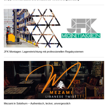
JFK Montagen: Lagereinrichtung mit professionellen Regalsystemen
Mezami in Solothurn – Authentisch, lecker, unvergesslich