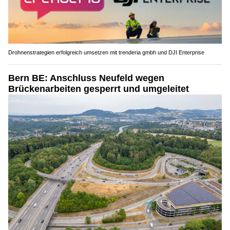
Drohnenstrategien erfolgreich umsetzen mit trenderia gmbh und DJI Enterprise
Bern BE: Anschluss Neufeld wegen
Brückenarbeiten gesperrt und umgeleitet