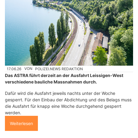
17.06.26
VON
POLIZEI.NEWS REDAKTION
Das ASTRA führt derzeit an der Ausfahrt Leissigen-West
verschiedene bauliche Massnahmen durch.
Dafür wird die Ausfahrt jeweils nachts unter der Woche
gesperrt. Für den Einbau der Abdichtung und des Belags muss
die Ausfahrt für knapp eine Woche durchgehend gesperrt
werden.
Weiterlesen