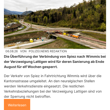
06.08.26
VON
POLIZEI.NEWS REDAKTION
Die Überführung der Verbindung von Spiez nach Wimmis bei
der Verzweigung Lattigen wird für deren Sanierung ab Ende
August für elf Wochen gesperrt.
Der Verkehr von Spiez in Fahrtrichtung Wimmis wird über die
Kantonsstrasse umgeleitet. An den neuralgischen Stellen
werden Verkehrsdienste eingesetzt. Die restlichen
Verkehrsbeziehungen bei der Verzweigung Lattigen sind von
der Sperrung nicht betroffen.
Weiterlesen