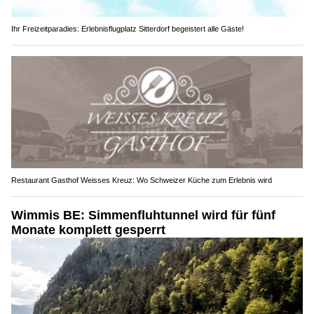
Ihr Freizeitparadies: Erlebnisflugplatz Sitterdorf begeistert alle Gäste!
Restaurant Gasthof Weisses Kreuz: Wo Schweizer Küche zum Erlebnis wird
Wimmis BE: Simmenfluhtunnel wird für fünf
Monate komplett gesperrt