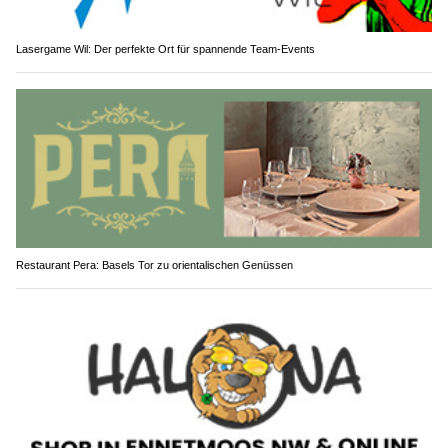
Lasergame Wil: Der perfekte Ort für spannende Team-Events
Restaurant Pera: Basels Tor zu orientalischen Genüssen