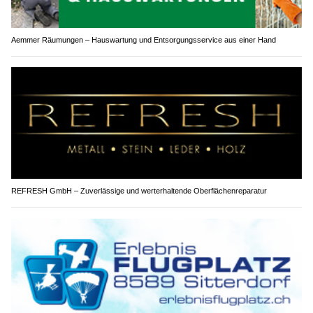
Aemmer Räumungen – Hauswartung und Entsorgungsservice aus einer Hand
REFRESH GmbH – Zuverlässige und werterhaltende Oberflächenreparatur