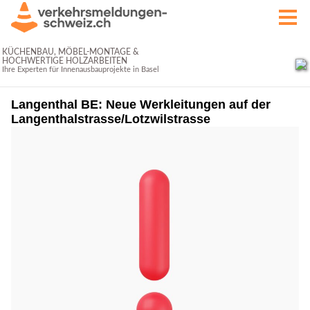
Langenthal BE: Neue Werkleitungen auf der
Langenthalstrasse/Lotzwilstrasse