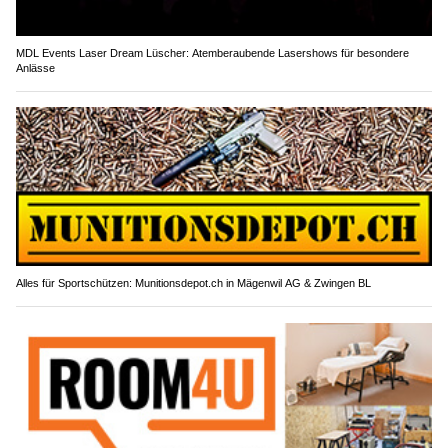
MDL Events Laser Dream Lüscher: Atemberaubende Lasershows für besondere
Anlässe
Alles für Sportschützen: Munitionsdepot.ch in Mägenwil AG & Zwingen BL