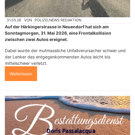
31.05.26
VON
POLIZEI.NEWS REDAKTION
Auf der Härkingerstrasse in Neuendorf hat sich am
Sonntagmorgen, 31. Mai 2026, eine Frontalkollision
zwischen zwei Autos ereignet.
Dabei wurde der mutmassliche Unfallverursacher schwer und
der Lenker des entgegenkommenden Autos leicht bis
mittelschwer verletzt.
Weiterlesen