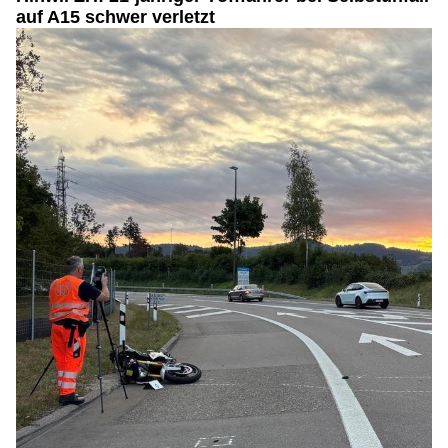
auf A15 schwer verletzt