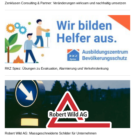
Zenklusen Consulting & Partner: Veränderungen wirksam und nachhaltig umsetzen
RKZ Spiez: Übungen zu Evakuation, Alarmierung und Verkehrslenkung
Robert Wild AG: Massgeschneiderte Schilder für Unternehmen