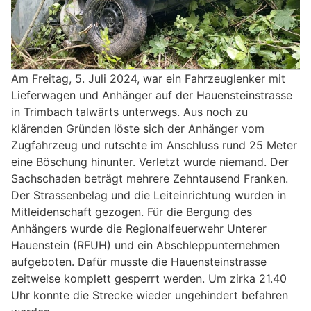
Am Freitag, 5. Juli 2024, war ein Fahrzeuglenker mit
Lieferwagen und Anhänger auf der Hauensteinstrasse
in Trimbach talwärts unterwegs. Aus noch zu
klärenden Gründen löste sich der Anhänger vom
Zugfahrzeug und rutschte im Anschluss rund 25 Meter
eine Böschung hinunter. Verletzt wurde niemand. Der
Sachschaden beträgt mehrere Zehntausend Franken.
Der Strassenbelag und die Leiteinrichtung wurden in
Mitleidenschaft gezogen. Für die Bergung des
Anhängers wurde die Regionalfeuerwehr Unterer
Hauenstein (RFUH) und ein Abschleppunternehmen
aufgeboten. Dafür musste die Hauensteinstrasse
zeitweise komplett gesperrt werden. Um zirka 21.40
Uhr konnte die Strecke wieder ungehindert befahren