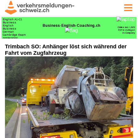
Trimbach SO: Anhänger löst sich während der
Fahrt vom Zugfahrzeug