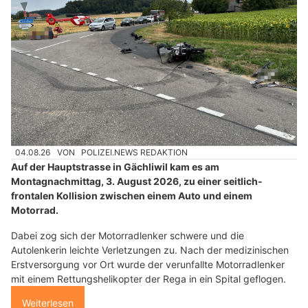
04.08.26
VON
POLIZEI.NEWS REDAKTION
Auf der Hauptstrasse in Gächliwil kam es am
Montagnachmittag, 3. August 2026, zu einer seitlich-
frontalen Kollision zwischen einem Auto und einem
Motorrad.
Dabei zog sich der Motorradlenker schwere und die
Autolenkerin leichte Verletzungen zu. Nach der medizinischen
Erstversorgung vor Ort wurde der verunfallte Motorradlenker
mit einem Rettungshelikopter der Rega in ein Spital geflogen.
Weiterlesen