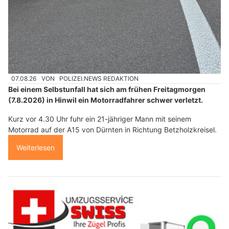
07.08.26
VON
POLIZEI.NEWS REDAKTION
Bei einem Selbstunfall hat sich am frühen Freitagmorgen
(7.8.2026) in Hinwil ein Motorradfahrer schwer verletzt.
Kurz vor 4.30 Uhr fuhr ein 21-jähriger Mann mit seinem
Motorrad auf der A15 von Dürnten in Richtung Betzholzkreisel.
Weiterlesen