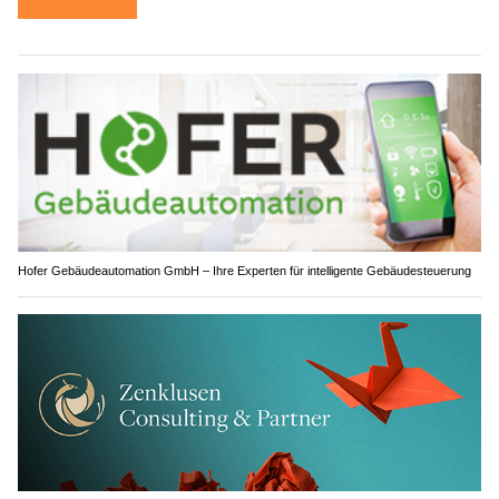
Hofer Gebäudeautomation GmbH – Ihre Experten für intelligente Gebäudesteuerung