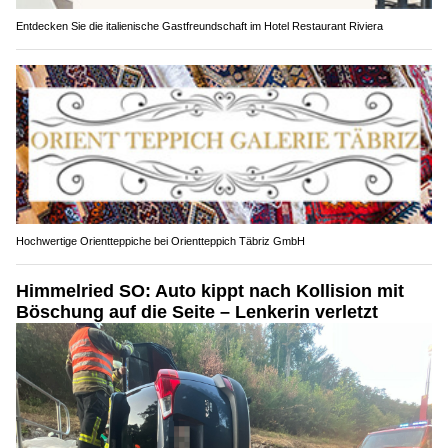
Entdecken Sie die italienische Gastfreundschaft im Hotel Restaurant Riviera
Hochwertige Orientteppiche bei Orientteppich Täbriz GmbH
Himmelried SO: Auto kippt nach Kollision mit
Böschung auf die Seite – Lenkerin verletzt