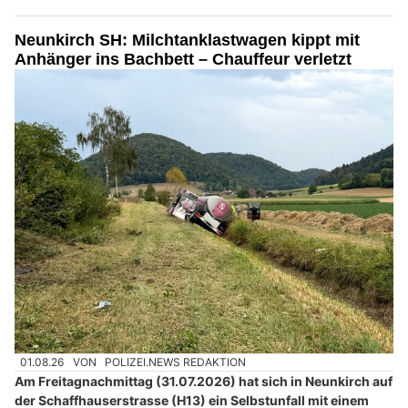
Neunkirch SH: Milchtanklastwagen kippt mit
Anhänger ins Bachbett – Chauffeur verletzt
01.08.26
VON
POLIZEI.NEWS REDAKTION
Am Freitagnachmittag (31.07.2026) hat sich in Neunkirch auf
der Schaffhauserstrasse (H13) ein Selbstunfall mit einem