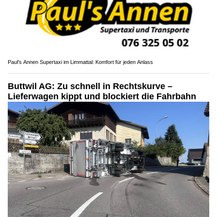
Paul's Annen Supertaxi im Limmattal: Komfort für jeden Anlass
Buttwil AG: Zu schnell in Rechtskurve –
Lieferwagen kippt und blockiert die Fahrbahn