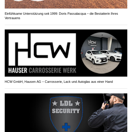
Einfühlsame Unterstützung seit 1999: Doris Passalacqua – die Bestatterin Ihres
Vertrauens
HCW GmbH, Hausen AG – Carrosserie, Lack und Autoglas aus einer Hand