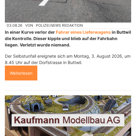
03.08.26
VON
POLIZEI.NEWS REDAKTION
In einer Kurve verlor der
Fahrer eines Lieferwagens
in Buttwil
die Kontrolle. Dieser kippte und blieb auf der Fahrbahn
liegen. Verletzt wurde niemand.
Der Selbstunfall ereignete sich am Montag, 3. August 2026, um
8.45 Uhr auf der Dorfstrasse in Buttwil.
Weiterlesen