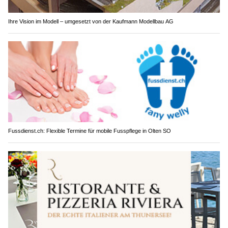
Ihre Vision im Modell – umgesetzt von der Kaufmann Modellbau AG
Fussdienst.ch: Flexible Termine für mobile Fusspflege in Olten SO