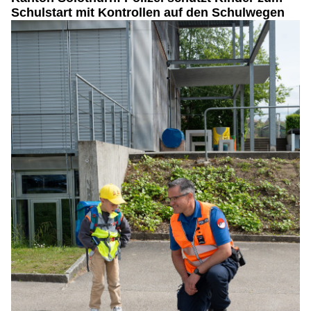
Schulstart mit Kontrollen auf den Schulwegen