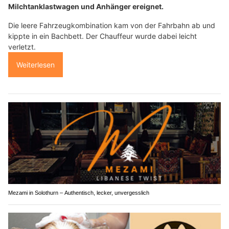
Milchtanklastwagen und Anhänger ereignet.
Die leere Fahrzeugkombination kam von der Fahrbahn ab und
kippte in ein Bachbett. Der Chauffeur wurde dabei leicht
verletzt.
Weiterlesen
Mezami in Solothurn – Authentisch, lecker, unvergesslich