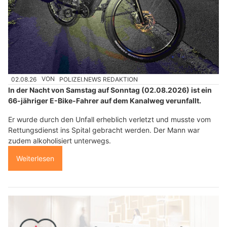
02.08.26
VON
POLIZEI.NEWS REDAKTION
In der Nacht von Samstag auf Sonntag (02.08.2026) ist ein
66-jähriger E-Bike-Fahrer auf dem Kanalweg verunfallt.
Er wurde durch den Unfall erheblich verletzt und musste vom
Rettungsdienst ins Spital gebracht werden. Der Mann war
zudem alkoholisiert unterwegs.