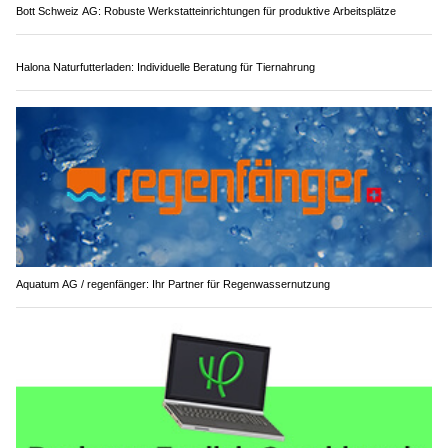
Bott Schweiz AG: Robuste Werkstatteinrichtungen für produktive Arbeitsplätze
Halona Naturfutterladen: Individuelle Beratung für Tiernahrung
Aquatum AG / regenfänger: Ihr Partner für Regenwassernutzung