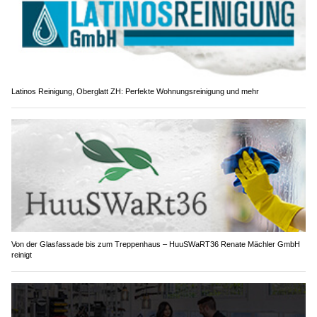
von 0.68mg/l.
Weiterlesen
Latinos Reinigung, Oberglatt ZH: Perfekte Wohnungsreinigung und mehr