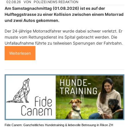
02.08.26
VON
POLIZEI.NEWS REDAKTION
Am Samstagnachmittag (01.08.2026) ist es auf der
Hulfteggstrasse zu einer Kollision zwischen einem Motorrad
und zwei Autos gekommen.
Der 24-jährige Motorradfahrer wurde dabei schwer verletzt. Er
musste vom Rettungsdienst ins Spital gebracht werden. Die
Unfallaufnahme führte zu teilweisen Sperrungen der Fahrbahn.
Weiterlesen