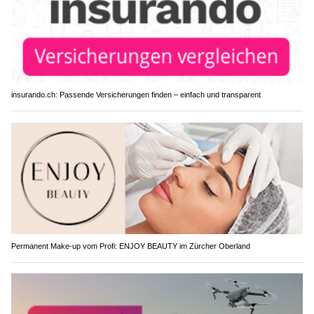
insurando.ch: Passende Versicherungen finden – einfach und transparent
Permanent Make-up vom Profi: ENJOY BEAUTY im Zürcher Oberland