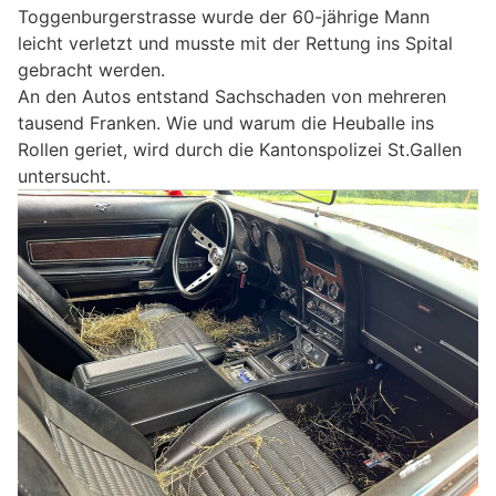
Toggenburgerstrasse wurde der 60-jährige Mann
leicht verletzt und musste mit der Rettung ins Spital
gebracht werden.
An den Autos entstand Sachschaden von mehreren
tausend Franken. Wie und warum die Heuballe ins
Rollen geriet, wird durch die Kantonspolizei St.Gallen
untersucht.