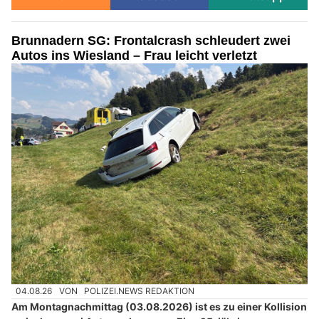
Brunnadern SG: Frontalcrash schleudert zwei
Autos ins Wiesland – Frau leicht verletzt
04.08.26
VON
POLIZEI.NEWS REDAKTION
Am Montagnachmittag (03.08.2026) ist es zu einer Kollision