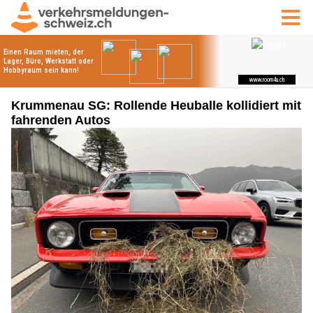
Krummenau SG: Rollende Heuballe kollidiert mit
fahrenden Autos