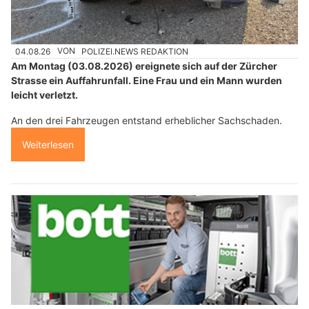
04.08.26
VON
POLIZEI.NEWS REDAKTION
Am Montag (03.08.2026) ereignete sich auf der Zürcher
Strasse ein Auffahrunfall. Eine Frau und ein Mann wurden
leicht verletzt.
An den drei Fahrzeugen entstand erheblicher Sachschaden.
Weiterlesen