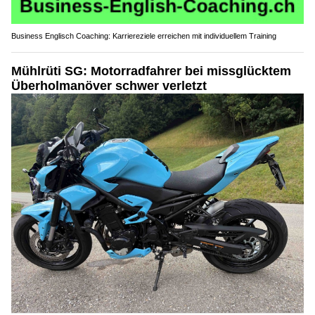
Business Englisch Coaching: Karriereziele erreichen mit individuellem Training
Mühlrüti SG: Motorradfahrer bei missglücktem
Überholmanöver schwer verletzt