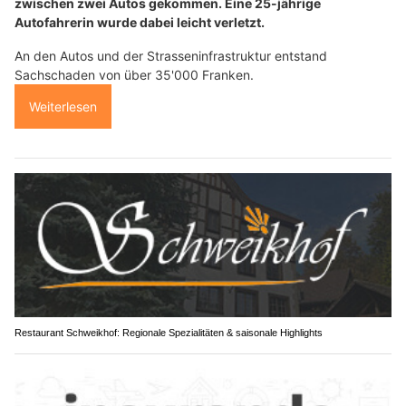
zwischen zwei Autos gekommen. Eine 25-jährige
Autofahrerin wurde dabei leicht verletzt.
An den Autos und der Strasseninfrastruktur entstand
Sachschaden von über 35'000 Franken.
Weiterlesen
Restaurant Schweikhof: Regionale Spezialitäten & saisonale Highlights