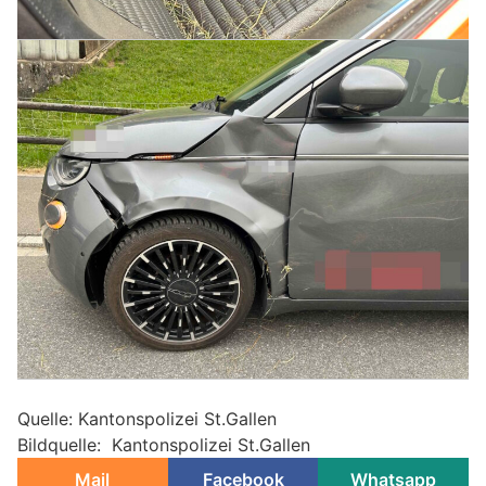
Quelle: Kantonspolizei St.Gallen
Bildquelle: Kantonspolizei St.Gallen
Mail
Facebook
Whatsapp