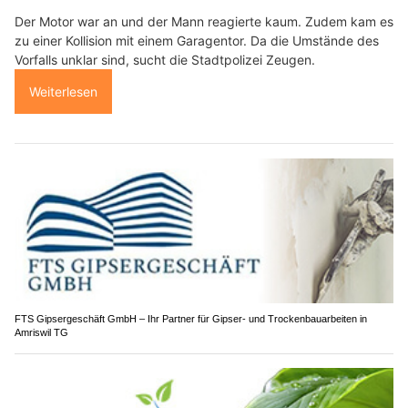
Der Motor war an und der Mann reagierte kaum. Zudem kam es
zu einer Kollision mit einem Garagentor. Da die Umstände des
Vorfalls unklar sind, sucht die Stadtpolizei Zeugen.
Weiterlesen
FTS Gipsergeschäft GmbH – Ihr Partner für Gipser- und Trockenbauarbeiten in
Amriswil TG