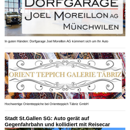
In guten Händen: Dorfgarage Joel Moreillon AG kümmert sich um Ihr Auto
Hochwertige Orientteppiche bei Orientteppich Täbriz GmbH
Stadt St.Gallen SG: Auto gerät auf
Gegenfahrbahn und kollidiert mit Reisecar