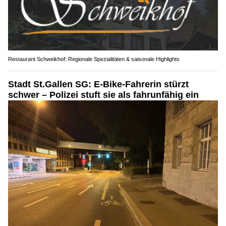
Restaurant Schweikhof: Regionale Spezialitäten & saisonale Highlights
Stadt St.Gallen SG: E-Bike-Fahrerin stürzt
schwer – Polizei stuft sie als fahrunfähig ein