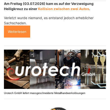
Am Freitag (03.07.2026) kam es auf der Verzweigung
Heiligkreuz zu einer
Kollision zwischen zwei Autos
.
Verletzt wurde niemand, es entstand jedoch erheblicher
Sachschaden.
Weiterlesen
Urotech GmbH liefert massgeschneiderte Metallhandwerkslösungen