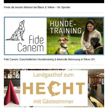
Finde die besten Marken bei Black & Yellow – für Sportler
Fide Canem: Ganzheitliches Hundetraining & liebevolle Betreuung in Rikon ZH