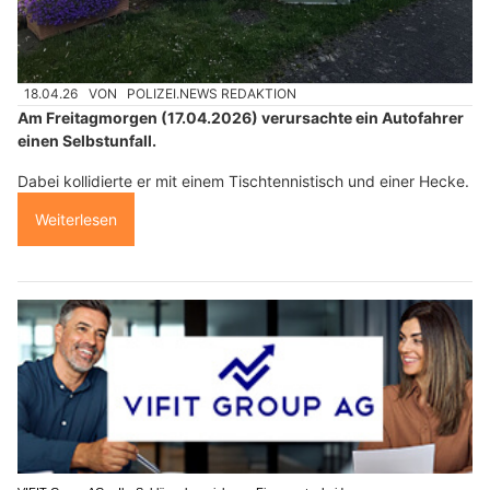
18.04.26
VON
POLIZEI.NEWS REDAKTION
Am Freitagmorgen (17.04.2026) verursachte ein Autofahrer
einen Selbstunfall.
Dabei kollidierte er mit einem Tischtennistisch und einer Hecke.
Weiterlesen