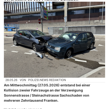
28.05.26
VON
POLIZEI.NEWS REDAKTION
Am Mittwochmittag (27.05.2026) entstand bei einer
Kollision zweier Fahrzeuge an der Verzweigung
Sonnenstrasse / Steinachstrasse Sachschaden von
mehreren Zehntausend Franken.