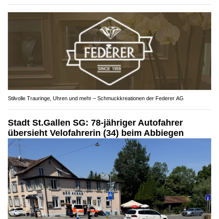
Stilvolle Trauringe, Uhren und mehr – Schmuckkreationen der Federer AG
Stadt St.Gallen SG: 78-jähriger Autofahrer
übersieht Velofahrerin (34) beim Abbiegen