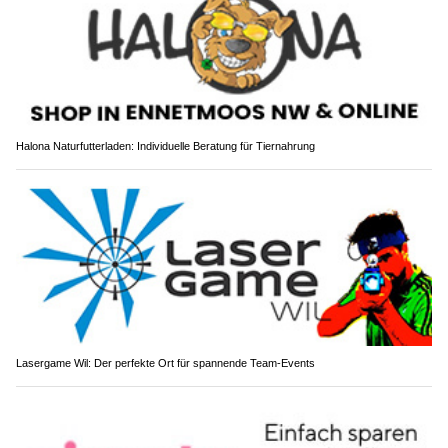
Halona Naturfutterladen: Individuelle Beratung für Tiernahrung
Lasergame Wil: Der perfekte Ort für spannende Team-Events