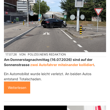
17.07.26
VON
POLIZEI.NEWS REDAKTION
Am Donnerstagnachmittag (16.07.2026) sind auf der
Sonnenstrasse
zwei Autofahrer miteinander kollidiert
.
Ein Automobilist wurde leicht verletzt. An beiden Autos
entstand Totalschaden.
Weiterlesen