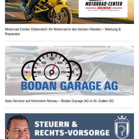
Motorrad-Center Dübendorf: Ihr Motorrad in den besten Händen – Wartung &
Reparatur
Auto-Service auf höchstem Niveau – Bodan Garage AG in St. Gallen SG