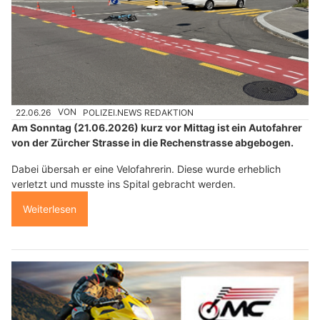
22.06.26
VON
POLIZEI.NEWS REDAKTION
Am Sonntag (21.06.2026) kurz vor Mittag ist ein Autofahrer
von der Zürcher Strasse in die Rechenstrasse abgebogen.
Dabei übersah er eine Velofahrerin. Diese wurde erheblich
verletzt und musste ins Spital gebracht werden.
Weiterlesen