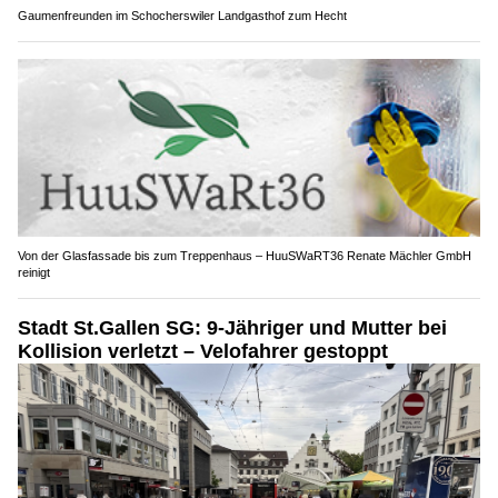
Gaumenfreunden im Schocherswiler Landgasthof zum Hecht
Von der Glasfassade bis zum Treppenhaus – HuuSWaRT36 Renate Mächler GmbH
reinigt
Stadt St.Gallen SG: 9-Jähriger und Mutter bei
Kollision verletzt – Velofahrer gestoppt