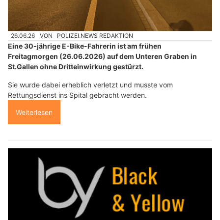
26.06.26
VON
POLIZEI.NEWS REDAKTION
Eine 30-jährige E-Bike-Fahrerin ist am frühen
Freitagmorgen (26.06.2026) auf dem Unteren Graben in
St.Gallen ohne Dritteinwirkung gestürzt.
Sie wurde dabei erheblich verletzt und musste vom
Rettungsdienst ins Spital gebracht werden.
Weiterlesen