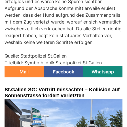
erfolglos und es waren keine Spuren sichtbar.
Aufgrund der Absprache konnte mittlerweile eruiert
werden, dass der Hund aufgrund des Zusammenpralls
mit dem Zug verletzt wurde, worauf er sich vermutlich
zwischenzeitlich verkrochen hat. Da alle Stellen richtig
reagiert haben, liegt kein strafbares Verhalten vor,
weshalb keine weiteren Schritte erfolgen.
Quelle: Stadtpolizei St.Gallen
Titelbild: Symbolbild © Stadtpolizei St.Gallen
Mail
Facebook
Whatsapp
St.Gallen SG: Vortritt missachtet – Kollision auf
Sonnenstrasse fordert Verletzten