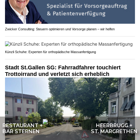
Zwicker Consulting: Steuern optimieren und Vorsorge planen – wir helfen
Künzli Schuhe: Experten für orthopädische Massanfertigung
Stadt St.Gallen SG: Fahrradfahrer touchiert
Trottoirrand und verletzt sich erheblich