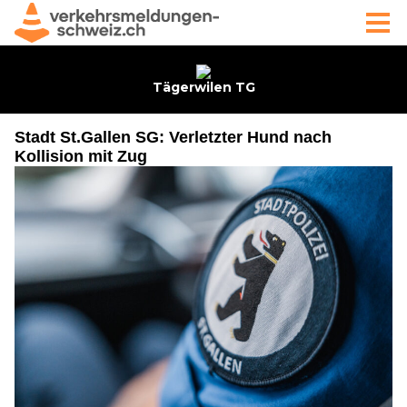
Stadt St.Gallen SG: Verletzter Hund nach
Kollision mit Zug