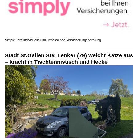
Simply: Ihre individuelle und umfassende Versicherungsberatung
Stadt St.Gallen SG: Lenker (79) weicht Katze aus
– kracht in Tischtennistisch und Hecke