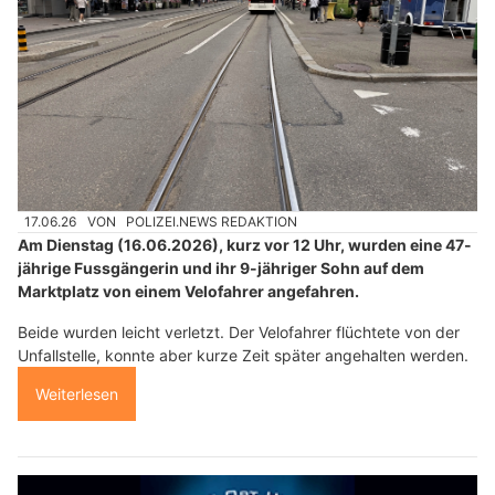
17.06.26
VON
POLIZEI.NEWS REDAKTION
Am Dienstag (16.06.2026), kurz vor 12 Uhr, wurden eine 47-
jährige Fussgängerin und ihr 9-jähriger Sohn auf dem
Marktplatz von einem Velofahrer angefahren.
Beide wurden leicht verletzt. Der Velofahrer flüchtete von der
Unfallstelle, konnte aber kurze Zeit später angehalten werden.
Weiterlesen