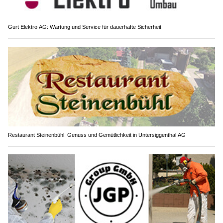
Gurt Elektro AG: Wartung und Service für dauerhafte Sicherheit
Restaurant Steinenbühl: Genuss und Gemütlichkeit in Untersiggenthal AG