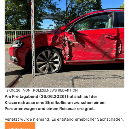
27.06.26
VON
POLIZEI.NEWS REDAKTION
Am Freitagabend (26.06.2026) hat sich auf der
Kräzernstrasse eine Streifkollision zwischen einem
Personenwagen und einem Reisecar ereignet.
Verletzt wurde niemand. Es entstand erheblicher Sachschaden.