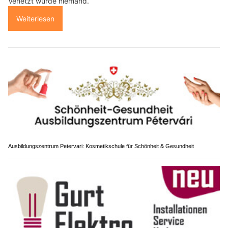
Verletzt wurde niemand.
Weiterlesen
Ausbildungszentrum Petervari: Kosmetikschule für Schönheit & Gesundheit