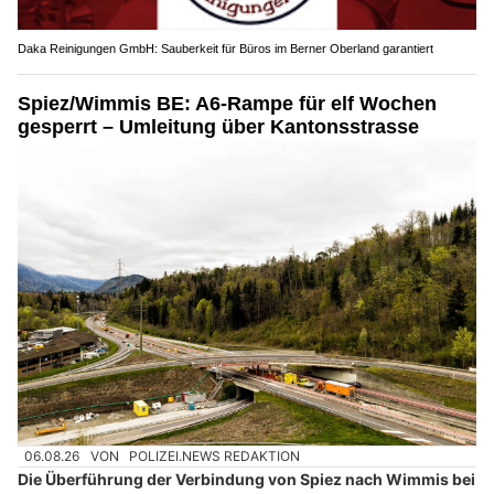
Daka Reinigungen GmbH: Sauberkeit für Büros im Berner Oberland garantiert
Spiez/Wimmis BE: A6-Rampe für elf Wochen
gesperrt – Umleitung über Kantonsstrasse
06.08.26
VON
POLIZEI.NEWS REDAKTION
Die Überführung der Verbindung von Spiez nach Wimmis bei