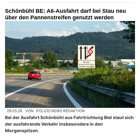
Schönbühl BE: A6-Ausfahrt darf bei Stau neu
über den Pannenstreifen genutzt werden
28.05.26
VON
POLIZEI.NEWS REDAKTION
Bei der Ausfahrt Schönbühl aus Fahrtrichtung Biel staut sich
der ausfahrende Verkehr insbesondere in den
Morgenspitzen.