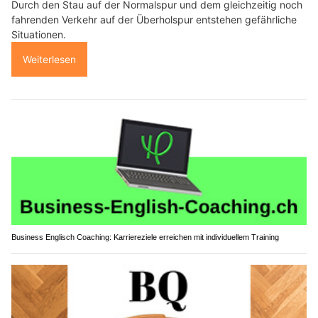
Durch den Stau auf der Normalspur und dem gleichzeitig noch
fahrenden Verkehr auf der Überholspur entstehen gefährliche
Situationen.
Weiterlesen
Business Englisch Coaching: Karriereziele erreichen mit individuellem Training