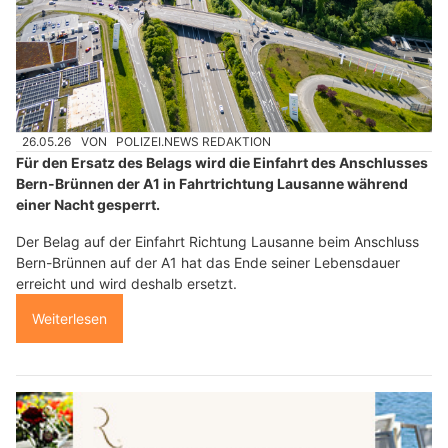
26.05.26
VON
POLIZEI.NEWS REDAKTION
Für den Ersatz des Belags wird die Einfahrt des Anschlusses
Bern-Brünnen der A1 in Fahrtrichtung Lausanne während
einer Nacht gesperrt.
Der Belag auf der Einfahrt Richtung Lausanne beim Anschluss
Bern-Brünnen auf der A1 hat das Ende seiner Lebensdauer
erreicht und wird deshalb ersetzt.
Weiterlesen