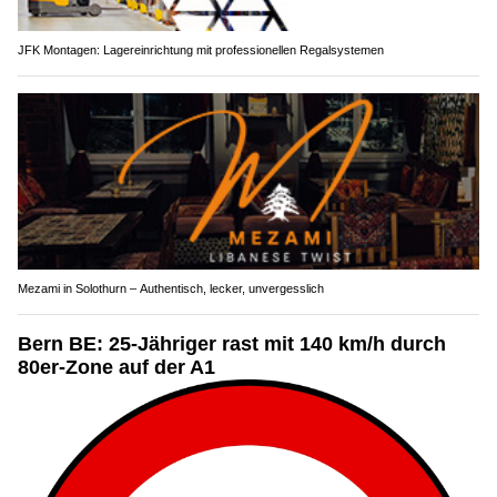
JFK Montagen: Lagereinrichtung mit professionellen Regalsystemen
Mezami in Solothurn – Authentisch, lecker, unvergesslich
Bern BE: 25-Jähriger rast mit 140 km/h durch
80er-Zone auf der A1