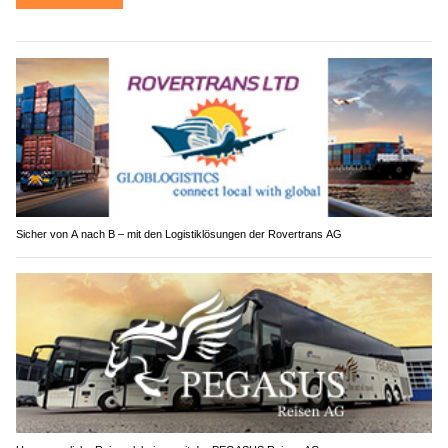
Sicher von A nach B – mit den Logistiklösungen der Rovertrans AG