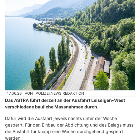
17.06.26
VON
POLIZEI.NEWS REDAKTION
Das ASTRA führt derzeit an der Ausfahrt Leissigen-West
verschiedene bauliche Massnahmen durch.
Dafür wird die Ausfahrt jeweils nachts unter der Woche
gesperrt. Für den Einbau der Abdichtung und des Belags muss
die Ausfahrt für knapp eine Woche durchgehend gesperrt
werden.