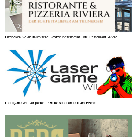
Entdecken Sie die italienische Gastfreundschaft im Hotel Restaurant Riviera
Lasergame Wil: Der perfekte Ort für spannende Team-Events