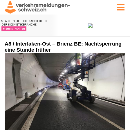
A8 / Interlaken-Ost – Brienz BE: Nachtsperrung
eine Stunde früher