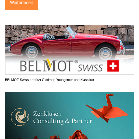
Weiterlesen
BELMOT Swiss schützt Oldtimer, Youngtimer und Klassiker