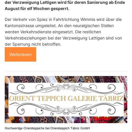
der Verzweigung Lattigen wird für deren Sanierung ab Ende
August für elf Wochen gesperrt.
Der Verkehr von Spiez in Fahrtrichtung Wimmis wird über die
Kantonsstrasse umgeleitet. An den neuralgischen Stellen
werden Verkehrsdienste eingesetzt. Die restlichen
Verkehrsbeziehungen bei der Verzweigung Lattigen sind von
der Sperrung nicht betroffen.
Weiterlesen
Hochwertige Orientteppiche bei Orientteppich Täbriz GmbH