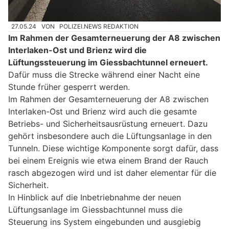
27.05.24
VON
POLIZEI.NEWS REDAKTION
Im Rahmen der Gesamterneuerung der A8 zwischen
Interlaken-Ost und Brienz wird die
Lüftungssteuerung im Giessbachtunnel erneuert.
Dafür muss die Strecke während einer Nacht eine
Stunde früher gesperrt werden.
Im Rahmen der Gesamterneuerung der A8 zwischen
Interlaken-Ost und Brienz wird auch die gesamte
Betriebs- und Sicherheitsausrüstung erneuert. Dazu
gehört insbesondere auch die Lüftungsanlage in den
Tunneln. Diese wichtige Komponente sorgt dafür, dass
bei einem Ereignis wie etwa einem Brand der Rauch
rasch abgezogen wird und ist daher elementar für die
Sicherheit.
In Hinblick auf die Inbetriebnahme der neuen
Lüftungsanlage im Giessbachtunnel muss die
Steuerung ins System eingebunden und ausgiebig