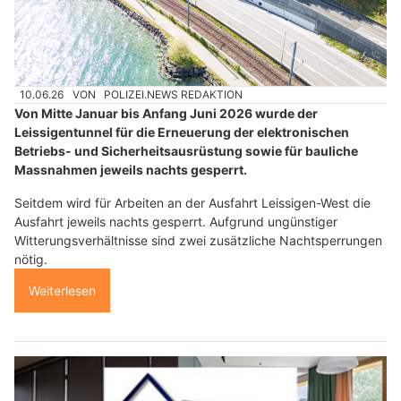
10.06.26
VON
POLIZEI.NEWS REDAKTION
Von Mitte Januar bis Anfang Juni 2026 wurde der
Leissigentunnel für die Erneuerung der elektronischen
Betriebs- und Sicherheitsausrüstung sowie für bauliche
Massnahmen jeweils nachts gesperrt.
Seitdem wird für Arbeiten an der Ausfahrt Leissigen-West die
Ausfahrt jeweils nachts gesperrt. Aufgrund ungünstiger
Witterungsverhältnisse sind zwei zusätzliche Nachtsperrungen
nötig.
Weiterlesen