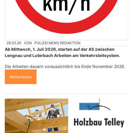
26.05.26
VON
POLIZEI.NEWS REDAKTION
Ab Mittwoch, 1. Juli 2026, starten auf der A5 zwischen
Lengnau und Luterbach Arbeiten am Verkehrsleitsystem.
Die Arbeiten dauern voraussichtlich bis Ende November 2026.
Weiterlesen