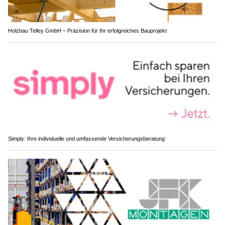
Holzbau Telley GmbH – Präzision für Ihr erfolgreiches Bauprojekt
Simply: Ihre individuelle und umfassende Versicherungsberatung