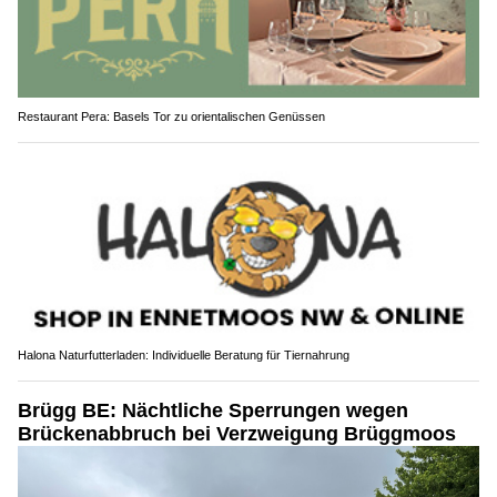
Restaurant Pera: Basels Tor zu orientalischen Genüssen
Halona Naturfutterladen: Individuelle Beratung für Tiernahrung
Brügg BE: Nächtliche Sperrungen wegen
Brückenabbruch bei Verzweigung Brüggmoos