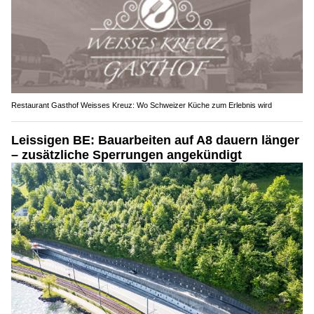
Restaurant Gasthof Weisses Kreuz: Wo Schweizer Küche zum Erlebnis wird
Leissigen BE: Bauarbeiten auf A8 dauern länger
– zusätzliche Sperrungen angekündigt