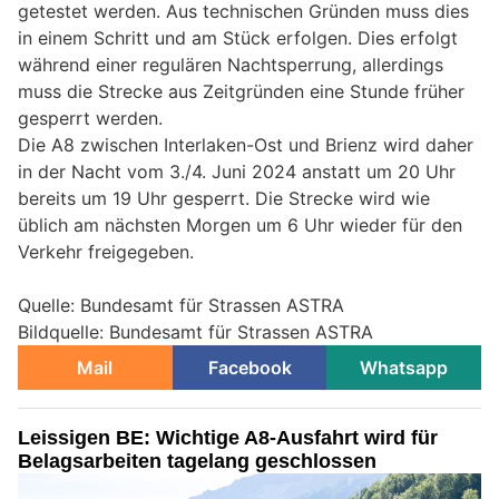
getestet werden. Aus technischen Gründen muss dies
in einem Schritt und am Stück erfolgen. Dies erfolgt
während einer regulären Nachtsperrung, allerdings
muss die Strecke aus Zeitgründen eine Stunde früher
gesperrt werden.
Die A8 zwischen Interlaken-Ost und Brienz wird daher
in der Nacht vom 3./4. Juni 2024 anstatt um 20 Uhr
bereits um 19 Uhr gesperrt. Die Strecke wird wie
üblich am nächsten Morgen um 6 Uhr wieder für den
Verkehr freigegeben.
Quelle: Bundesamt für Strassen ASTRA
Bildquelle: Bundesamt für Strassen ASTRA
Mail
Facebook
Whatsapp
Leissigen BE: Wichtige A8-Ausfahrt wird für
Belagsarbeiten tagelang geschlossen