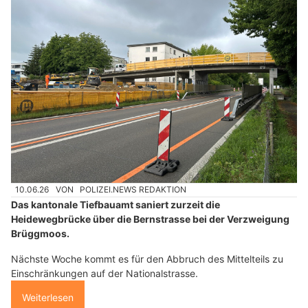
10.06.26
VON
POLIZEI.NEWS REDAKTION
Das kantonale Tiefbauamt saniert zurzeit die
Heidewegbrücke über die Bernstrasse bei der Verzweigung
Brüggmoos.
Nächste Woche kommt es für den Abbruch des Mittelteils zu
Einschränkungen auf der Nationalstrasse.
Weiterlesen