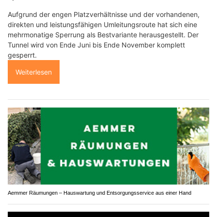
Aufgrund der engen Platzverhältnisse und der vorhandenen,
direkten und leistungsfähigen Umleitungsroute hat sich eine
mehrmonatige Sperrung als Bestvariante herausgestellt. Der
Tunnel wird von Ende Juni bis Ende November komplett
gesperrt.
Weiterlesen
Aemmer Räumungen – Hauswartung und Entsorgungsservice aus einer Hand