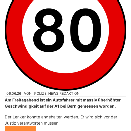
06.06.26
VON
POLIZEI.NEWS REDAKTION
Am Freitagabend ist ein Autofahrer mit massiv überhöhter
Geschwindigkeit auf der A1 bei Bern gemessen worden.
Der Lenker konnte angehalten werden. Er wird sich vor der
Justiz verantworten müssen.