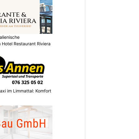
alienische
 Hotel Restaurant Riviera
axi im Limmattal: Komfort