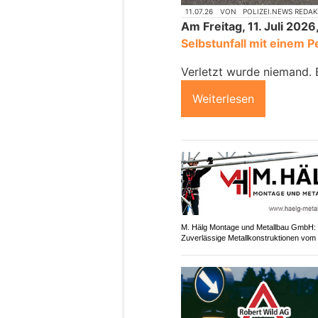
11.07.26
VON
POLIZEI.NEWS REDA
Am Freitag, 11. Juli 2026
Selbstunfall mit einem
Verletzt wurde niemand.
Weiterlesen
M. Hälg Montage und Metallbau GmbH:
Zuverlässige Metallkonstruktionen vom 