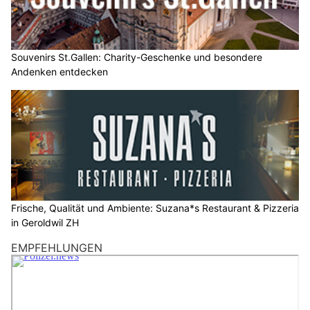
Souvenirs St.Gallen: Charity-Geschenke und besondere
Andenken entdecken
Frische, Qualität und Ambiente: Suzana*s Restaurant & Pizzeria
in Geroldwil ZH
EMPFEHLUNGEN