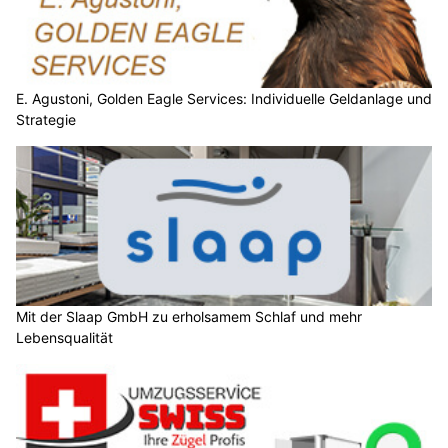
E. Agustoni, Golden Eagle Services: Individuelle Geldanlage und
Strategie
Mit der Slaap GmbH zu erholsamem Schlaf und mehr
Lebensqualität