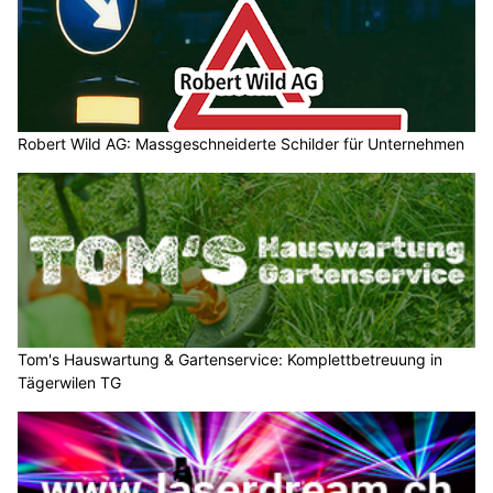
Robert Wild AG: Massgeschneiderte Schilder für Unternehmen
Tom's Hauswartung & Gartenservice: Komplettbetreuung in
Tägerwilen TG