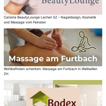
Carisma BeautyLounge Lachen SZ – Nageldesign, Kosmetik
und Massage vom Feinsten
Wohlbefinden schenken: Massage am Furtbach in Wallisellen
ZH