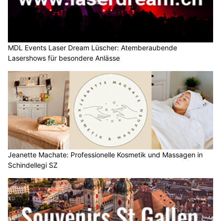
MDL Events Laser Dream Lüscher: Atemberaubende
Lasershows für besondere Anlässe
Jeanette Machate: Professionelle Kosmetik und Massagen in
Schindellegi SZ