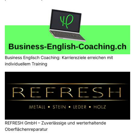
Business Englisch Coaching: Karriereziele erreichen mit
individuellem Training
REFRESH GmbH – Zuverlässige und werterhaltende
Oberflächenreparatur