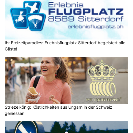
Ihr Freizeitparadies: Erlebnisflugplatz Sitterdorf begeistert alle
Gäste!
Striezelkönig: Köstlichkeiten aus Ungarn in der Schweiz
geniessen