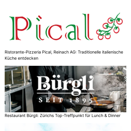
Ristorante-Pizzeria Pical, Reinach AG: Traditionelle italienische
Küche entdecken
Restaurant Bürgli: Zürichs Top-Treffpunkt für Lunch & Dinner