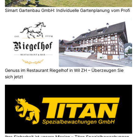
Simart Gartenbau GmbH: Individuelle Gartenplanung vom Profi
Genuss im Restaurant Riegelhof in Wil ZH – Überzeugen Sie
sich jetzt
Ihre Sicherheit ist unsere Mission – Titan Spezialbewachungen