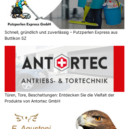
Schnell, gründlich und zuverlässig – Putzperlen Express aus
Buttikon SZ
Türen, Tore, Beschattungen: Entdecken Sie die Vielfalt der
Produkte von Antortec GmbH