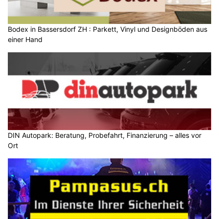
Bodex in Bassersdorf ZH : Parkett, Vinyl und Designböden aus
einer Hand
DIN Autopark: Beratung, Probefahrt, Finanzierung – alles vor
Ort