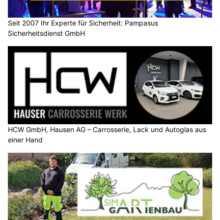
Seit 2007 Ihr Experte für Sicherheit: Pampasus
Sicherheitsdienst GmbH
HCW GmbH, Hausen AG – Carrosserie, Lack und Autoglas aus
einer Hand