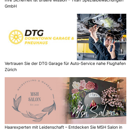
GmbH
Vertrauen Sie der DTG Garage für Auto-Service nahe Flughafen
Zürich
Haarexperten mit Leidenschaft – Entdecken Sie MSH Salon in