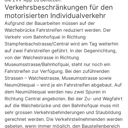
Verkehrsbeschränkungen für den
motorisierten Individualverkehr
Aufgrund der Bauarbeiten müssen auf der
Walchebrücke Fahrstreifen reduziert werden. Der
Verkehr vom Bahnhofquai in Richtung
Stampfenbachstrasse/Central wird am Tag weiterhin
auf zwei Fahrstreifen geführt. In der Gegenrichtung,
von der Walchestrasse in Richtung
Museumsstrasse/Bahnhofquai, steht nur noch ein
Fahrstreifen zur Verfügung. Bei den zuführenden
Strassen – Walchestrasse, Museumsstrasse sowie
Neumühlequai – wird je ein Fahrstreifen abgebaut. Auf
dem Neumühlequai werden neu zwei Spuren in
Richtung Central angeboten. Bei der Zu- und Wegfahrt
auf die Walchebrücke und den Bahnhofquai muss mit
sehr grossen Verkehrsbehinderungen und Staubildung
gerechnet werden. Die Verkehrsteilnehmenden werden
gebeten, wenn immer möglich, den Baustellenbereich