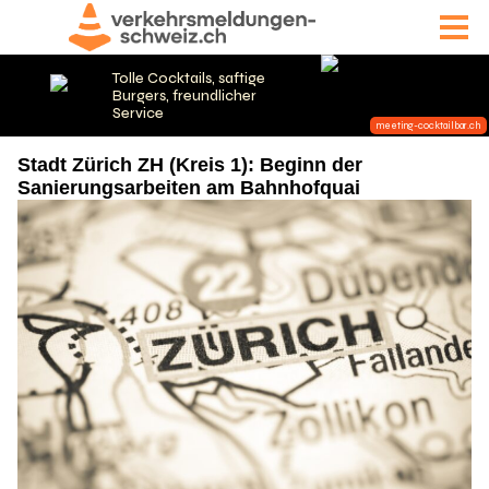
Stadt Zürich ZH (Kreis 1): Beginn der
Sanierungsarbeiten am Bahnhofquai