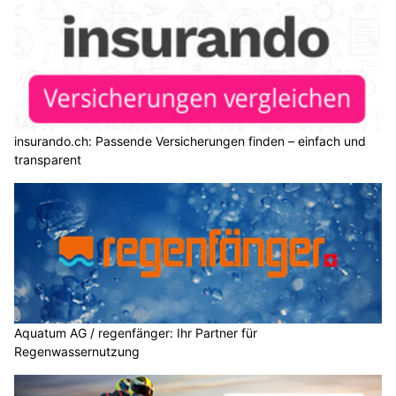
insurando.ch: Passende Versicherungen finden – einfach und
transparent
Aquatum AG / regenfänger: Ihr Partner für
Regenwassernutzung