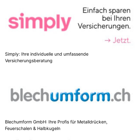
Simply: Ihre individuelle und umfassende
Versicherungsberatung
Blechumform GmbH: Ihre Profis für Metalldrücken,
Feuerschalen & Halbkugeln