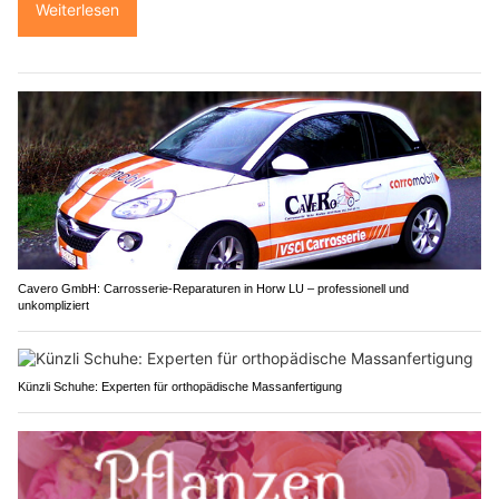
Weiterlesen
Cavero GmbH: Carrosserie-Reparaturen in Horw LU – professionell und
unkompliziert
Künzli Schuhe: Experten für orthopädische Massanfertigung