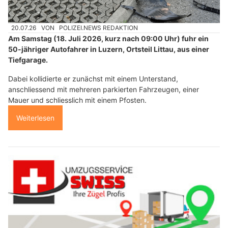
20.07.26
VON
POLIZEI.NEWS REDAKTION
Am Samstag (18. Juli 2026, kurz nach 09:00 Uhr) fuhr ein
50-jähriger Autofahrer in Luzern, Ortsteil Littau, aus einer
Tiefgarage.
Dabei kollidierte er zunächst mit einem Unterstand,
anschliessend mit mehreren parkierten Fahrzeugen, einer
Mauer und schliesslich mit einem Pfosten.
Weiterlesen