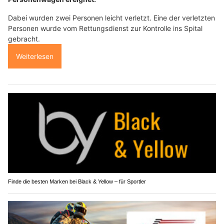
Dabei wurden zwei Personen leicht verletzt. Eine der verletzten
Personen wurde vom Rettungsdienst zur Kontrolle ins Spital
gebracht.
Weiterlesen
Finde die besten Marken bei Black & Yellow – für Sportler