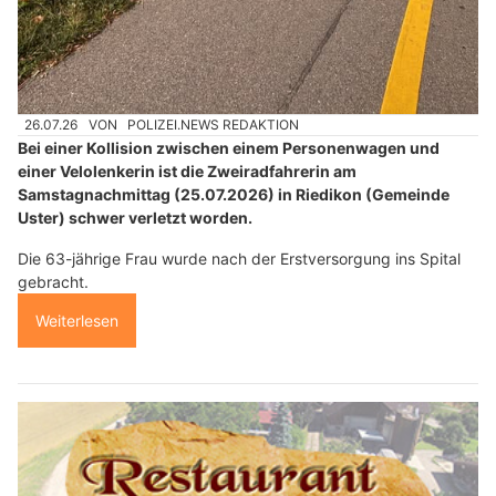
26.07.26
VON
POLIZEI.NEWS REDAKTION
Bei einer Kollision zwischen einem Personenwagen und
einer Velolenkerin ist die Zweiradfahrerin am
Samstagnachmittag (25.07.2026) in Riedikon (Gemeinde
Uster) schwer verletzt worden.
Die 63-jährige Frau wurde nach der Erstversorgung ins Spital
gebracht.
Weiterlesen