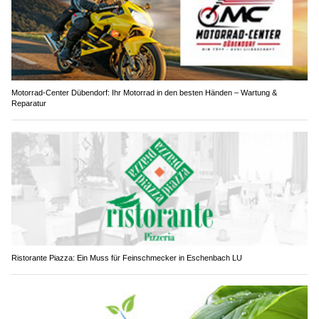
Motorrad-Center Dübendorf: Ihr Motorrad in den besten Händen – Wartung &
Reparatur
Ristorante Piazza: Ein Muss für Feinschmecker in Eschenbach LU