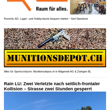
Room4u AG: Lager- und Hobbyräume bequem mieten – fünf Standorte
Alles für Sportschützen: Munitionsdepot.ch in Mägenwil AG & Zwingen BL
Rain LU: Zwei Verletzte nach seitlich-frontaler
Kollision – Strasse zwei Stunden gesperrt