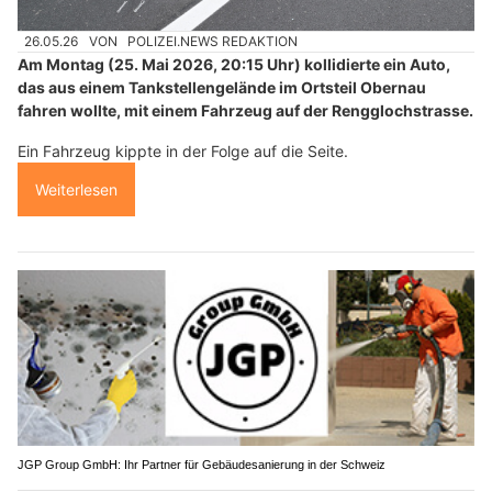
26.05.26
VON
POLIZEI.NEWS REDAKTION
Am Montag (25. Mai 2026, 20:15 Uhr) kollidierte ein Auto,
das aus einem Tankstellengelände im Ortsteil Obernau
fahren wollte, mit einem Fahrzeug auf der Rengglochstrasse.
Ein Fahrzeug kippte in der Folge auf die Seite.
Weiterlesen
JGP Group GmbH: Ihr Partner für Gebäudesanierung in der Schweiz