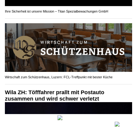
Ihre Sicherheit ist unsere Mission – Titan Spezialbewachungen GmbH
Wirtschaft zum Schützenhaus, Luzern: FCL-Treffpunkt mit bester Küche
Wila ZH: Töfffahrer prallt mit Postauto
zusammen und wird schwer verletzt