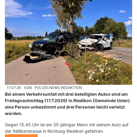
17.07.26
VON
POLIZEI.NEWS REDAKTION
Bei einem Verkehrsunfall mit drei beteiligten Autos sind am
Freitagnachmittag (17.7.2026) in Riedikon (Gemeinde Uster)
eine Person unbestimmt und drei Personen leicht verletzt
worden.
Gegen 15.45 Uhr ist ein 35-jähriger Mann mit seinem Auto auf
der Rällikerstrasse in Richtung Riedikon gefahren.