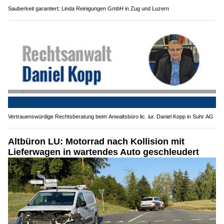
Sauberkeit garantiert: Linda Reinigungen GmbH in Zug und Luzern
Vertrauenswürdige Rechtsberatung beim Anwaltsbüro lic. iur. Daniel Kopp in Suhr AG
Altbüron LU: Motorrad nach Kollision mit
Lieferwagen in wartendes Auto geschleudert