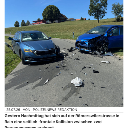
25.07.26
VON
POLIZEI.NEWS REDAKTION
Gestern Nachmittag hat sich auf der Römerswilerstrasse in
Rain eine seitlich-frontale Kollision zwischen zwei
Personenwagen ereignet.