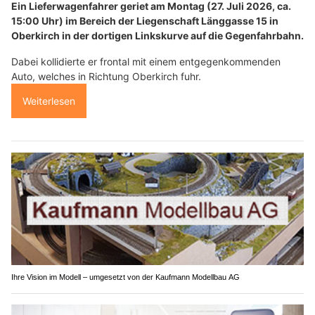
Ein Lieferwagenfahrer geriet am Montag (27. Juli 2026, ca.
15:00 Uhr) im Bereich der Liegenschaft Länggasse 15 in
Oberkirch in der dortigen Linkskurve auf die Gegenfahrbahn.
Dabei kollidierte er frontal mit einem entgegenkommenden
Auto, welches in Richtung Oberkirch fuhr.
Weiterlesen
Ihre Vision im Modell – umgesetzt von der Kaufmann Modellbau AG