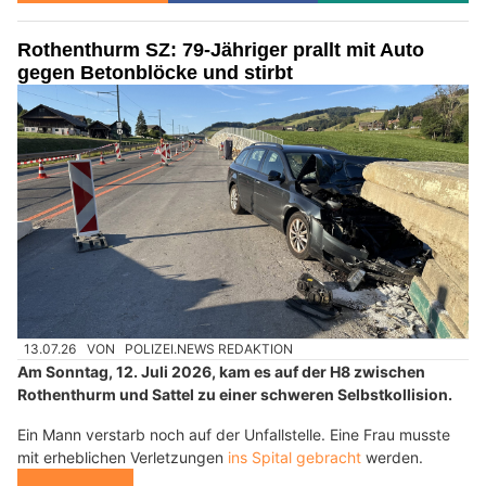
Rothenthurm SZ: 79-Jähriger prallt mit Auto
gegen Betonblöcke und stirbt
13.07.26
VON
POLIZEI.NEWS REDAKTION
Am Sonntag, 12. Juli 2026, kam es auf der H8 zwischen
Rothenthurm und Sattel zu einer schweren Selbstkollision.
Ein Mann verstarb noch auf der Unfallstelle. Eine Frau musste
mit erheblichen Verletzungen
ins Spital gebracht
werden.