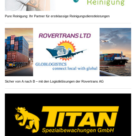
Pure Reinigung: Ihr Partner für erstklassige Reinigungsdienstleistungen
Sicher von A nach B – mit den Logistiklösungen der Rovertrans AG