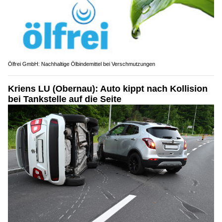
Ölfrei GmbH: Nachhaltige Ölbindemittel bei Verschmutzungen
Kriens LU (Obernau): Auto kippt nach Kollision
bei Tankstelle auf die Seite