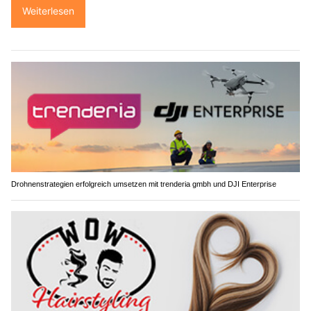
Weiterlesen
Drohnenstrategien erfolgreich umsetzen mit trenderia gmbh und DJI Enterprise