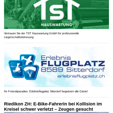
Vertrauen Sie der TST Hauswartung GmbH für professionelle
Liegenschaftsbetreuung
Ihr Freizeitparadies: Erlebnisflugplatz Sitterdorf begeistert alle Gäste!
Riedikon ZH: E-Bike-Fahrerin bei Kollision im
Kreisel schwer verletzt – Zeugen gesucht