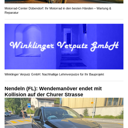
Motorrad-Center Dübendorf: Ihr Motorrad in den besten Händen – Wartung &
Reparatur
Winklinger Verputz GmbH: Nachhaltige Lehmverputze für Ihr Bauprojekt
Nendeln (FL): Wendemanöver endet mit
Kollision auf der Churer Strasse