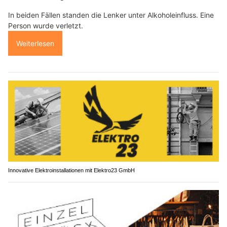
In beiden Fällen standen die Lenker unter Alkoholeinfluss. Eine
Person wurde verletzt.
Weiterlesen
Innovative Elektroinstallationen mit Elektro23 GmbH