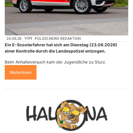
24.06.26
VON
POLIZEI.NEWS REDAKTION
Ein E-Scooterfahrer hat sich am Dienstag (23.06.2026)
einer Kontrolle durch die Landespolizei entzogen.
Beim Anhalteversuch kam der Jugendliche zu Sturz.
Weiterlesen