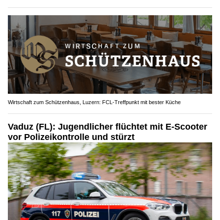
Wirtschaft zum Schützenhaus, Luzern: FCL-Treffpunkt mit bester Küche
Vaduz (FL): Jugendlicher flüchtet mit E-Scooter
vor Polizeikontrolle und stürzt