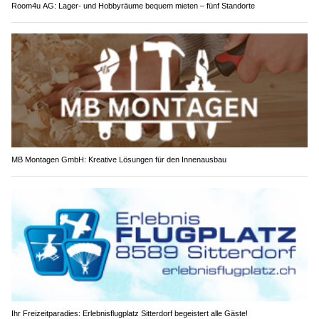
Room4u AG: Lager- und Hobbyräume bequem mieten – fünf Standorte
MB Montagen GmbH: Kreative Lösungen für den Innenausbau
Ihr Freizeitparadies: Erlebnisflugplatz Sitterdorf begeistert alle Gäste!