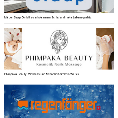
Mit der Slaap GmbH zu erholsamem Schlaf und mehr Lebensqualität
Phimpaka Beauty: Wellness und Schönheit direkt in Wil SG