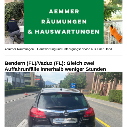
Aemmer Räumungen – Hauswartung und Entsorgungsservice aus einer Hand
Bendern (FL)/Vaduz (FL): Gleich zwei
Auffahrunfälle innerhalb weniger Stunden