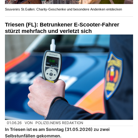
Souvenirs St.Gallen: Charity-Geschenke und besondere Andenken entdecken
Triesen (FL): Betrunkener E-Scooter-Fahrer
stürzt mehrfach und verletzt sich
01.06.26
VON
POLIZEI.NEWS REDAKTION
In Triesen ist es am Sonntag (31.05.2026) zu zwei
Selbstunfällen gekommen.