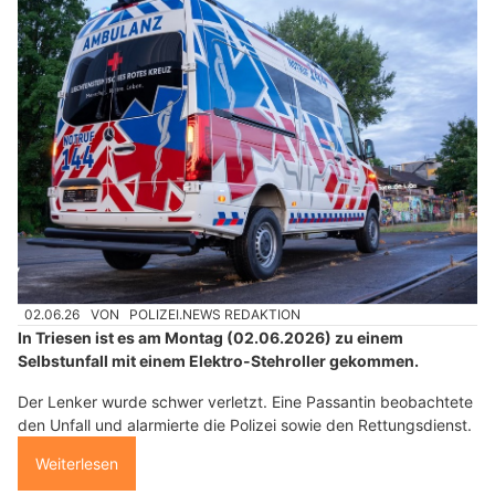
02.06.26
VON
POLIZEI.NEWS REDAKTION
In Triesen ist es am Montag (02.06.2026) zu einem
Selbstunfall mit einem Elektro-Stehroller gekommen.
Der Lenker wurde schwer verletzt. Eine Passantin beobachtete
den Unfall und alarmierte die Polizei sowie den Rettungsdienst.
Weiterlesen