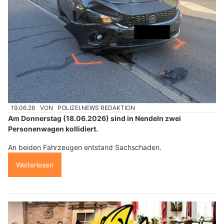
19.06.26
VON
POLIZEI.NEWS REDAKTION
Am Donnerstag (18.06.2026) sind in Nendeln zwei
Personenwagen kollidiert.
An beiden Fahrzeugen entstand Sachschaden.
Weiterlesen