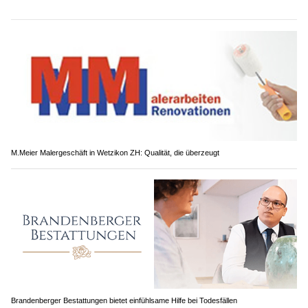
M.Meier Malergeschäft in Wetzikon ZH: Qualität, die überzeugt
Brandenberger Bestattungen bietet einfühlsame Hilfe bei Todesfällen