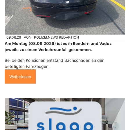
09.06.26
VON
POLIZEI.NEWS REDAKTION
Am Montag (08.06.2026) ist es in Bendern und Vaduz
jeweils zu einem Verkehrsunfall gekommen.
Bei beiden Kollisionen entstand Sachschaden an den
beteiligten Fahrzeugen.
Weiterlesen