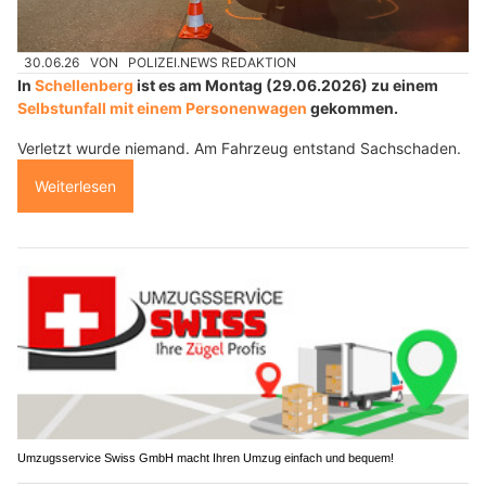
30.06.26
VON
POLIZEI.NEWS REDAKTION
In
Schellenberg
ist es am Montag (29.06.2026) zu einem
Selbstunfall mit einem Personenwagen
gekommen.
Verletzt wurde niemand. Am Fahrzeug entstand Sachschaden.
Weiterlesen
Umzugsservice Swiss GmbH macht Ihren Umzug einfach und bequem!