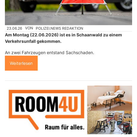
23.06.26
VON
POLIZEI.NEWS REDAKTION
Am Montag (22.06.2026) ist es in Schaanwald zu einem
Verkehrsunfall gekommen.
An zwei Fahrzeugen entstand Sachschaden.
Weiterlesen