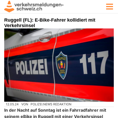
Ruggell (FL): E-Bike-Fahrer kollidiert mit
Verkehrsinsel
12.05.24
VON
POLIZEI.NEWS REDAKTION
In der Nacht auf Sonntag ist ein Fahrradfahrer mit
seinem eBike in Ruggell mit einer Verkehrsinsel