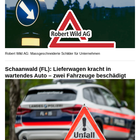
Robert Wild AG: Massgeschneiderte Schilder für Unternehmen
Schaanwald (FL): Lieferwagen kracht in
wartendes Auto – zwei Fahrzeuge beschädigt