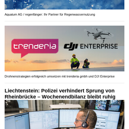
Aquatum AG / regenfänger: Ihr Partner für Regenwassernutzung
Drohnenstrategien erfolgreich umsetzen mit trenderia gmbh und DJI Enterprise
Liechtenstein: Polizei verhindert Sprung von
Rheinbrücke – Wochenendbilanz bleibt ruhig