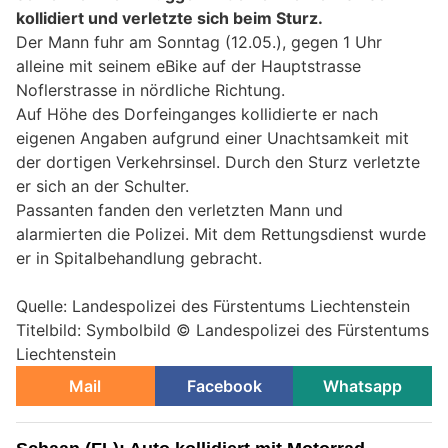
kollidiert und verletzte sich beim Sturz.
Der Mann fuhr am Sonntag (12.05.), gegen 1 Uhr
alleine mit seinem eBike auf der Hauptstrasse
Noflerstrasse in nördliche Richtung.
Auf Höhe des Dorfeinganges kollidierte er nach
eigenen Angaben aufgrund einer Unachtsamkeit mit
der dortigen Verkehrsinsel. Durch den Sturz verletzte
er sich an der Schulter.
Passanten fanden den verletzten Mann und
alarmierten die Polizei. Mit dem Rettungsdienst wurde
er in Spitalbehandlung gebracht.
Quelle: Landespolizei des Fürstentums Liechtenstein
Titelbild: Symbolbild © Landespolizei des Fürstentums
Liechtenstein
Mail
Facebook
Whatsapp