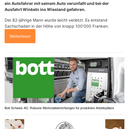
ein Autofahrer mit seinem Auto verunfallt und bei der
Ausfahrt Winkeln ins Wiesland gefahren.
Der 82-jährige Mann wurde leicht verletzt. Es entstand
Sachschaden in der Höhe von knapp 100'000 Franken.
Weiterlesen
Bott Schweiz AG: Robuste Werkstatteinrichtungen für produktive Arbeitsplätze