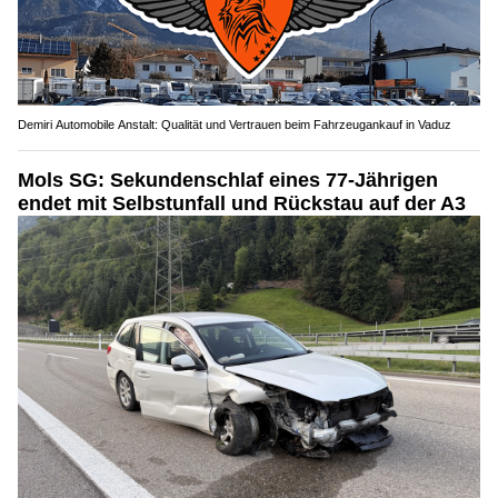
Demiri Automobile Anstalt: Qualität und Vertrauen beim Fahrzeugankauf in Vaduz
Mols SG: Sekundenschlaf eines 77-Jährigen
endet mit Selbstunfall und Rückstau auf der A3