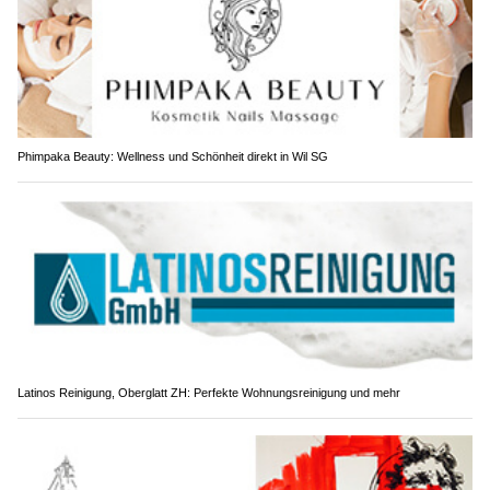
Phimpaka Beauty: Wellness und Schönheit direkt in Wil SG
Latinos Reinigung, Oberglatt ZH: Perfekte Wohnungsreinigung und mehr