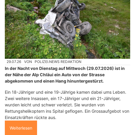
29.07.26
VON
POLIZEI.NEWS REDAKTION
In der Nacht von Dienstag auf Mittwoch (29.07.2026) ist in
der Nähe der Alp Chläui ein Auto von der Strasse
abgekommen und einen Hang hinuntergestürzt.
Ein 18-Jähriger und eine 19-Jährige kamen dabei ums Leben.
Zwei weitere Insassen, ein 17-Jähriger und ein 21-Jähriger,
wurden leicht und schwer verletzt. Sie wurden von
Rettungshelikoptern ins Spital geflogen. Ein Grossaufgebot von
Einsatzkräften rückte aus.
Weiterlesen