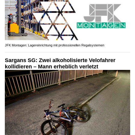
JFK Montagen: Lagereinrichtung mit professionellen Regalsystemen
Sargans SG: Zwei alkoholisierte Velofahrer
kollidieren – Mann erheblich verletzt