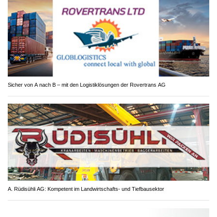
Sicher von A nach B – mit den Logistiklösungen der Rovertrans AG
A. Rüdisühli AG: Kompetent im Landwirtschafts- und Tiefbausektor