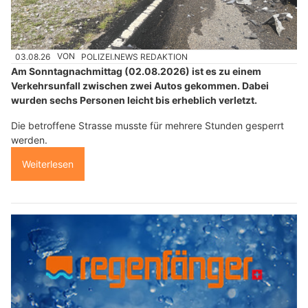
03.08.26
VON
POLIZEI.NEWS REDAKTION
Am Sonntagnachmittag (02.08.2026) ist es zu einem
Verkehrsunfall zwischen zwei Autos gekommen. Dabei
wurden sechs Personen leicht bis erheblich verletzt.
Die betroffene Strasse musste für mehrere Stunden gesperrt
werden.
Weiterlesen