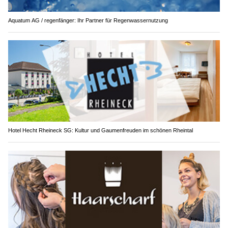
Aquatum AG / regenfänger: Ihr Partner für Regenwassernutzung
Hotel Hecht Rheineck SG: Kultur und Gaumenfreuden im schönen Rheintal