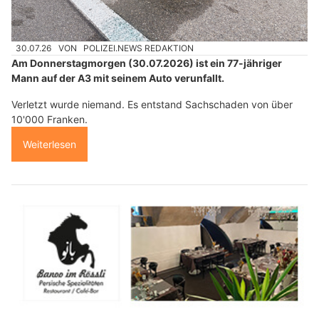
30.07.26
VON
POLIZEI.NEWS REDAKTION
Am Donnerstagmorgen (30.07.2026) ist ein 77-jähriger
Mann auf der A3 mit seinem Auto verunfallt.
Verletzt wurde niemand. Es entstand Sachschaden von über
10'000 Franken.
Weiterlesen