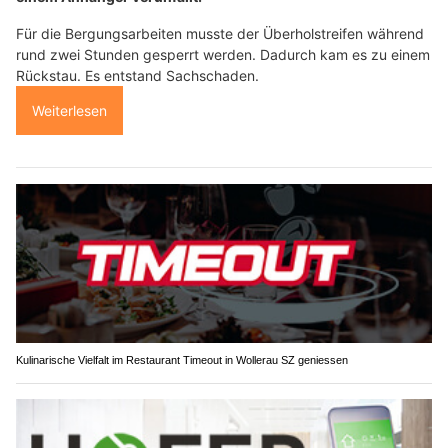
Für die Bergungsarbeiten musste der Überholstreifen während
rund zwei Stunden gesperrt werden. Dadurch kam es zu einem
Rückstau. Es entstand Sachschaden.
Weiterlesen
Kulinarische Vielfalt im Restaurant Timeout in Wollerau SZ geniessen