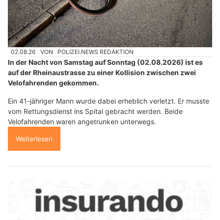
02.08.26
VON
POLIZEI.NEWS REDAKTION
In der Nacht von Samstag auf Sonntag (02.08.2026) ist es
auf der Rheinaustrasse zu einer Kollision zwischen zwei
Velofahrenden gekommen.
Ein 41-jähriger Mann wurde dabei erheblich verletzt. Er musste
vom Rettungsdienst ins Spital gebracht werden. Beide
Velofahrenden waren angetrunken unterwegs.
Weiterlesen