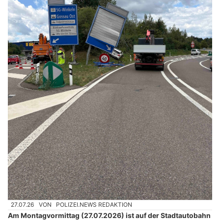
27.07.26
VON
POLIZEI.NEWS REDAKTION
Am Montagvormittag (27.07.2026) ist auf der Stadtautobahn