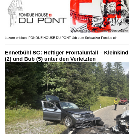
Luzern erleben: FONDUE HOUSE DU PONT lädt zum Schweizer Fondue ein
Ennetbühl SG: Heftiger Frontalunfall – Kleinkind
(2) und Bub (5) unter den Verletzten