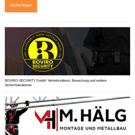
Weiterlesen
BOVIRO-SECURITY GmbH: Verkehrsdienst, Bewachung und weitere
Sicherheitsdienste