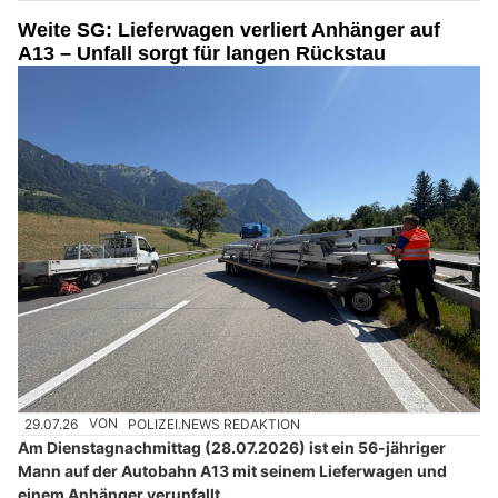
Weite SG: Lieferwagen verliert Anhänger auf
A13 – Unfall sorgt für langen Rückstau
29.07.26
VON
POLIZEI.NEWS REDAKTION
Am Dienstagnachmittag (28.07.2026) ist ein 56-jähriger
Mann auf der Autobahn A13 mit seinem Lieferwagen und
einem Anhänger verunfallt.