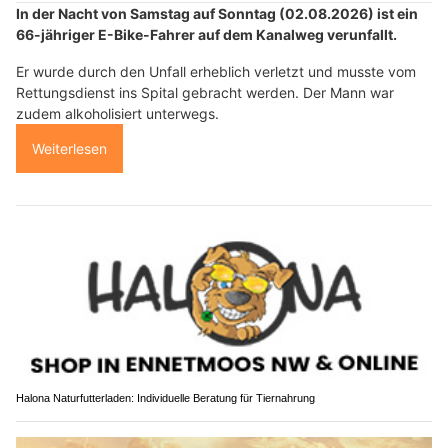
In der Nacht von Samstag auf Sonntag (02.08.2026) ist ein
66-jähriger E-Bike-Fahrer auf dem Kanalweg verunfallt.
Er wurde durch den Unfall erheblich verletzt und musste vom
Rettungsdienst ins Spital gebracht werden. Der Mann war
zudem alkoholisiert unterwegs.
Weiterlesen
Halona Naturfutterladen: Individuelle Beratung für Tiernahrung