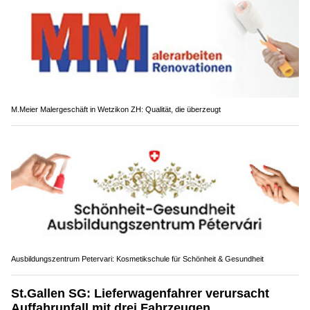
M.Meier Malergeschäft in Wetzikon ZH: Qualität, die überzeugt
Ausbildungszentrum Petervari: Kosmetikschule für Schönheit & Gesundheit
St.Gallen SG: Lieferwagenfahrer verursacht
Auffahrunfall mit drei Fahrzeugen