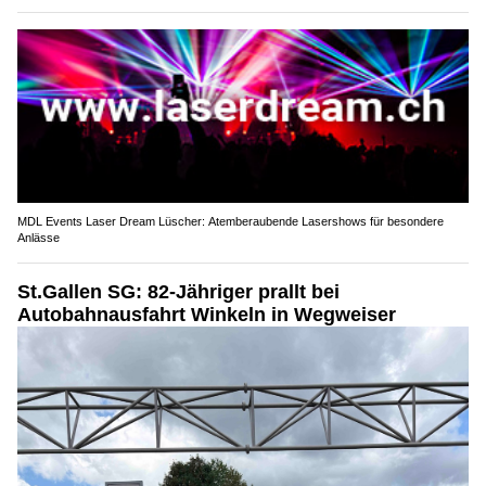
MDL Events Laser Dream Lüscher: Atemberaubende Lasershows für besondere
Anlässe
St.Gallen SG: 82-Jähriger prallt bei
Autobahnausfahrt Winkeln in Wegweiser