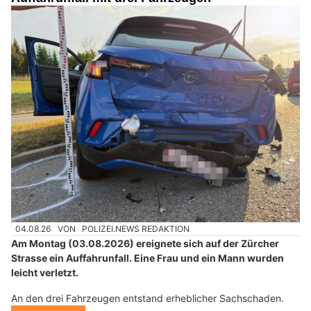
04.08.26
VON
POLIZEI.NEWS REDAKTION
Am Montag (03.08.2026) ereignete sich auf der Zürcher
Strasse ein Auffahrunfall. Eine Frau und ein Mann wurden
leicht verletzt.
An den drei Fahrzeugen entstand erheblicher Sachschaden.