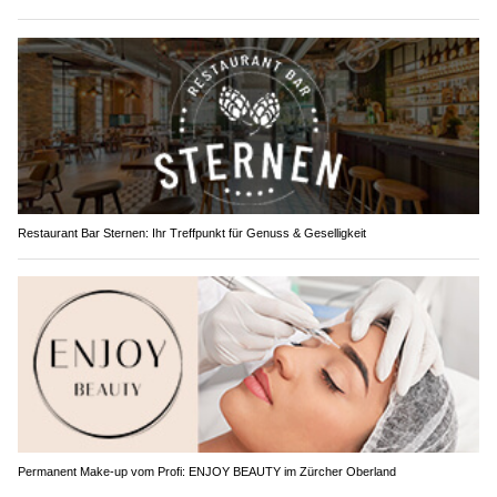
Restaurant Bar Sternen: Ihr Treffpunkt für Genuss & Geselligkeit
Permanent Make-up vom Profi: ENJOY BEAUTY im Zürcher Oberland