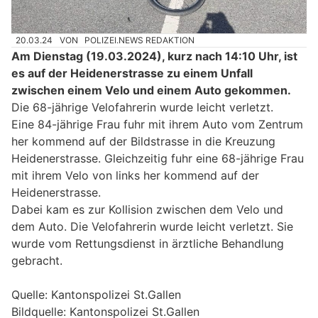
20.03.24
VON
POLIZEI.NEWS REDAKTION
Am Dienstag (19.03.2024), kurz nach 14:10 Uhr, ist
es auf der Heidenerstrasse zu einem Unfall
zwischen einem Velo und einem Auto gekommen.
Die 68-jährige Velofahrerin wurde leicht verletzt.
Eine 84-jährige Frau fuhr mit ihrem Auto vom Zentrum
her kommend auf der Bildstrasse in die Kreuzung
Heidenerstrasse. Gleichzeitig fuhr eine 68-jährige Frau
mit ihrem Velo von links her kommend auf der
Heidenerstrasse.
Dabei kam es zur Kollision zwischen dem Velo und
dem Auto. Die Velofahrerin wurde leicht verletzt. Sie
wurde vom Rettungsdienst in ärztliche Behandlung
gebracht.
Quelle: Kantonspolizei St.Gallen
Bildquelle: Kantonspolizei St.Gallen