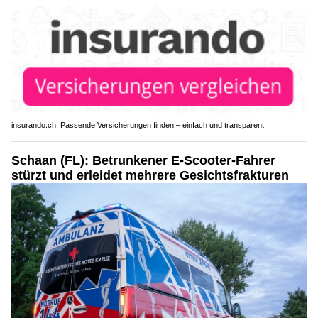
insurando.ch: Passende Versicherungen finden – einfach und transparent
Schaan (FL): Betrunkener E-Scooter-Fahrer
stürzt und erleidet mehrere Gesichtsfrakturen