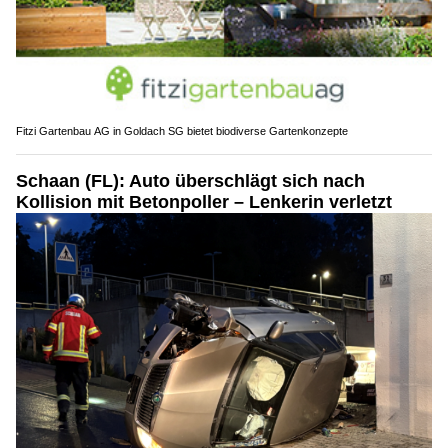
Fitzi Gartenbau AG in Goldach SG bietet biodiverse Gartenkonzepte
Schaan (FL): Auto überschlägt sich nach
Kollision mit Betonpoller – Lenkerin verletzt