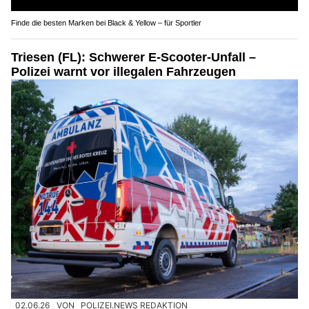
Finde die besten Marken bei Black & Yellow – für Sportler
Triesen (FL): Schwerer E-Scooter-Unfall –
Polizei warnt vor illegalen Fahrzeugen
02.06.26
VON
POLIZEI.NEWS REDAKTION