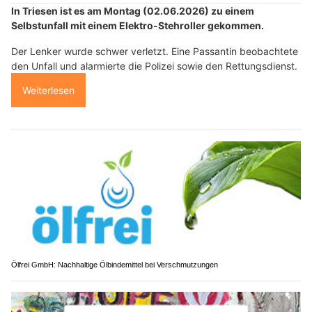
In Triesen ist es am Montag (02.06.2026) zu einem
Selbstunfall mit einem Elektro-Stehroller gekommen.
Der Lenker wurde schwer verletzt. Eine Passantin beobachtete
den Unfall und alarmierte die Polizei sowie den Rettungsdienst.
Weiterlesen
Ölfrei GmbH: Nachhaltige Ölbindemittel bei Verschmutzungen