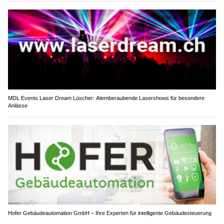
MDL Events Laser Dream Lüscher: Atemberaubende Lasershows für besondere
Anlässe
Hofer Gebäudeautomation GmbH – Ihre Experten für intelligente Gebäudesteuerung