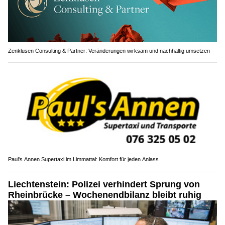
Zenklusen Consulting & Partner: Veränderungen wirksam und nachhaltig umsetzen
Paul's Annen Supertaxi im Limmattal: Komfort für jeden Anlass
Liechtenstein: Polizei verhindert Sprung von
Rheinbrücke – Wochenendbilanz bleibt ruhig