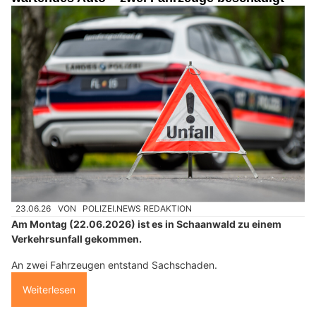
23.06.26
VON
POLIZEI.NEWS REDAKTION
Am Montag (22.06.2026) ist es in Schaanwald zu einem
Verkehrsunfall gekommen.
An zwei Fahrzeugen entstand Sachschaden.
Weiterlesen