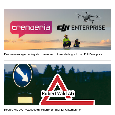
Drohnenstrategien erfolgreich umsetzen mit trenderia gmbh und DJI Enterprise
Robert Wild AG: Massgeschneiderte Schilder für Unternehmen