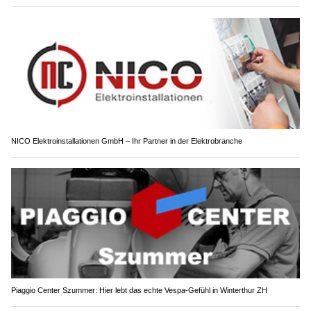
NICO Elektroinstallationen GmbH – Ihr Partner in der Elektrobranche
Piaggio Center Szummer: Hier lebt das echte Vespa-Gefühl in Winterthur ZH