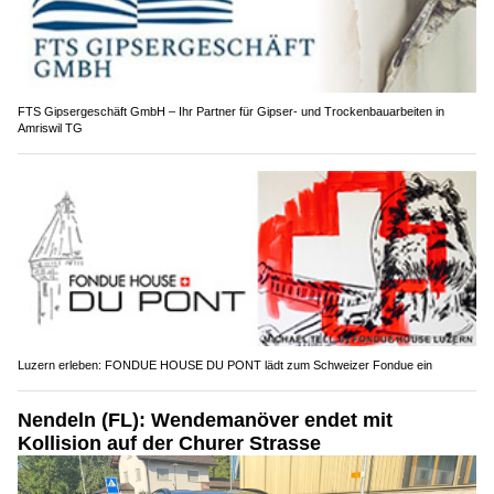
FTS Gipsergeschäft GmbH – Ihr Partner für Gipser- und Trockenbauarbeiten in
Amriswil TG
Luzern erleben: FONDUE HOUSE DU PONT lädt zum Schweizer Fondue ein
Nendeln (FL): Wendemanöver endet mit
Kollision auf der Churer Strasse