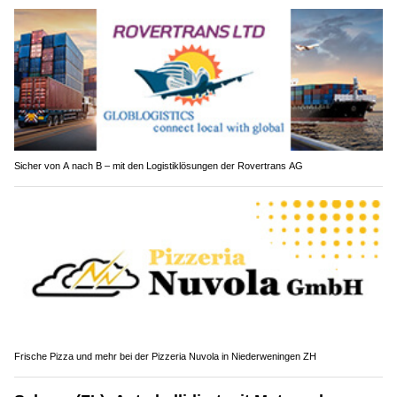
Sicher von A nach B – mit den Logistiklösungen der Rovertrans AG
Frische Pizza und mehr bei der Pizzeria Nuvola in Niederweningen ZH