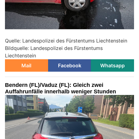
Quelle: Landespolizei des Fürstentums Liechtenstein
Bildquelle: Landespolizei des Fürstentums
Liechtenstein
Mail
Facebook
Whatsapp
Bendern (FL)/Vaduz (FL): Gleich zwei
Auffahrunfälle innerhalb weniger Stunden