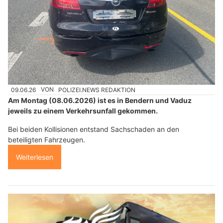
09.06.26
VON
POLIZEI.NEWS REDAKTION
Am Montag (08.06.2026) ist es in Bendern und Vaduz
jeweils zu einem Verkehrsunfall gekommen.
Bei beiden Kollisionen entstand Sachschaden an den
beteiligten Fahrzeugen.
Weiterlesen