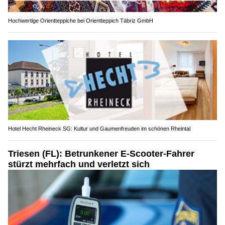
Hochwertige Orientteppiche bei Orientteppich Täbriz GmbH
Hotel Hecht Rheineck SG: Kultur und Gaumenfreuden im schönen Rheintal
Triesen (FL): Betrunkener E-Scooter-Fahrer
stürzt mehrfach und verletzt sich