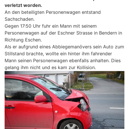
verletzt worden.
An den beteiligten Personenwagen entstand
Sachschaden.
Gegen 17:50 Uhr fuhr ein Mann mit seinem
Personenwagen auf der Eschner Strasse in Bendern in
Richtung Eschen.
Als er aufgrund eines Abbiegemanövers sein Auto zum
Stillstand brachte, wollte ein hinter ihm fahrender
Mann seinen Personenwagen ebenfalls anhalten. Dies
gelang ihm nicht und es kam zur Kollision.