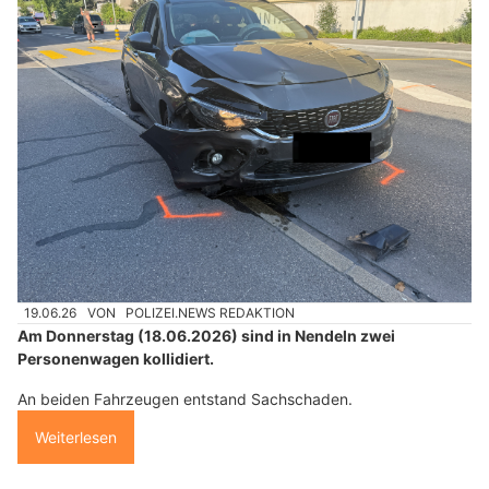
19.06.26
VON
POLIZEI.NEWS REDAKTION
Am Donnerstag (18.06.2026) sind in Nendeln zwei
Personenwagen kollidiert.
An beiden Fahrzeugen entstand Sachschaden.
Weiterlesen