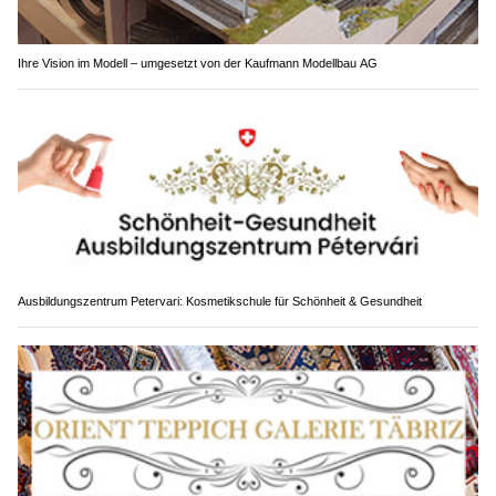
Ihre Vision im Modell – umgesetzt von der Kaufmann Modellbau AG
Ausbildungszentrum Petervari: Kosmetikschule für Schönheit & Gesundheit