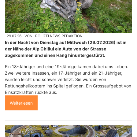
29.07.26
VON
POLIZEI.NEWS REDAKTION
In der Nacht von Dienstag auf Mittwoch (29.07.2026) ist in
der Nähe der Alp Chläui ein Auto von der Strasse
abgekommen und einen Hang hinuntergestürzt.
Ein 18-Jähriger und eine 19-Jährige kamen dabei ums Leben.
Zwei weitere Insassen, ein 17-Jähriger und ein 21-Jähriger,
wurden leicht und schwer verletzt. Sie wurden von
Rettungshelikoptern ins Spital geflogen. Ein Grossaufgebot von
Einsatzkräften rückte aus.
Weiterlesen