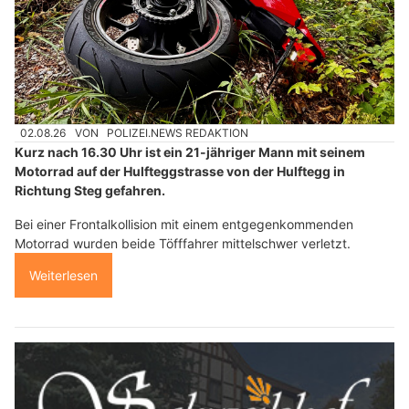
02.08.26
VON
POLIZEI.NEWS REDAKTION
Kurz nach 16.30 Uhr ist ein 21-jähriger Mann mit seinem
Motorrad auf der Hulfteggstrasse von der Hulftegg in
Richtung Steg gefahren.
Bei einer Frontalkollision mit einem entgegenkommenden
Motorrad wurden beide Töfffahrer mittelschwer verletzt.
Weiterlesen