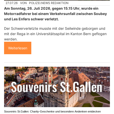
27.07.26
VON
POLIZEI.NEWS REDAKTION
Am Sonntag, 26. Juli 2026, gegen 15.15 Uhr, wurde ein
Motorradfahrer bei einem Verkehrsunfall zwischen Soubey
und Les Enfers schwer verletzt.
Der Schwerverletzte musste mit der Seilwinde geborgen und
mit der Rega in ein Universitätsspital im Kanton Bern geflogen
werden.
Weiterlesen
Souvenirs St.Gallen: Charity-Geschenke und besondere Andenken entdecken