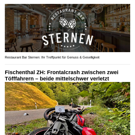
Restaurant Bar Sternen: Ihr Treffpunkt für Genuss & Geselligkeit
Fischenthal ZH: Frontalcrash zwischen zwei
Töfffahrern – beide mittelschwer verletzt