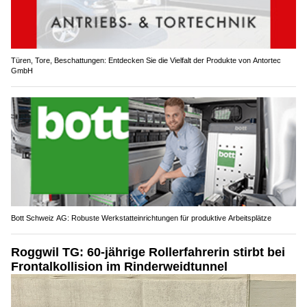
Türen, Tore, Beschattungen: Entdecken Sie die Vielfalt der Produkte von Antortec
GmbH
Bott Schweiz AG: Robuste Werkstatteinrichtungen für produktive Arbeitsplätze
Roggwil TG: 60-jährige Rollerfahrerin stirbt bei
Frontalkollision im Rinderweidtunnel