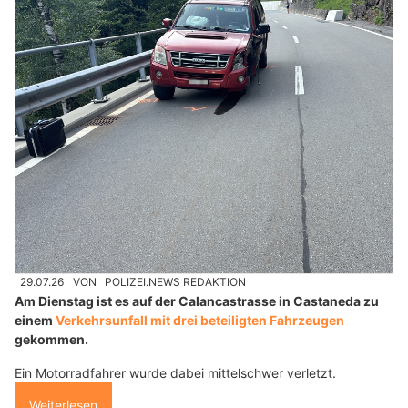
29.07.26
VON
POLIZEI.NEWS REDAKTION
Am Dienstag ist es auf der Calancastrasse in Castaneda zu
einem
Verkehrsunfall mit drei beteiligten Fahrzeugen
gekommen.
Ein Motorradfahrer wurde dabei mittelschwer verletzt.
Weiterlesen