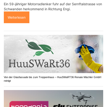
Ein 59-jähriger Motorradlenker fuhr auf der Sernftalstrasse von
Schwanden herkommend in Richtung Engi.
Weiterlesen
Von der Glasfassade bis zum Treppenhaus – HuuSWaRT36 Renate Mächler GmbH
reinigt