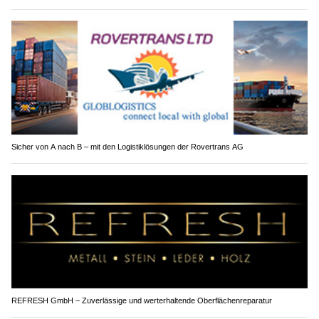
Sicher von A nach B – mit den Logistiklösungen der Rovertrans AG
REFRESH GmbH – Zuverlässige und werterhaltende Oberflächenreparatur