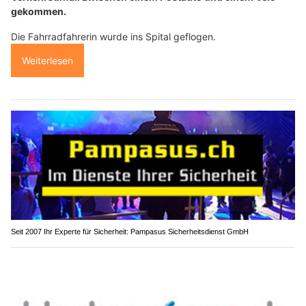
gekommen.
Die Fahrradfahrerin wurde ins Spital geflogen.
Weiterlesen
Seit 2007 Ihr Experte für Sicherheit: Pampasus Sicherheitsdienst GmbH