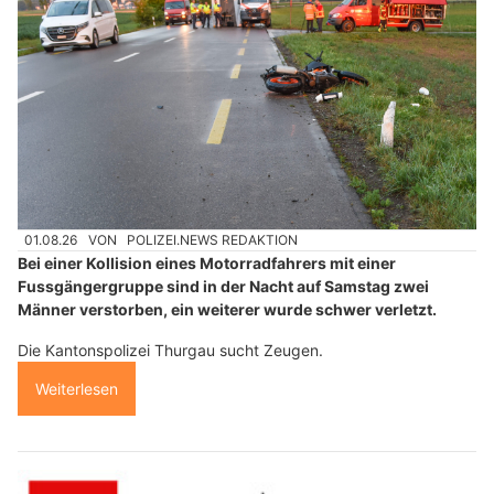
01.08.26
VON
POLIZEI.NEWS REDAKTION
Bei einer Kollision eines Motorradfahrers mit einer
Fussgängergruppe sind in der Nacht auf Samstag zwei
Männer verstorben, ein weiterer wurde schwer verletzt.
Die Kantonspolizei Thurgau sucht Zeugen.
Weiterlesen