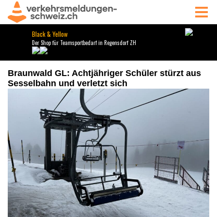
Braunwald GL: Achtjähriger Schüler stürzt aus
Sesselbahn und verletzt sich