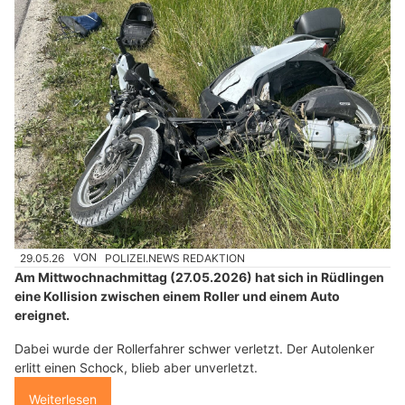
29.05.26
VON
POLIZEI.NEWS REDAKTION
Am Mittwochnachmittag (27.05.2026) hat sich in Rüdlingen
eine Kollision zwischen einem Roller und einem Auto
ereignet.
Dabei wurde der Rollerfahrer schwer verletzt. Der Autolenker
erlitt einen Schock, blieb aber unverletzt.
Weiterlesen