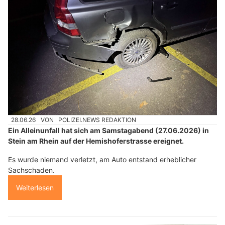
28.06.26
VON
POLIZEI.NEWS REDAKTION
Ein Alleinunfall hat sich am Samstagabend (27.06.2026) in
Stein am Rhein auf der Hemishoferstrasse ereignet.
Es wurde niemand verletzt, am Auto entstand erheblicher
Sachschaden.
Weiterlesen