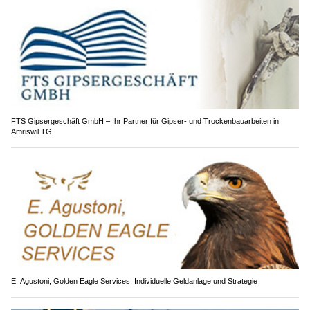
FTS Gipsergeschäft GmbH – Ihr Partner für Gipser- und Trockenbauarbeiten in
Amriswil TG
E. Agustoni, Golden Eagle Services: Individuelle Geldanlage und Strategie