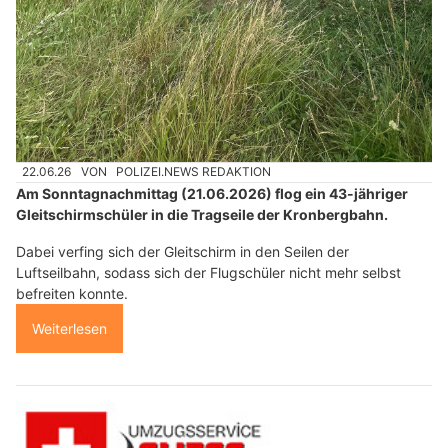
22.06.26
VON
POLIZEI.NEWS REDAKTION
Am Sonntagnachmittag (21.06.2026) flog ein 43-jähriger
Gleitschirmschüler in die Tragseile der Kronbergbahn.
Dabei verfing sich der Gleitschirm in den Seilen der
Luftseilbahn, sodass sich der Flugschüler nicht mehr selbst
befreiten konnte.
Weiterlesen