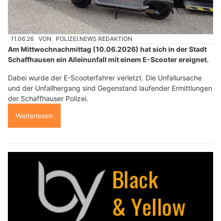
11.06.26
VON
POLIZEI.NEWS REDAKTION
Am Mittwochnachmittag (10.06.2026) hat sich in der Stadt
Schaffhausen ein Alleinunfall mit einem E-Scooter ereignet.
Dabei wurde der E-Scooterfahrer verletzt. Die Unfallursache
und der Unfallhergang sind Gegenstand laufender Ermittlungen
der Schaffhauser Polizei.
Weiterlesen