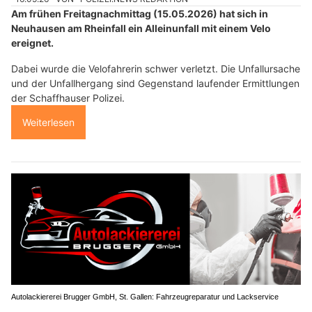
Am frühen Freitagnachmittag (15.05.2026) hat sich in
Neuhausen am Rheinfall ein Alleinunfall mit einem Velo
ereignet.
Dabei wurde die Velofahrerin schwer verletzt. Die Unfallursache
und der Unfallhergang sind Gegenstand laufender Ermittlungen
der Schaffhauser Polizei.
Weiterlesen
Autolackiererei Brugger GmbH, St. Gallen: Fahrzeugreparatur und Lackservice