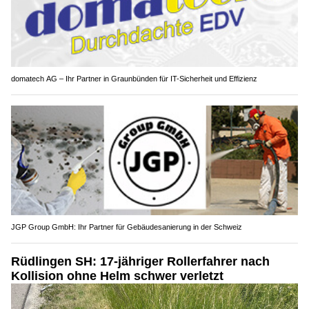
domatech AG – Ihr Partner in Graunbünden für IT-Sicherheit und Effizienz
JGP Group GmbH: Ihr Partner für Gebäudesanierung in der Schweiz
Rüdlingen SH: 17-jähriger Rollerfahrer nach
Kollision ohne Helm schwer verletzt