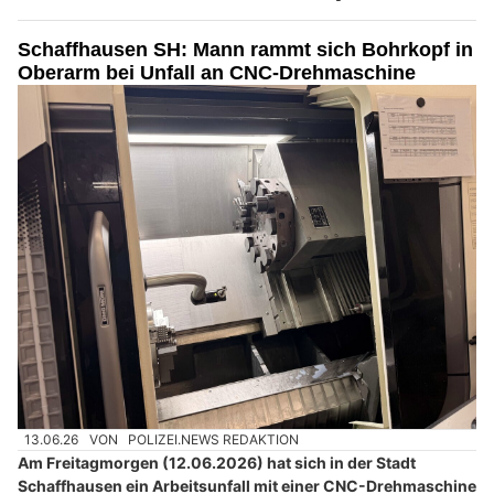
Schaffhausen SH: Mann rammt sich Bohrkopf in
Oberarm bei Unfall an CNC-Drehmaschine
13.06.26
VON
POLIZEI.NEWS REDAKTION
Am Freitagmorgen (12.06.2026) hat sich in der Stadt
Schaffhausen ein Arbeitsunfall mit einer CNC-Drehmaschine