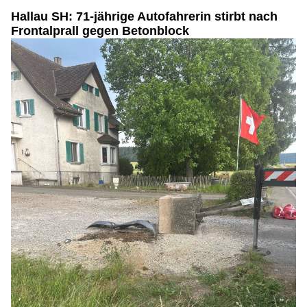
Hallau SH: 71-jährige Autofahrerin stirbt nach
Frontalprall gegen Betonblock