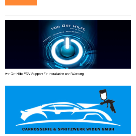
Vor Ort Hilfe EDV-Support für Installation und Wartung