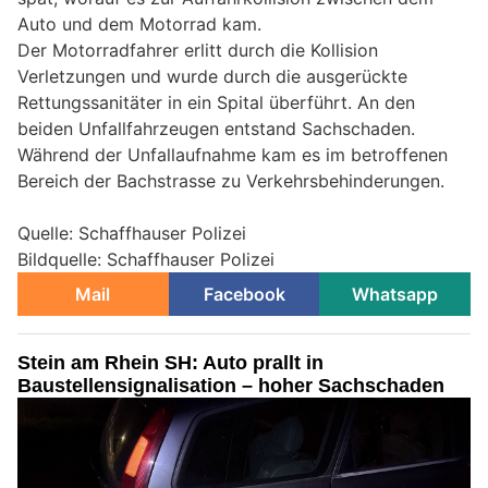
Auto und dem Motorrad kam.
Der Motorradfahrer erlitt durch die Kollision
Verletzungen und wurde durch die ausgerückte
Rettungssanitäter in ein Spital überführt. An den
beiden Unfallfahrzeugen entstand Sachschaden.
Während der Unfallaufnahme kam es im betroffenen
Bereich der Bachstrasse zu Verkehrsbehinderungen.
Quelle: Schaffhauser Polizei
Bildquelle: Schaffhauser Polizei
Mail
Facebook
Whatsapp
Stein am Rhein SH: Auto prallt in
Baustellensignalisation – hoher Sachschaden