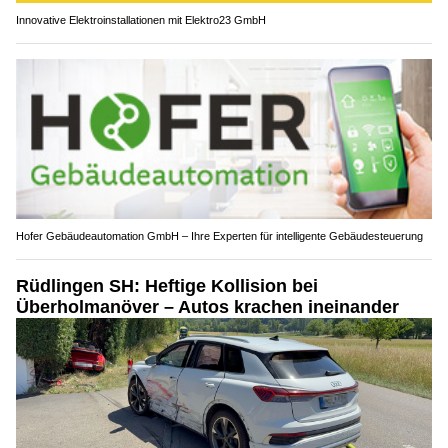
Innovative Elektroinstallationen mit Elektro23 GmbH
Hofer Gebäudeautomation GmbH – Ihre Experten für intelligente Gebäudesteuerung
Rüdlingen SH: Heftige Kollision bei
Überholmanöver – Autos krachen ineinander