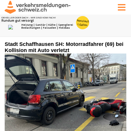
Stadt Schaffhausen SH: Motorradfahrer (69) bei
Kollision mit Auto verletzt