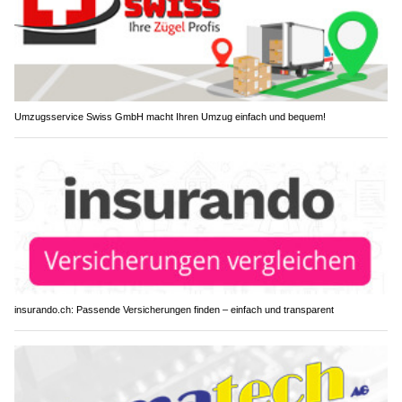
Umzugsservice Swiss GmbH macht Ihren Umzug einfach und bequem!
insurando.ch: Passende Versicherungen finden – einfach und transparent