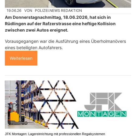
19.06.26
VON
POLIZEI.NEWS REDAKTION
Am Donnerstagnachmittag, 18.06.2026, hat sich in
Rüdlingen auf der Rafzerstrasse eine heftige Kollision
zwischen zwei Autos ereignet.
Vorausgegangen war die Ausführung eines Überholmanövers
eines beteiligten Autofahrers.
Weiterlesen
JFK Montagen: Lagereinrichtung mit professionellen Regalsystemen