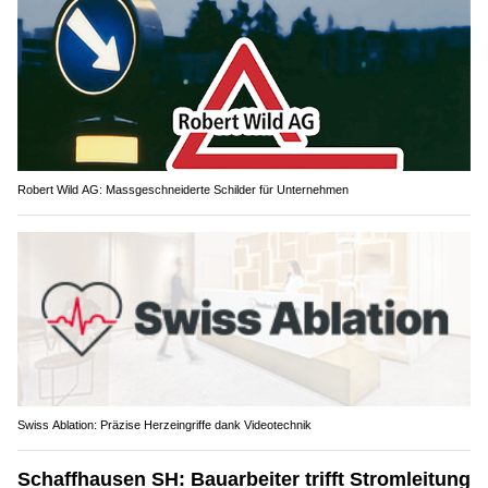
Robert Wild AG: Massgeschneiderte Schilder für Unternehmen
Swiss Ablation: Präzise Herzeingriffe dank Videotechnik
Schaffhausen SH: Bauarbeiter trifft Stromleitung