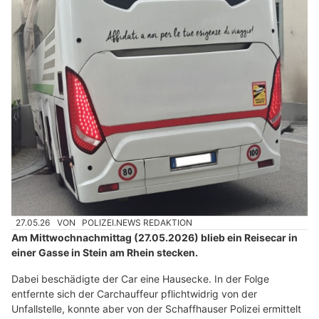
27.05.26
VON
POLIZEI.NEWS REDAKTION
Am Mittwochnachmittag (27.05.2026) blieb ein Reisecar in
einer Gasse in Stein am Rhein stecken.
Dabei beschädigte der Car eine Hausecke. In der Folge
entfernte sich der Carchauffeur pflichtwidrig von der
Unfallstelle, konnte aber von der Schaffhauser Polizei ermittelt