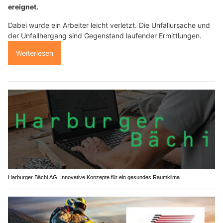
ereignet.
Dabei wurde ein Arbeiter leicht verletzt. Die Unfallursache und
der Unfallhergang sind Gegenstand laufender Ermittlungen.
Weiterlesen
Harburger Bächi AG: Innovative Konzepte für ein gesundes Raumklima