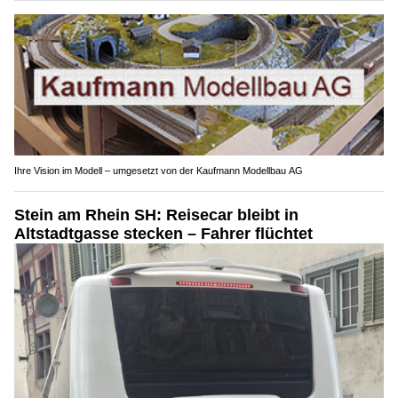
Ihre Vision im Modell – umgesetzt von der Kaufmann Modellbau AG
Stein am Rhein SH: Reisecar bleibt in
Altstadtgasse stecken – Fahrer flüchtet