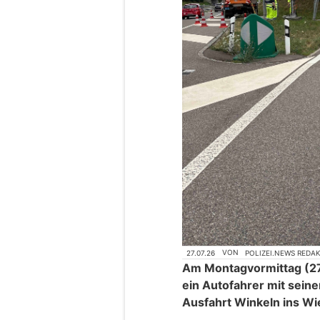
27.07.26
VON
POLIZEI.NEWS REDA
Am Montagvormittag (27.
ein Autofahrer mit seine
Ausfahrt Winkeln ins Wi