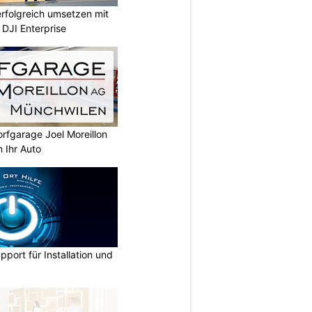
rfolgreich umsetzen mit
DJI Enterprise
rfgarage Joel Moreillon
 Ihr Auto
pport für Installation und