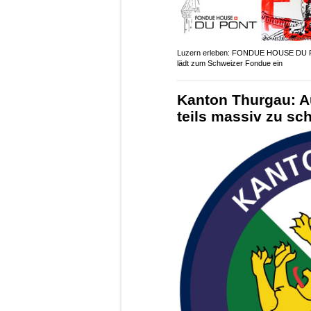
Luzern erleben: FONDUE HOUSE DU
lädt zum Schweizer Fondue ein
Kanton Thurgau: A
teils massiv zu sc