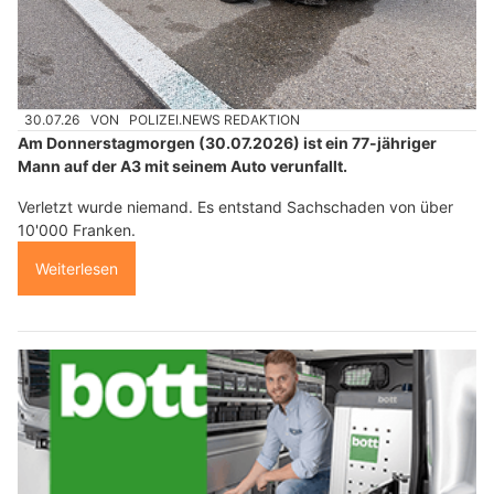
30.07.26
VON
POLIZEI.NEWS REDAKTION
Am Donnerstagmorgen (30.07.2026) ist ein 77-jähriger
Mann auf der A3 mit seinem Auto verunfallt.
Verletzt wurde niemand. Es entstand Sachschaden von über
10'000 Franken.
Weiterlesen