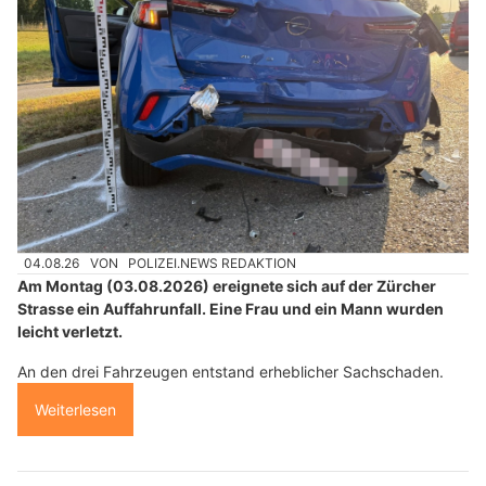
04.08.26
VON
POLIZEI.NEWS REDAKTION
Am Montag (03.08.2026) ereignete sich auf der Zürcher
Strasse ein Auffahrunfall. Eine Frau und ein Mann wurden
leicht verletzt.
An den drei Fahrzeugen entstand erheblicher Sachschaden.
Weiterlesen