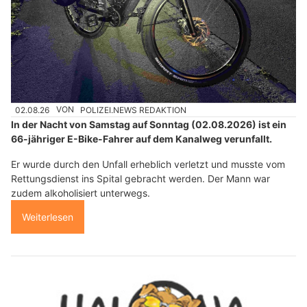
02.08.26
VON
POLIZEI.NEWS REDAKTION
In der Nacht von Samstag auf Sonntag (02.08.2026) ist ein
66-jähriger E-Bike-Fahrer auf dem Kanalweg verunfallt.
Er wurde durch den Unfall erheblich verletzt und musste vom
Rettungsdienst ins Spital gebracht werden. Der Mann war
zudem alkoholisiert unterwegs.
Weiterlesen