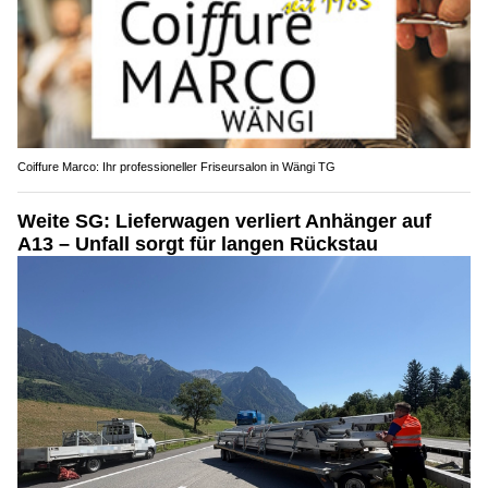
Coiffure Marco: Ihr professioneller Friseursalon in Wängi TG
Weite SG: Lieferwagen verliert Anhänger auf
A13 – Unfall sorgt für langen Rückstau