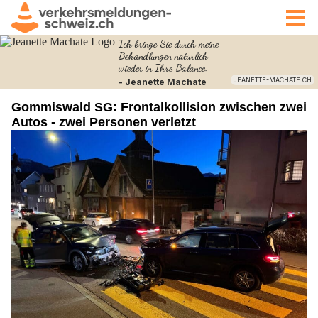
Gommiswald SG: Frontalkollision zwischen zwei
Autos - zwei Personen verletzt