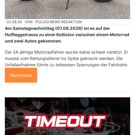
02.08.26
VON
POLIZEI.NEWS REDAKTION
Am Samstagnachmittag (01.08.2026) ist es auf der
Hulfteggstrasse zu einer Kollision zwischen einem Motorrad
und zwei Autos gekommen.
Der 24-jährige Motorradfahrer wurde dabei schwer verletzt. Er
musste vom Rettungsdienst ins Spital gebracht werden. Die
Unfallaufnahme führte zu teilweisen Sperrungen der Fahrbahn.
Weiterlesen