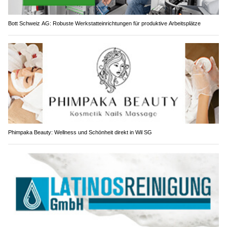
Bott Schweiz AG: Robuste Werkstatteinrichtungen für produktive Arbeitsplätze
Phimpaka Beauty: Wellness und Schönheit direkt in Wil SG