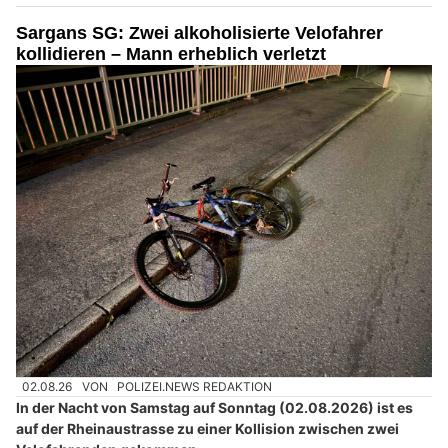
Sargans SG: Zwei alkoholisierte Velofahrer
kollidieren – Mann erheblich verletzt
02.08.26
VON
POLIZEI.NEWS REDAKTION
In der Nacht von Samstag auf Sonntag (02.08.2026) ist es
auf der Rheinaustrasse zu einer Kollision zwischen zwei