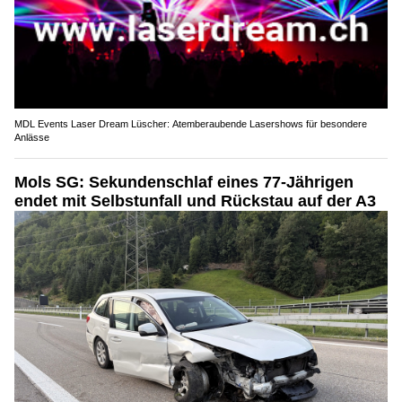
MDL Events Laser Dream Lüscher: Atemberaubende Lasershows für besondere
Anlässe
Mols SG: Sekundenschlaf eines 77-Jährigen
endet mit Selbstunfall und Rückstau auf der A3