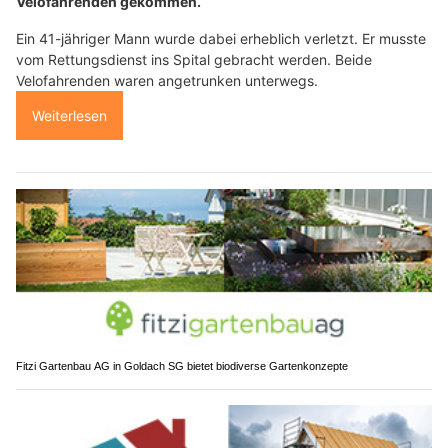
Velofahrenden gekommen.
Ein 41-jähriger Mann wurde dabei erheblich verletzt. Er musste
vom Rettungsdienst ins Spital gebracht werden. Beide
Velofahrenden waren angetrunken unterwegs.
Weiterlesen
Fitzi Gartenbau AG in Goldach SG bietet biodiverse Gartenkonzepte