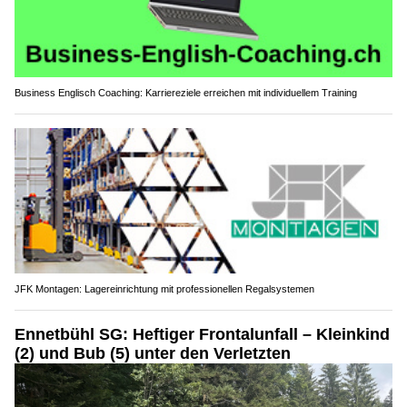
Business Englisch Coaching: Karriereziele erreichen mit individuellem Training
JFK Montagen: Lagereinrichtung mit professionellen Regalsystemen
Ennetbühl SG: Heftiger Frontalunfall – Kleinkind
(2) und Bub (5) unter den Verletzten