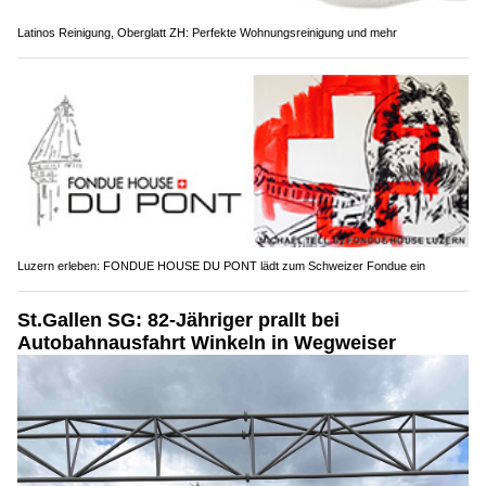
Latinos Reinigung, Oberglatt ZH: Perfekte Wohnungsreinigung und mehr
Luzern erleben: FONDUE HOUSE DU PONT lädt zum Schweizer Fondue ein
St.Gallen SG: 82-Jähriger prallt bei
Autobahnausfahrt Winkeln in Wegweiser