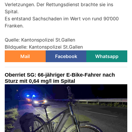
Verletzungen. Der Rettungsdienst brachte sie ins
Spital.
Es entstand Sachschaden im Wert von rund 90’000
Franken.
Quelle: Kantonspolizei St.Gallen
Bildquelle: Kantonspolizei St.Gallen
Mail
Facebook
Whatsapp
Oberriet SG: 66-jähriger E-Bike-Fahrer nach
Sturz mit 0,64 mg/l im Spital