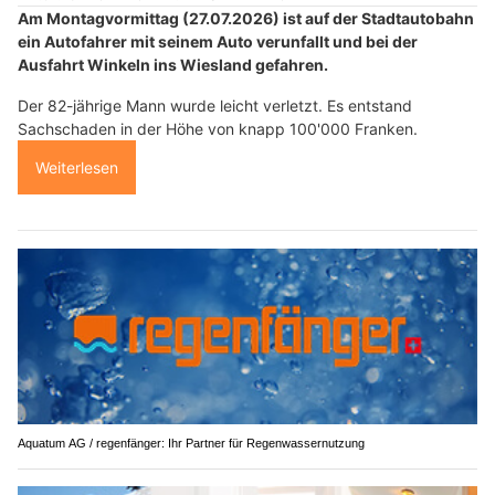
Am Montagvormittag (27.07.2026) ist auf der Stadtautobahn
ein Autofahrer mit seinem Auto verunfallt und bei der
Ausfahrt Winkeln ins Wiesland gefahren.
Der 82-jährige Mann wurde leicht verletzt. Es entstand
Sachschaden in der Höhe von knapp 100'000 Franken.
Weiterlesen
Aquatum AG / regenfänger: Ihr Partner für Regenwassernutzung