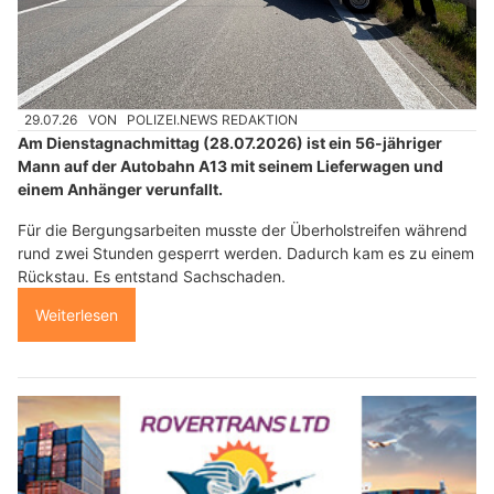
29.07.26
VON
POLIZEI.NEWS REDAKTION
Am Dienstagnachmittag (28.07.2026) ist ein 56-jähriger
Mann auf der Autobahn A13 mit seinem Lieferwagen und
einem Anhänger verunfallt.
Für die Bergungsarbeiten musste der Überholstreifen während
rund zwei Stunden gesperrt werden. Dadurch kam es zu einem
Rückstau. Es entstand Sachschaden.
Weiterlesen