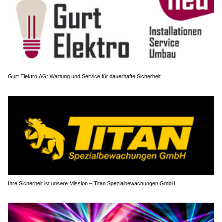
Gurt Elektro AG: Wartung und Service für dauerhafte Sicherheit
Ihre Sicherheit ist unsere Mission – Titan Spezialbewachungen GmbH