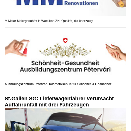
M.Meier Malergeschäft in Wetzikon ZH: Qualität, die überzeugt
Ausbildungszentrum Petervari: Kosmetikschule für Schönheit & Gesundheit
St.Gallen SG: Lieferwagenfahrer verursacht
Auffahrunfall mit drei Fahrzeugen