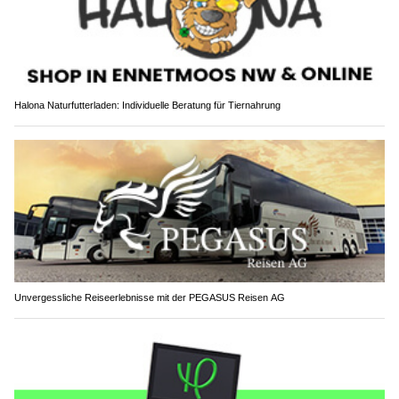
Halona Naturfutterladen: Individuelle Beratung für Tiernahrung
Unvergessliche Reiseerlebnisse mit der PEGASUS Reisen AG