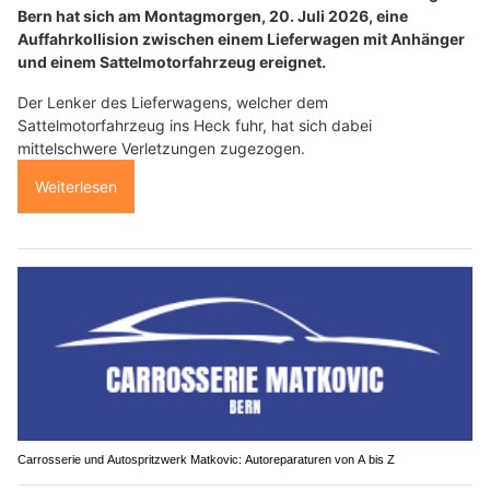
Bern hat sich am Montagmorgen, 20. Juli 2026, eine
Auffahrkollision zwischen einem Lieferwagen mit Anhänger
und einem Sattelmotorfahrzeug ereignet.
Der Lenker des Lieferwagens, welcher dem
Sattelmotorfahrzeug ins Heck fuhr, hat sich dabei
mittelschwere Verletzungen zugezogen.
Weiterlesen
Carrosserie und Autospritzwerk Matkovic: Autoreparaturen von A bis Z