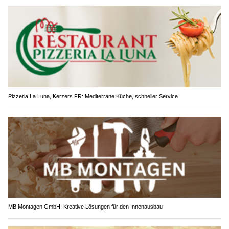
Pizzeria La Luna, Kerzers FR: Mediterrane Küche, schneller Service
MB Montagen GmbH: Kreative Lösungen für den Innenausbau