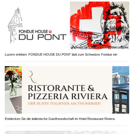
Luzern erleben: FONDUE HOUSE DU PONT lädt zum Schweizer Fondue ein
Entdecken Sie die italienische Gastfreundschaft im Hotel Restaurant Riviera