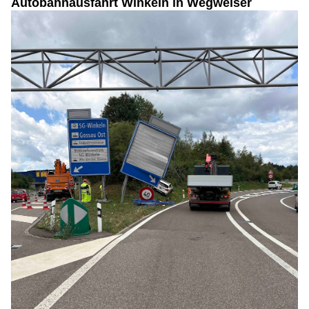
Autobahnausfahrt Winkeln in Wegweiser