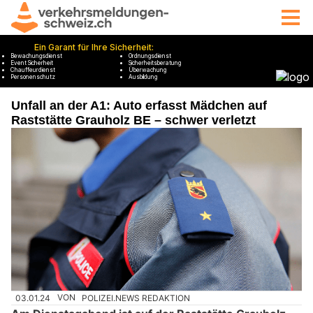
Unfall an der A1: Auto erfasst Mädchen auf
Raststätte Grauholz BE – schwer verletzt
03.01.24
VON
POLIZEI.NEWS REDAKTION