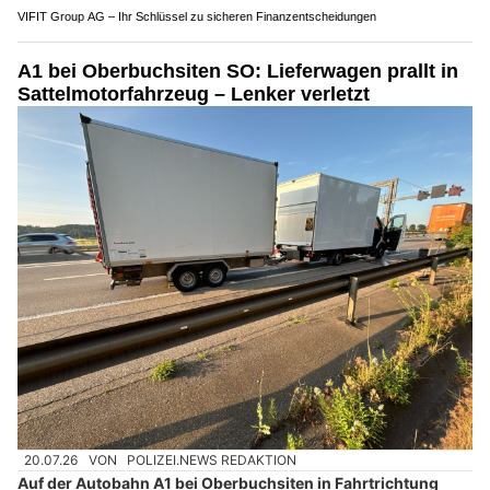
VIFIT Group AG – Ihr Schlüssel zu sicheren Finanzentscheidungen
A1 bei Oberbuchsiten SO: Lieferwagen prallt in
Sattelmotorfahrzeug – Lenker verletzt
20.07.26
VON
POLIZEI.NEWS REDAKTION
Auf der Autobahn A1 bei Oberbuchsiten in Fahrtrichtung