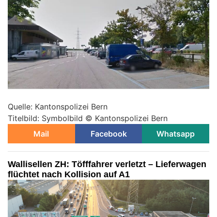
Quelle: Kantonspolizei Bern
Titelbild: Symbolbild © Kantonspolizei Bern
Mail
Facebook
Whatsapp
Wallisellen ZH: Töfffahrer verletzt – Lieferwagen
flüchtet nach Kollision auf A1