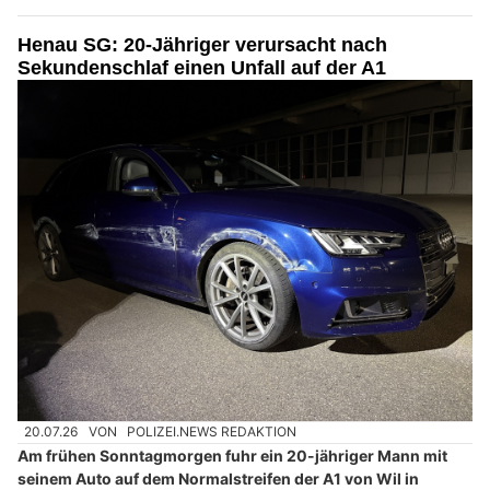
Henau SG: 20-Jähriger verursacht nach
Sekundenschlaf einen Unfall auf der A1
20.07.26
VON
POLIZEI.NEWS REDAKTION
Am frühen Sonntagmorgen fuhr ein 20-jähriger Mann mit
seinem Auto auf dem Normalstreifen der A1 von Wil in