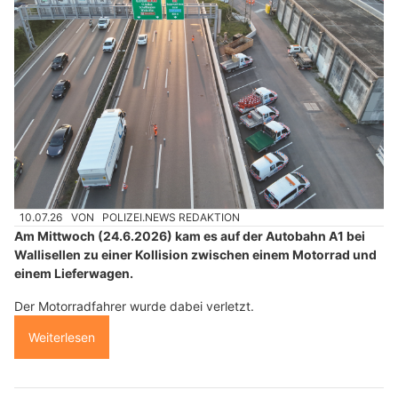
10.07.26
VON
POLIZEI.NEWS REDAKTION
Am Mittwoch (24.6.2026) kam es auf der Autobahn A1 bei
Wallisellen zu einer Kollision zwischen einem Motorrad und
einem Lieferwagen.
Der Motorradfahrer wurde dabei verletzt.
Weiterlesen