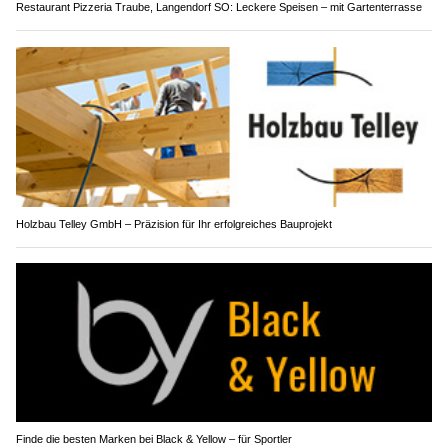
Restaurant Pizzeria Traube, Langendorf SO: Leckere Speisen – mit Gartenterrasse
Holzbau Telley GmbH – Präzision für Ihr erfolgreiches Bauprojekt
Finde die besten Marken bei Black & Yellow – für Sportler