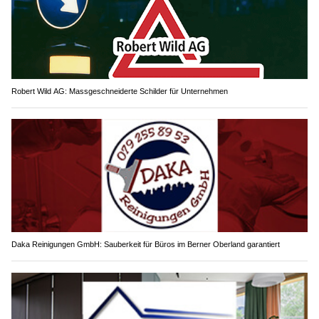
Robert Wild AG: Massgeschneiderte Schilder für Unternehmen
Daka Reinigungen GmbH: Sauberkeit für Büros im Berner Oberland garantiert