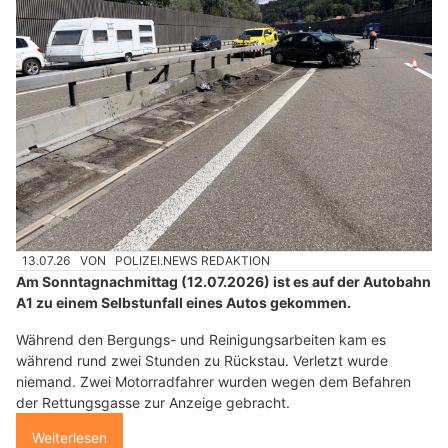
13.07.26
VON
POLIZEI.NEWS REDAKTION
Am Sonntagnachmittag (12.07.2026) ist es auf der Autobahn
A1 zu einem Selbstunfall eines Autos gekommen.
Während den Bergungs- und Reinigungsarbeiten kam es
während rund zwei Stunden zu Rückstau. Verletzt wurde
niemand. Zwei Motorradfahrer wurden wegen dem Befahren
der Rettungsgasse zur Anzeige gebracht.
Weiterlesen