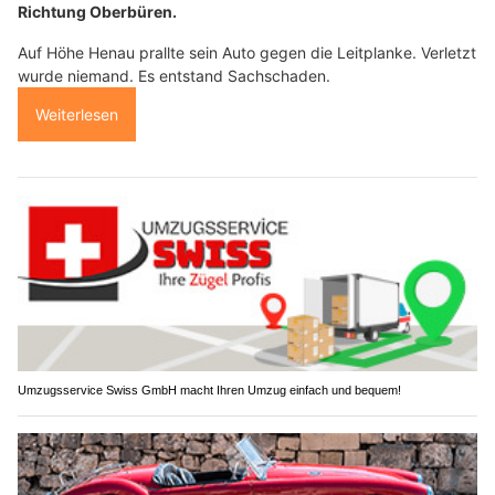
Richtung Oberbüren.
Auf Höhe Henau prallte sein Auto gegen die Leitplanke. Verletzt
wurde niemand. Es entstand Sachschaden.
Weiterlesen
Umzugsservice Swiss GmbH macht Ihren Umzug einfach und bequem!