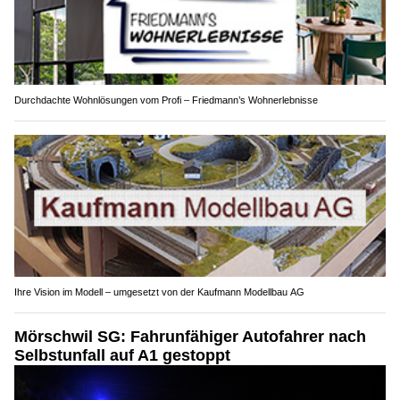
Durchdachte Wohnlösungen vom Profi – Friedmann’s Wohnerlebnisse
Ihre Vision im Modell – umgesetzt von der Kaufmann Modellbau AG
Mörschwil SG: Fahrunfähiger Autofahrer nach
Selbstunfall auf A1 gestoppt