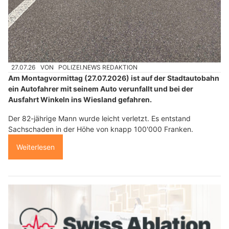
27.07.26
VON
POLIZEI.NEWS REDAKTION
Am Montagvormittag (27.07.2026) ist auf der Stadtautobahn
ein Autofahrer mit seinem Auto verunfallt und bei der
Ausfahrt Winkeln ins Wiesland gefahren.
Der 82-jährige Mann wurde leicht verletzt. Es entstand
Sachschaden in der Höhe von knapp 100'000 Franken.
Weiterlesen