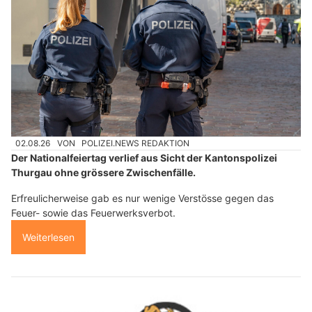
02.08.26
VON
POLIZEI.NEWS REDAKTION
Der Nationalfeiertag verlief aus Sicht der Kantonspolizei
Thurgau ohne grössere Zwischenfälle.
Erfreulicherweise gab es nur wenige Verstösse gegen das
Feuer- sowie das Feuerwerksverbot.
Weiterlesen