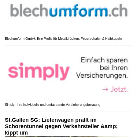
Blechumform GmbH: Ihre Profis für Metalldrücken, Feuerschalen & Halbkugeln
Simply: Ihre individuelle und umfassende Versicherungsberatung
St.Gallen SG: Lieferwagen prallt im
Schorentunnel gegen Verkehrsteiler &amp;
kippt um