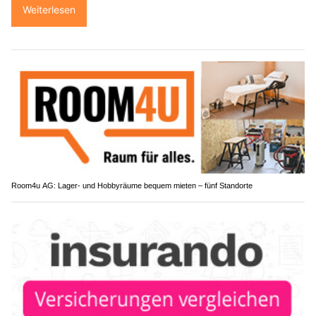
Weiterlesen
Room4u AG: Lager- und Hobbyräume bequem mieten – fünf Standorte