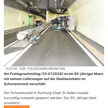
10.07.26
VON
POLIZEI.NEWS REDAKTION
Am Freitagnachmittag (10.07.2026) ist ein 65-jähriger Mann
mit seinem Lieferwagen auf der Stadtautobahn im
Schorentunnel verunfallt.
Der Schorentunnel in Richtung Stadt St.Gallen musste
kurzzeitig komplett gesperrt werden. Der 65-Jährige blieb
unverletzt.