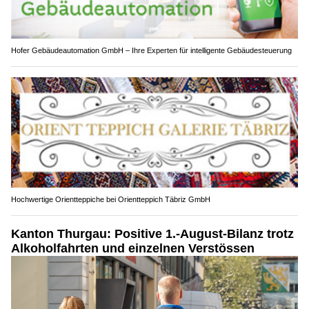
Hofer Gebäudeautomation GmbH – Ihre Experten für intelligente Gebäudesteuerung
Hochwertige Orientteppiche bei Orientteppich Täbriz GmbH
Kanton Thurgau: Positive 1.-August-Bilanz trotz
Alkoholfahrten und einzelnen Verstössen