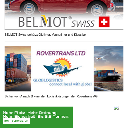
BELMOT Swiss schützt Oldtimer, Youngtimer und Klassiker
Sicher von A nach B – mit den Logistiklösungen der Rovertrans AG