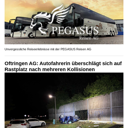
Unvergessliche Reiseerlebnisse mit der PEGASUS Reisen AG
Oftringen AG: Autofahrerin überschlägt sich auf
Rastplatz nach mehreren Kollisionen