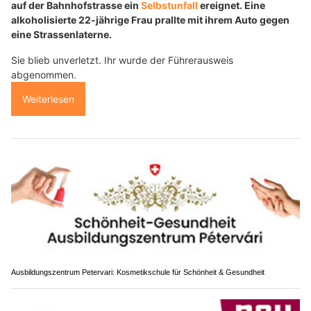
auf der Bahnhofstrasse ein
Selbstunfall
ereignet. Eine
alkoholisierte 22-jährige Frau prallte mit ihrem Auto gegen
eine Strassenlaterne.
Sie blieb unverletzt. Ihr wurde der Führerausweis
abgenommen.
Weiterlesen
Ausbildungszentrum Petervari: Kosmetikschule für Schönheit & Gesundheit