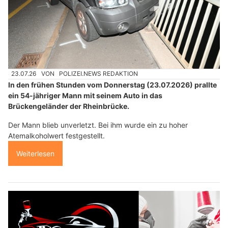
23.07.26
VON
POLIZEI.NEWS REDAKTION
In den frühen Stunden vom Donnerstag (23.07.2026) prallte
ein 54-jähriger Mann mit seinem Auto in das
Brückengeländer der Rheinbrücke.
Der Mann blieb unverletzt. Bei ihm wurde ein zu hoher
Atemalkoholwert festgestellt.
Weiterlesen