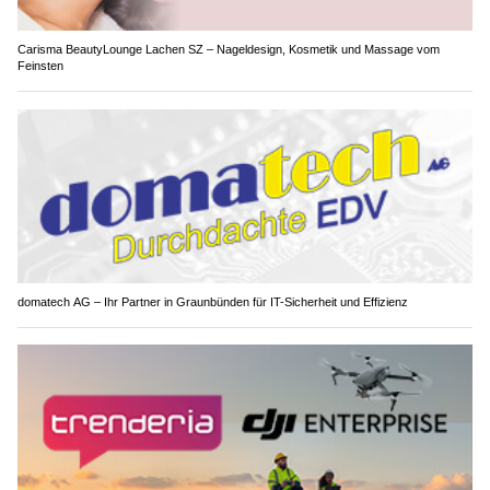
Carisma BeautyLounge Lachen SZ – Nageldesign, Kosmetik und Massage vom
Feinsten
domatech AG – Ihr Partner in Graunbünden für IT-Sicherheit und Effizienz