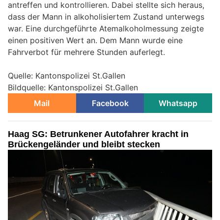
antreffen und kontrollieren. Dabei stellte sich heraus,
dass der Mann in alkoholisiertem Zustand unterwegs
war. Eine durchgeführte Atemalkoholmessung zeigte
einen positiven Wert an. Dem Mann wurde eine
Fahrverbot für mehrere Stunden auferlegt.
Quelle: Kantonspolizei St.Gallen
Bildquelle: Kantonspolizei St.Gallen
Mail
Facebook
Whatsapp
Haag SG: Betrunkener Autofahrer kracht in
Brückengeländer und bleibt stecken