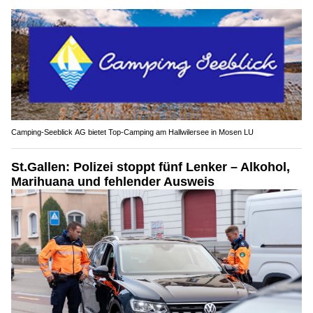
Camping-Seeblick AG bietet Top-Camping am Hallwilersee in Mosen LU
St.Gallen: Polizei stoppt fünf Lenker – Alkohol,
Marihuana und fehlender Ausweis