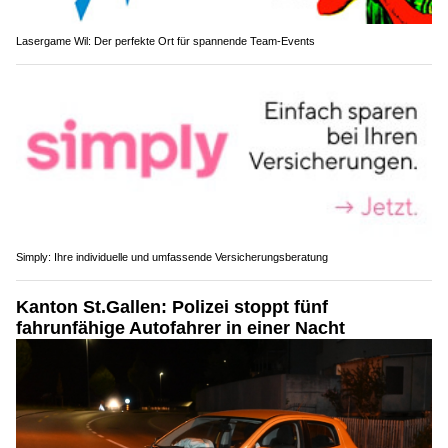
Lasergame Wil: Der perfekte Ort für spannende Team-Events
Simply: Ihre individuelle und umfassende Versicherungsberatung
Kanton St.Gallen: Polizei stoppt fünf
fahrunfähige Autofahrer in einer Nacht