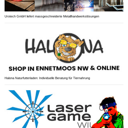
Urotech GmbH liefert massgeschneiderte Metallhandwerkslösungen
Halona Naturfutterladen: Individuelle Beratung für Tiernahrung