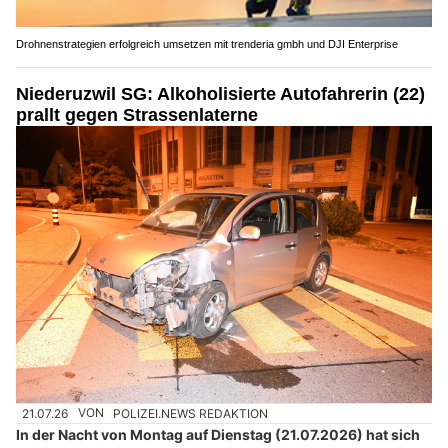
Drohnenstrategien erfolgreich umsetzen mit trenderia gmbh und DJI Enterprise
Niederuzwil SG: Alkoholisierte Autofahrerin (22)
prallt gegen Strassenlaterne
21.07.26
VON
POLIZEI.NEWS REDAKTION
In der Nacht von Montag auf Dienstag (21.07.2026) hat sich