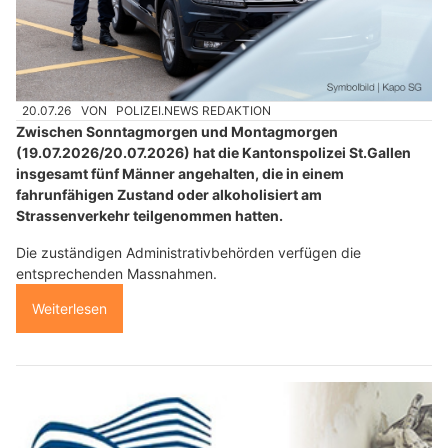
20.07.26
VON
POLIZEI.NEWS REDAKTION
Zwischen Sonntagmorgen und Montagmorgen
(19.07.2026/20.07.2026) hat die Kantonspolizei St.Gallen
insgesamt fünf Männer angehalten, die in einem
fahrunfähigen Zustand oder alkoholisiert am
Strassenverkehr teilgenommen hatten.
Die zuständigen Administrativbehörden verfügen die
entsprechenden Massnahmen.
Weiterlesen