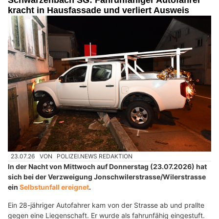
kracht in Hausfassade und verliert Ausweis
23.07.26
VON
POLIZEI.NEWS REDAKTION
In der Nacht von Mittwoch auf Donnerstag (23.07.2026) hat
sich bei der Verzweigung Jonschwilerstrasse/Wilerstrasse
ein
Selbstunfall ereignet
.
Ein 28-jähriger Autofahrer kam von der Strasse ab und prallte
gegen eine Liegenschaft. Er wurde als fahrunfähig eingestuft.