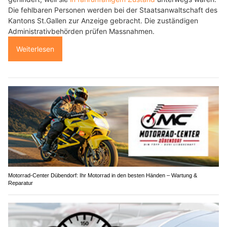
Die fehlbaren Personen werden bei der Staatsanwaltschaft des
Kantons St.Gallen zur Anzeige gebracht. Die zuständigen
Administrativbehörden prüfen Massnahmen.
Weiterlesen
Motorrad-Center Dübendorf: Ihr Motorrad in den besten Händen – Wartung &
Reparatur