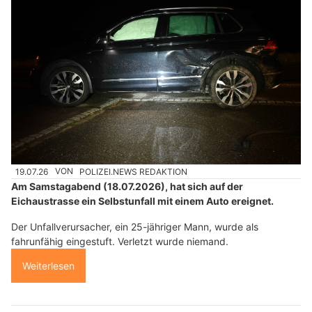
19.07.26
VON
POLIZEI.NEWS REDAKTION
Am Samstagabend (18.07.2026), hat sich auf der
Eichaustrasse ein Selbstunfall mit einem Auto ereignet.
Der Unfallverursacher, ein 25-jähriger Mann, wurde als
fahrunfähig eingestuft. Verletzt wurde niemand.
Weiterlesen