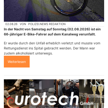
02.08.26
VON
POLIZEI.NEWS REDAKTION
In der Nacht von Samstag auf Sonntag (02.08.2026) ist ein
66-jähriger E-Bike-Fahrer auf dem Kanalweg verunfallt.
Er wurde durch den Unfall erheblich verletzt und musste vom
Rettungsdienst ins Spital gebracht werden. Der Mann war
zudem alkoholisiert unterwegs.
Weiterlesen