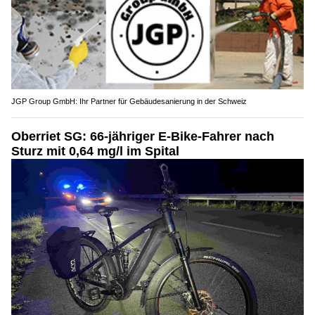
JGP Group GmbH: Ihr Partner für Gebäudesanierung in der Schweiz
Oberriet SG: 66-jähriger E-Bike-Fahrer nach
Sturz mit 0,64 mg/l im Spital