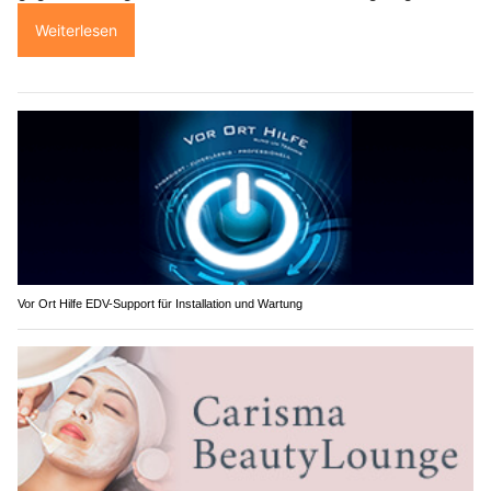
Weiterlesen
Vor Ort Hilfe EDV-Support für Installation und Wartung