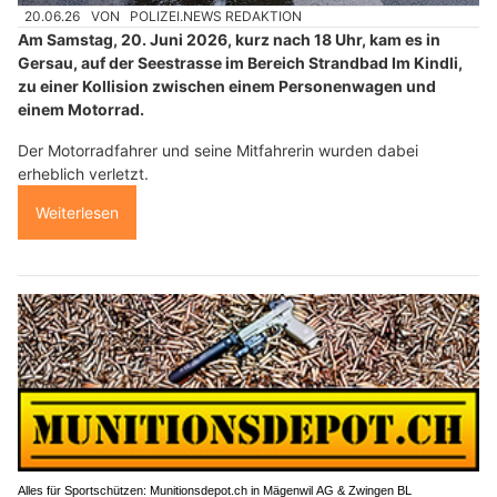
20.06.26
VON
POLIZEI.NEWS REDAKTION
Am Samstag, 20. Juni 2026, kurz nach 18 Uhr, kam es in
Gersau, auf der Seestrasse im Bereich Strandbad Im Kindli,
zu einer Kollision zwischen einem Personenwagen und
einem Motorrad.
Der Motorradfahrer und seine Mitfahrerin wurden dabei
erheblich verletzt.
Weiterlesen
Alles für Sportschützen: Munitionsdepot.ch in Mägenwil AG & Zwingen BL