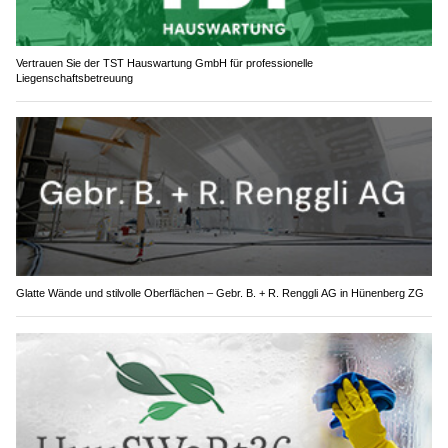
Vertrauen Sie der TST Hauswartung GmbH für professionelle
Liegenschaftsbetreuung
Glatte Wände und stilvolle Oberflächen – Gebr. B. + R. Renggli AG in Hünenberg ZG