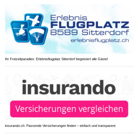
Ihr Freizeitparadies: Erlebnisflugplatz Sitterdorf begeistert alle Gäste!
insurando.ch: Passende Versicherungen finden – einfach und transparent