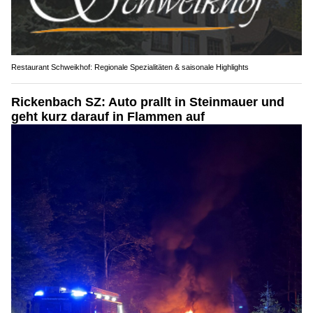
Restaurant Schweikhof: Regionale Spezialitäten & saisonale Highlights
Rickenbach SZ: Auto prallt in Steinmauer und
geht kurz darauf in Flammen auf