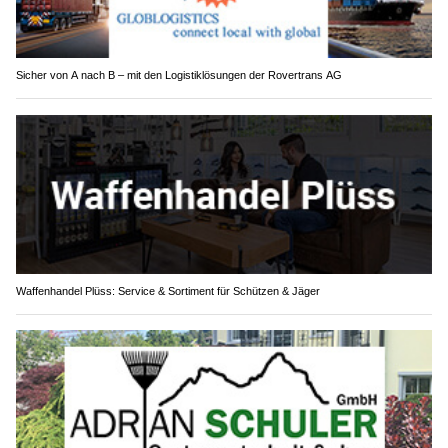
Sicher von A nach B – mit den Logistiklösungen der Rovertrans AG
Waffenhandel Plüss: Service & Sortiment für Schützen & Jäger