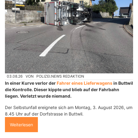
03.08.26
VON
POLIZEI.NEWS REDAKTION
In einer Kurve verlor der
Fahrer eines Lieferwagens
in Buttwil
die Kontrolle. Dieser kippte und blieb auf der Fahrbahn
liegen. Verletzt wurde niemand.
Der Selbstunfall ereignete sich am Montag, 3. August 2026, um
8.45 Uhr auf der Dorfstrasse in Buttwil.
Weiterlesen