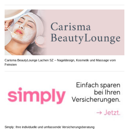
Carisma BeautyLounge Lachen SZ – Nageldesign, Kosmetik und Massage vom
Feinsten
Simply: Ihre individuelle und umfassende Versicherungsberatung