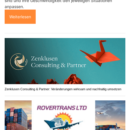
sind und ihre Geschwindigkeit den jeweiligen Situationen
anpassen.
Weiterlesen
Zenklusen Consulting & Partner: Veränderungen wirksam und nachhaltig umsetzen