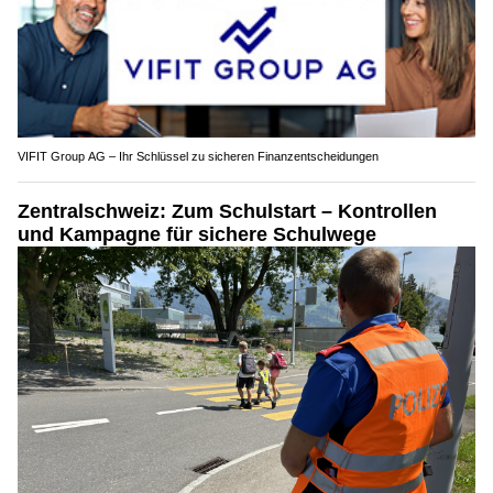
VIFIT Group AG – Ihr Schlüssel zu sicheren Finanzentscheidungen
Zentralschweiz: Zum Schulstart – Kontrollen
und Kampagne für sichere Schulwege