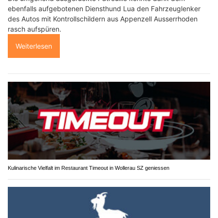
ebenfalls aufgebotenen Diensthund Lua den Fahrzeuglenker
des Autos mit Kontrollschildern aus Appenzell Ausserrhoden
rasch aufspüren.
Weiterlesen
Kulinarische Vielfalt im Restaurant Timeout in Wollerau SZ geniessen