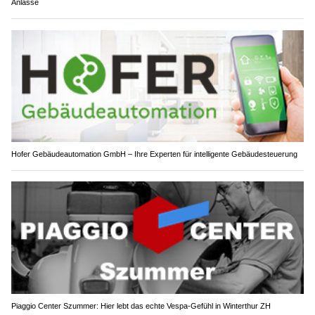
Anlässe
Hofer Gebäudeautomation GmbH – Ihre Experten für intelligente Gebäudesteuerung
Piaggio Center Szummer: Hier lebt das echte Vespa-Gefühl in Winterthur ZH