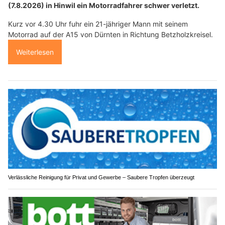
(7.8.2026) in Hinwil ein Motorradfahrer schwer verletzt.
Kurz vor 4.30 Uhr fuhr ein 21-jähriger Mann mit seinem
Motorrad auf der A15 von Dürnten in Richtung Betzholzkreisel.
Weiterlesen
Verlässliche Reinigung für Privat und Gewerbe – Saubere Tropfen überzeugt