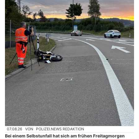
07.08.26
VON
POLIZEI.NEWS REDAKTION
Bei einem Selbstunfall hat sich am frühen Freitagmorgen