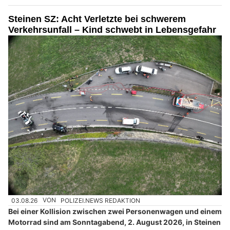
Steinen SZ: Acht Verletzte bei schwerem
Verkehrsunfall – Kind schwebt in Lebensgefahr
03.08.26
VON
POLIZEI.NEWS REDAKTION
Bei einer Kollision zwischen zwei Personenwagen und einem
Motorrad sind am Sonntagabend, 2. August 2026, in Steinen