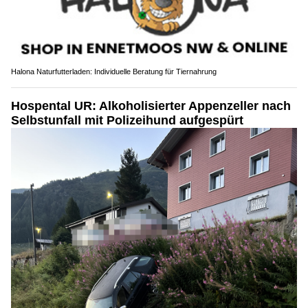
Halona Naturfutterladen: Individuelle Beratung für Tiernahrung
Hospental UR: Alkoholisierter Appenzeller nach
Selbstunfall mit Polizeihund aufgespürt