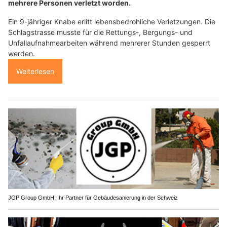
mehrere Personen verletzt worden.
Ein 9-jähriger Knabe erlitt lebensbedrohliche Verletzungen. Die
Schlagstrasse musste für die Rettungs-, Bergungs- und
Unfallaufnahmearbeiten während mehrerer Stunden gesperrt
werden.
Weiterlesen
JGP Group GmbH: Ihr Partner für Gebäudesanierung in der Schweiz