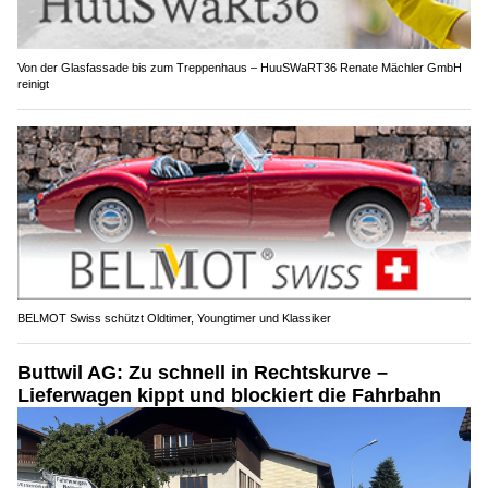
Von der Glasfassade bis zum Treppenhaus – HuuSWaRT36 Renate Mächler GmbH
reinigt
BELMOT Swiss schützt Oldtimer, Youngtimer und Klassiker
Buttwil AG: Zu schnell in Rechtskurve –
Lieferwagen kippt und blockiert die Fahrbahn