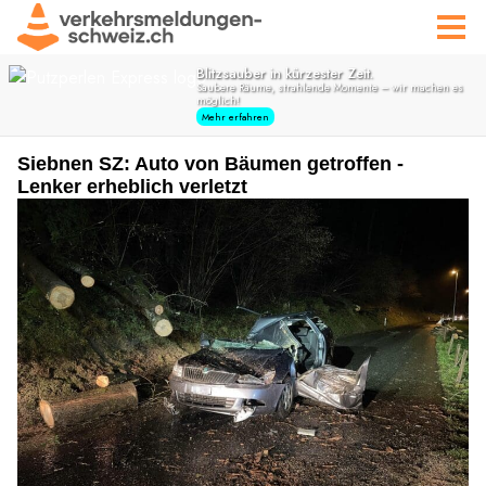
Siebnen SZ: Auto von Bäumen getroffen -
Lenker erheblich verletzt