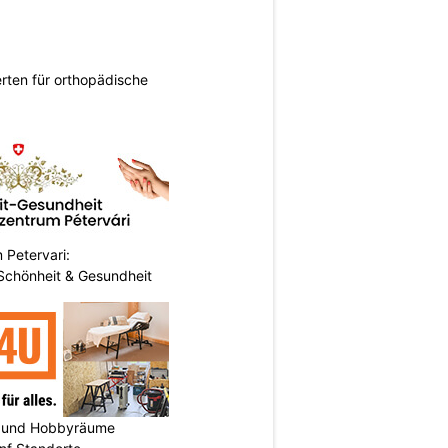
rten für orthopädische
 Petervari:
 Schönheit & Gesundheit
 und Hobbyräume