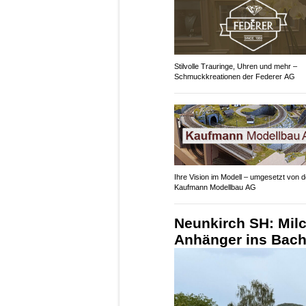
Stilvolle Trauringe, Uhren und mehr –
Schmuckkreationen der Federer AG
Ihre Vision im Modell – umgesetzt von d
Kaufmann Modellbau AG
Neunkirch SH: Milc
Anhänger ins Bachb