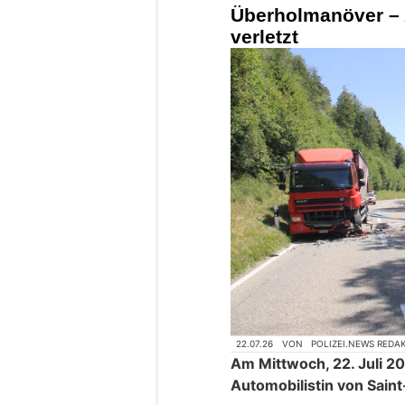
Überholmanöver – 
verletzt
22.07.26
VON
POLIZEI.NEWS REDA
Am Mittwoch, 22. Juli 20
Automobilistin von Saint-