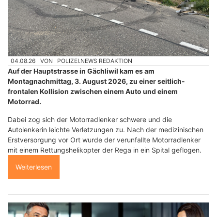
04.08.26
VON
POLIZEI.NEWS REDAKTION
Auf der Hauptstrasse in Gächliwil kam es am
Montagnachmittag, 3. August 2026, zu einer seitlich-
frontalen Kollision zwischen einem Auto und einem
Motorrad.
Dabei zog sich der Motorradlenker schwere und die
Autolenkerin leichte Verletzungen zu. Nach der medizinischen
Erstversorgung vor Ort wurde der verunfallte Motorradlenker
mit einem Rettungshelikopter der Rega in ein Spital geflogen.
Weiterlesen