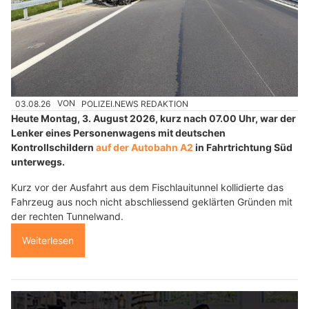
03.08.26
VON
POLIZEI.NEWS REDAKTION
Heute Montag, 3. August 2026, kurz nach 07.00 Uhr, war der
Lenker eines Personenwagens mit deutschen
Kontrollschildern
auf der Autobahn A2
in Fahrtrichtung Süd
unterwegs.
Kurz vor der Ausfahrt aus dem Fischlauitunnel kollidierte das
Fahrzeug aus noch nicht abschliessend geklärten Gründen mit
der rechten Tunnelwand.
Weiterlesen