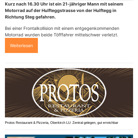
Kurz nach 16.30 Uhr ist ein 21-jähriger Mann mit seinem
Motorrad auf der Hulfteggstrasse von der Hulftegg in
Richtung Steg gefahren.
Bei einer Frontalkollision mit einem entgegenkommenden
Motorrad wurden beide Töfffahrer mittelschwer verletzt.
Weiterlesen
Protos Restaurant & Pizzeria, Oberkirch LU: Zentral gelegen, gut erreichbar