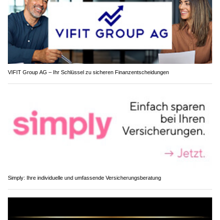
VIFIT Group AG – Ihr Schlüssel zu sicheren Finanzentscheidungen
Simply: Ihre individuelle und umfassende Versicherungsberatung