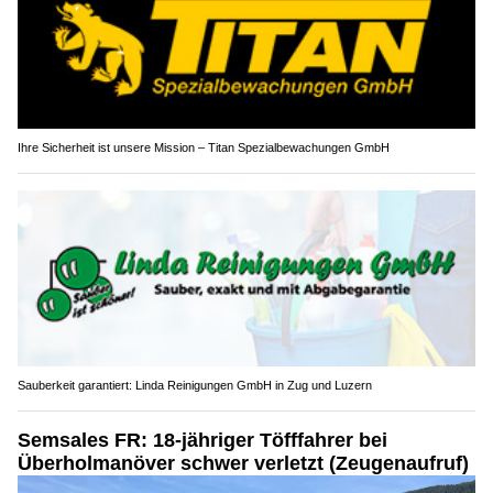
Ihre Sicherheit ist unsere Mission – Titan Spezialbewachungen GmbH
Sauberkeit garantiert: Linda Reinigungen GmbH in Zug und Luzern
Semsales FR: 18-jähriger Töfffahrer bei
Überholmanöver schwer verletzt (Zeugenaufruf)