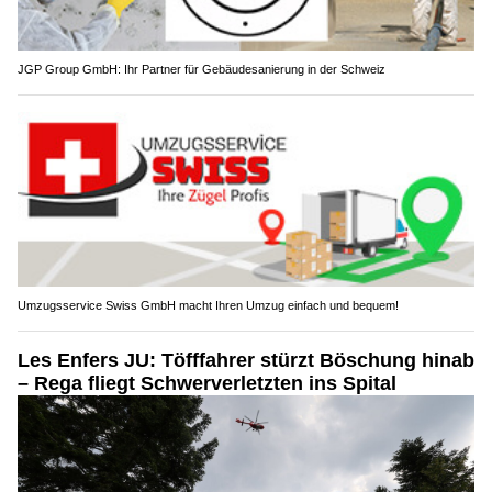
JGP Group GmbH: Ihr Partner für Gebäudesanierung in der Schweiz
Umzugsservice Swiss GmbH macht Ihren Umzug einfach und bequem!
Les Enfers JU: Töfffahrer stürzt Böschung hinab
– Rega fliegt Schwerverletzten ins Spital