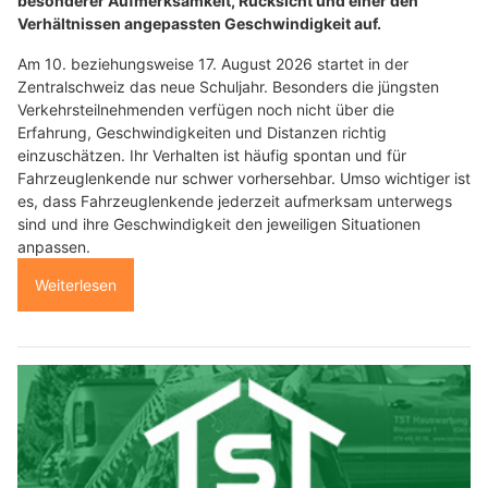
besonderer Aufmerksamkeit, Rücksicht und einer den
Verhältnissen angepassten Geschwindigkeit auf.
Am 10. beziehungsweise 17. August 2026 startet in der
Zentralschweiz das neue Schuljahr. Besonders die jüngsten
Verkehrsteilnehmenden verfügen noch nicht über die
Erfahrung, Geschwindigkeiten und Distanzen richtig
einzuschätzen. Ihr Verhalten ist häufig spontan und für
Fahrzeuglenkende nur schwer vorhersehbar. Umso wichtiger ist
es, dass Fahrzeuglenkende jederzeit aufmerksam unterwegs
sind und ihre Geschwindigkeit den jeweiligen Situationen
anpassen.
Weiterlesen