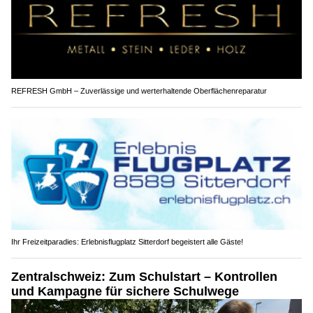
REFRESH GmbH – Zuverlässige und werterhaltende Oberflächenreparatur
Ihr Freizeitparadies: Erlebnisflugplatz Sitterdorf begeistert alle Gäste!
Zentralschweiz: Zum Schulstart – Kontrollen
und Kampagne für sichere Schulwege