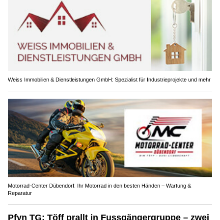
Weiss Immobilien & Dienstleistungen GmbH: Spezialist für Industrieprojekte und mehr
Motorrad-Center Dübendorf: Ihr Motorrad in den besten Händen – Wartung &
Reparatur
Pfyn TG: Töff prallt in Fussgängergruppe – zwei