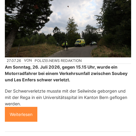
27.07.26
VON
POLIZEI.NEWS REDAKTION
Am Sonntag, 26. Juli 2026, gegen 15.15 Uhr, wurde ein
Motorradfahrer bei einem Verkehrsunfall zwischen Soubey
und Les Enfers schwer verletzt.
Der Schwerverletzte musste mit der Seilwinde geborgen und
mit der Rega in ein Universitätsspital im Kanton Bern geflogen
werden.
Weiterlesen