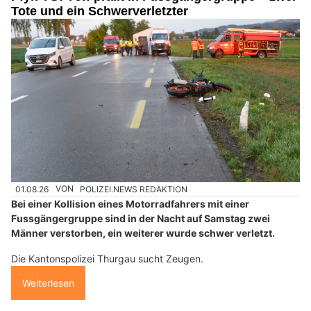
Tote und ein Schwerverletzter
01.08.26
VON
POLIZEI.NEWS REDAKTION
Bei einer Kollision eines Motorradfahrers mit einer
Fussgängergruppe sind in der Nacht auf Samstag zwei
Männer verstorben, ein weiterer wurde schwer verletzt.
Die Kantonspolizei Thurgau sucht Zeugen.
Weiterlesen