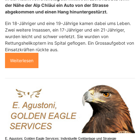
der Nähe der Alp Chläui ein Auto von der Strasse
abgekommen und einen Hang hinuntergestürzt.
Ein 18-Jähriger und eine 19-Jährige kamen dabei ums Leben.
Zwei weitere Insassen, ein 17-Jähriger und ein 21-Jähriger,
wurden leicht und schwer verletzt. Sie wurden von
Rettungshelikoptern ins Spital geflogen. Ein Grossaufgebot von
Einsatzkräften rückte aus.
Weiterlesen
E. Agustoni, Golden Eagle Services: Individuelle Geldanlage und Strategie