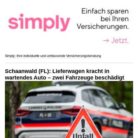
Simply: Ihre individuelle und umfassende Versicherungsberatung
Schaanwald (FL): Lieferwagen kracht in
wartendes Auto – zwei Fahrzeuge beschädigt