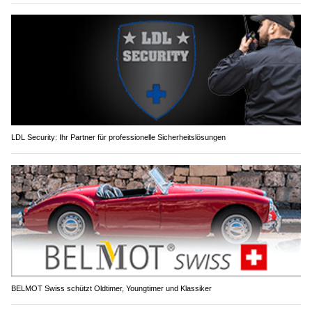
LDL Security: Ihr Partner für professionelle Sicherheitslösungen
BELMOT Swiss schützt Oldtimer, Youngtimer und Klassiker