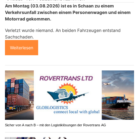
Am Montag (03.08.2026) ist es in Schaan zu einem
Verkehrsunfall zwischen einem Personenwagen und einem
Motorrad gekommen.
Verletzt wurde niemand. An beiden Fahrzeugen entstand
Sachschaden.
Weiterlesen
Sicher von A nach B – mit den Logistiklösungen der Rovertrans AG