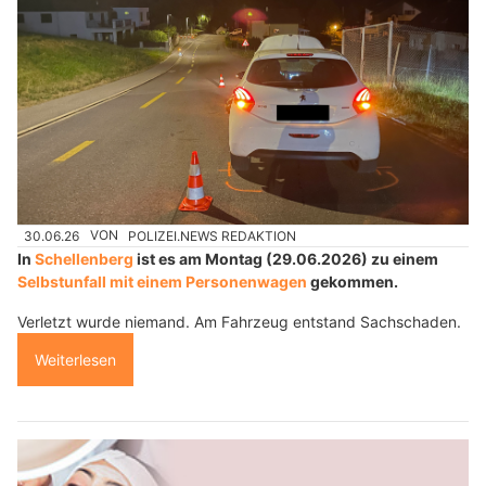
30.06.26
VON
POLIZEI.NEWS REDAKTION
In
Schellenberg
ist es am Montag (29.06.2026) zu einem
Selbstunfall mit einem Personenwagen
gekommen.
Verletzt wurde niemand. Am Fahrzeug entstand Sachschaden.
Weiterlesen