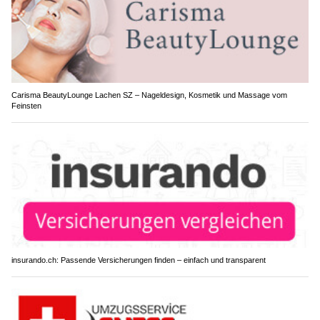
Carisma BeautyLounge Lachen SZ – Nageldesign, Kosmetik und Massage vom
Feinsten
insurando.ch: Passende Versicherungen finden – einfach und transparent