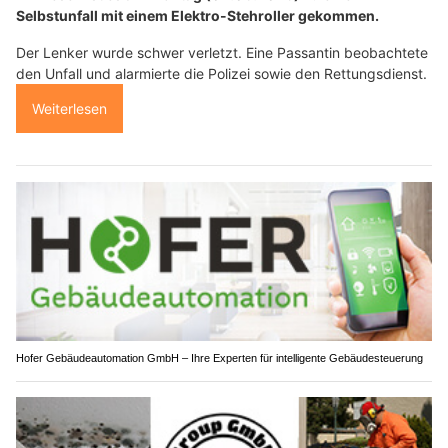
Selbstunfall mit einem Elektro-Stehroller gekommen.
Der Lenker wurde schwer verletzt. Eine Passantin beobachtete
den Unfall und alarmierte die Polizei sowie den Rettungsdienst.
Weiterlesen
Hofer Gebäudeautomation GmbH – Ihre Experten für intelligente Gebäudesteuerung