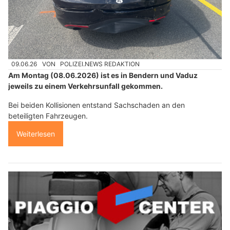
09.06.26
VON
POLIZEI.NEWS REDAKTION
Am Montag (08.06.2026) ist es in Bendern und Vaduz
jeweils zu einem Verkehrsunfall gekommen.
Bei beiden Kollisionen entstand Sachschaden an den
beteiligten Fahrzeugen.
Weiterlesen