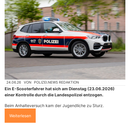
24.06.26
VON
POLIZEI.NEWS REDAKTION
Ein E-Scooterfahrer hat sich am Dienstag (23.06.2026)
einer Kontrolle durch die Landespolizei entzogen.
Beim Anhalteversuch kam der Jugendliche zu Sturz.
Weiterlesen