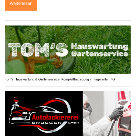
Weiterlesen
Tom's Hauswartung & Gartenservice: Komplettbetreuung in Tägerwilen TG