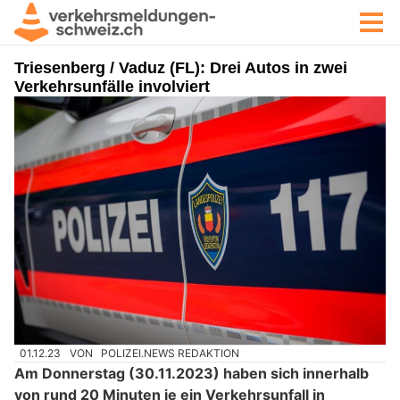
Triesenberg / Vaduz (FL): Drei Autos in zwei
Verkehrsunfälle involviert
01.12.23
VON
POLIZEI.NEWS REDAKTION
Am Donnerstag (30.11.2023) haben sich innerhalb
von rund 20 Minuten je ein Verkehrsunfall in