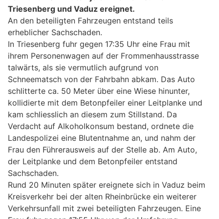
Triesenberg und Vaduz ereignet.
An den beteiligten Fahrzeugen entstand teils
erheblicher Sachschaden.
In Triesenberg fuhr gegen 17:35 Uhr eine Frau mit
ihrem Personenwagen auf der Frommenhausstrasse
talwärts, als sie vermutlich aufgrund von
Schneematsch von der Fahrbahn abkam. Das Auto
schlitterte ca. 50 Meter über eine Wiese hinunter,
kollidierte mit dem Betonpfeiler einer Leitplanke und
kam schliesslich an diesem zum Stillstand. Da
Verdacht auf Alkoholkonsum bestand, ordnete die
Landespolizei eine Blutentnahme an, und nahm der
Frau den Führerausweis auf der Stelle ab. Am Auto,
der Leitplanke und dem Betonpfeiler entstand
Sachschaden.
Rund 20 Minuten später ereignete sich in Vaduz beim
Kreisverkehr bei der alten Rheinbrücke ein weiterer
Verkehrsunfall mit zwei beteiligten Fahrzeugen. Eine