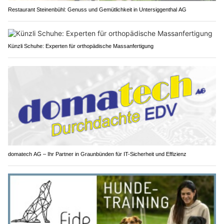
Restaurant Steinenbühl: Genuss und Gemütlichkeit in Untersiggenthal AG
Künzli Schuhe: Experten für orthopädische Massanfertigung
domatech AG – Ihr Partner in Graunbünden für IT-Sicherheit und Effizienz