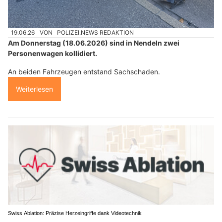
19.06.26
VON
POLIZEI.NEWS REDAKTION
Am Donnerstag (18.06.2026) sind in Nendeln zwei
Personenwagen kollidiert.
An beiden Fahrzeugen entstand Sachschaden.
Weiterlesen
Swiss Ablation: Präzise Herzeingriffe dank Videotechnik