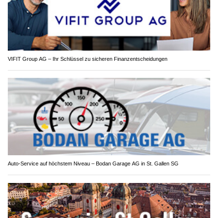
VIFIT Group AG – Ihr Schlüssel zu sicheren Finanzentscheidungen
Auto-Service auf höchstem Niveau – Bodan Garage AG in St. Gallen SG