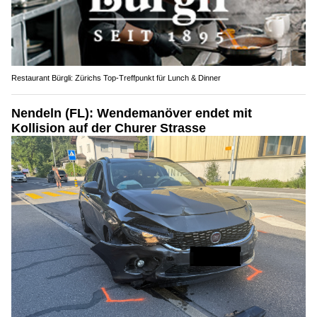
Restaurant Bürgli: Zürichs Top-Treffpunkt für Lunch & Dinner
Nendeln (FL): Wendemanöver endet mit
Kollision auf der Churer Strasse