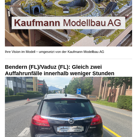
Ihre Vision im Modell – umgesetzt von der Kaufmann Modellbau AG
Bendern (FL)/Vaduz (FL): Gleich zwei
Auffahrunfälle innerhalb weniger Stunden