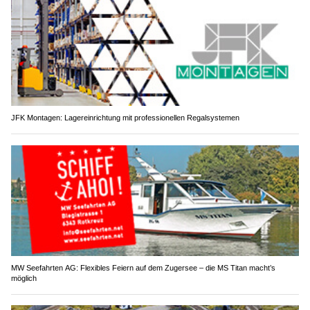
JFK Montagen: Lagereinrichtung mit professionellen Regalsystemen
MW Seefahrten AG: Flexibles Feiern auf dem Zugersee – die MS Titan macht’s
möglich