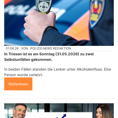
01.06.26
VON
POLIZEI.NEWS REDAKTION
In Triesen ist es am Sonntag (31.05.2026) zu zwei
Selbstunfällen gekommen.
In beiden Fällen standen die Lenker unter Alkoholeinfluss. Eine
Person wurde verletzt.
Weiterlesen