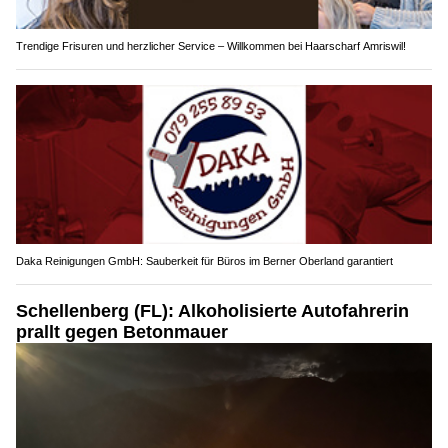
Trendige Frisuren und herzlicher Service – Willkommen bei Haarscharf Amriswil!
Daka Reinigungen GmbH: Sauberkeit für Büros im Berner Oberland garantiert
Schellenberg (FL): Alkoholisierte Autofahrerin
prallt gegen Betonmauer