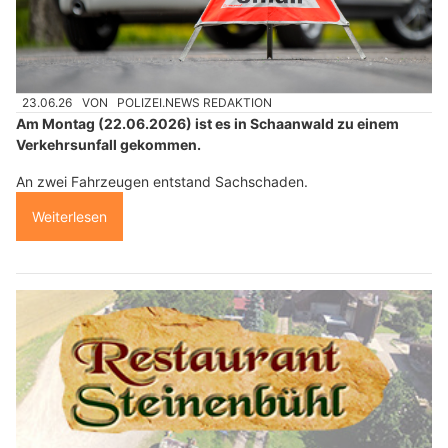
23.06.26
VON
POLIZEI.NEWS REDAKTION
Am Montag (22.06.2026) ist es in Schaanwald zu einem
Verkehrsunfall gekommen.
An zwei Fahrzeugen entstand Sachschaden.
Weiterlesen