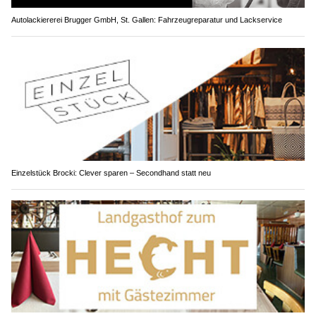
Autolackiererei Brugger GmbH, St. Gallen: Fahrzeugreparatur und Lackservice
Einzelstück Brocki: Clever sparen – Secondhand statt neu