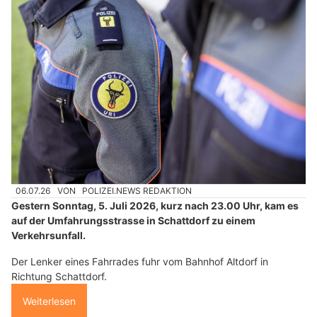
06.07.26
VON
POLIZEI.NEWS REDAKTION
Gestern Sonntag, 5. Juli 2026, kurz nach 23.00 Uhr, kam es
auf der Umfahrungsstrasse in Schattdorf zu einem
Verkehrsunfall.
Der Lenker eines Fahrrades fuhr vom Bahnhof Altdorf in
Richtung Schattdorf.
Weiterlesen