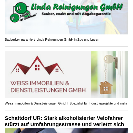
Sauberkeit garantiert: Linda Reinigungen GmbH in Zug und Luzern
Weiss Immobilien & Dienstleistungen GmbH: Spezialist für Industrieprojekte und mehr
Schattdorf UR: Stark alkoholisierter Velofahrer
stürzt auf Umfahrungsstrasse und verletzt sich