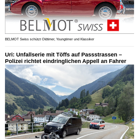
BELMOT Swiss schützt Oldtimer, Youngtimer und Klassiker
Uri: Unfallserie mit Töffs auf Passstrassen –
Polizei richtet eindringlichen Appell an Fahrer