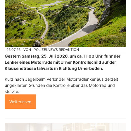
26.07.26
VON
POLIZEI.NEWS REDAKTION
Gestern Samstag, 25. Juli 2026, um ca. 11.00 Uhr, fuhr der
Lenker eines Motorrads mit Urner Kontrollschild auf der
Klausenstrasse talwärts in Richtung Urnerboden.
Kurz nach Jägerbalm verlor der Motorradlenker aus derzeit
ungeklärten Gründen die Kontrolle über das Motorrad und
stürzte.
Weiterlesen