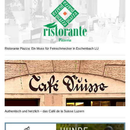
Ristorante Piazza: Ein Muss für Feinschmecker in Eschenbach LU
Authentisch und herzlich – das Café de la Suisse Luzern