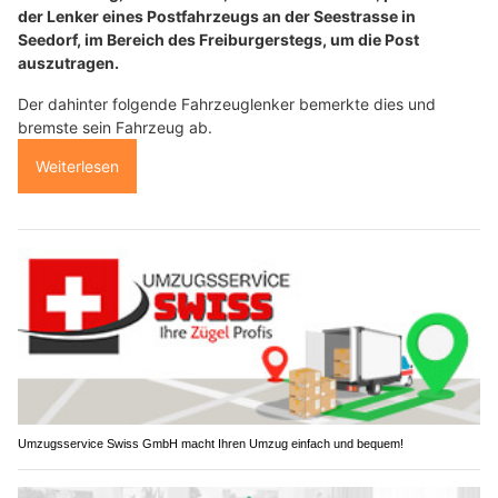
der Lenker eines Postfahrzeugs an der Seestrasse in
Seedorf, im Bereich des Freiburgerstegs, um die Post
auszutragen.
Der dahinter folgende Fahrzeuglenker bemerkte dies und
bremste sein Fahrzeug ab.
Weiterlesen
Umzugsservice Swiss GmbH macht Ihren Umzug einfach und bequem!