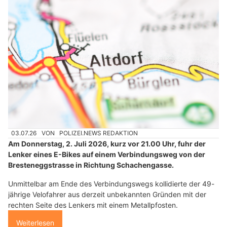
03.07.26
VON
POLIZEI.NEWS REDAKTION
Am Donnerstag, 2. Juli 2026, kurz vor 21.00 Uhr, fuhr der
Lenker eines E-Bikes auf einem Verbindungsweg von der
Bresteneggstrasse in Richtung Schachengasse.
Unmittelbar am Ende des Verbindungswegs kollidierte der 49-
jährige Velofahrer aus derzeit unbekannten Gründen mit der
rechten Seite des Lenkers mit einem Metallpfosten.
Weiterlesen