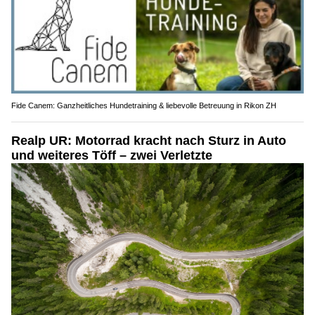
Fide Canem: Ganzheitliches Hundetraining & liebevolle Betreuung in Rikon ZH
Realp UR: Motorrad kracht nach Sturz in Auto
und weiteres Töff – zwei Verletzte