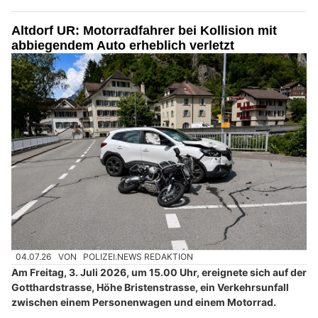
Altdorf UR: Motorradfahrer bei Kollision mit
abbiegendem Auto erheblich verletzt
04.07.26
VON
POLIZEI.NEWS REDAKTION
Am Freitag, 3. Juli 2026, um 15.00 Uhr, ereignete sich auf der
Gotthardstrasse, Höhe Bristenstrasse, ein Verkehrsunfall
zwischen einem Personenwagen und einem Motorrad.