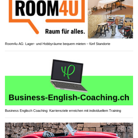
Room4u AG: Lager- und Hobbyräume bequem mieten – fünf Standorte
Business Englisch Coaching: Karriereziele erreichen mit individuellem Training