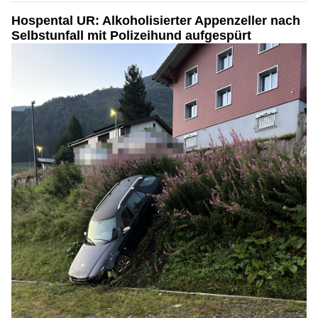
Hospental UR: Alkoholisierter Appenzeller nach
Selbstunfall mit Polizeihund aufgespürt