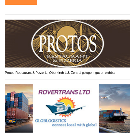
Protos Restaurant & Pizzeria, Oberkirch LU: Zentral gelegen, gut erreichbar