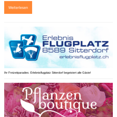
Weiterlesen
Ihr Freizeitparadies: Erlebnisflugplatz Sitterdorf begeistert alle Gäste!