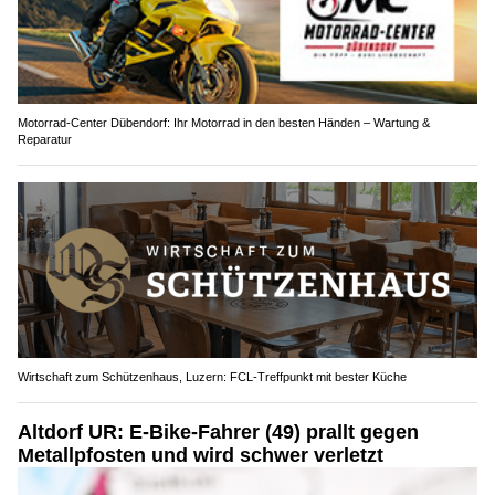
Motorrad-Center Dübendorf: Ihr Motorrad in den besten Händen – Wartung &
Reparatur
Wirtschaft zum Schützenhaus, Luzern: FCL-Treffpunkt mit bester Küche
Altdorf UR: E-Bike-Fahrer (49) prallt gegen
Metallpfosten und wird schwer verletzt