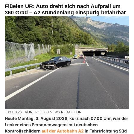
Flüelen UR: Auto dreht sich nach Aufprall um
360 Grad – A2 stundenlang einspurig befahrbar
03.08.26
VON
POLIZEI.NEWS REDAKTION
Heute Montag, 3. August 2026, kurz nach 07.00 Uhr, war der
Lenker eines Personenwagens mit deutschen
Kontrollschildern
auf der Autobahn A2
in Fahrtrichtung Süd