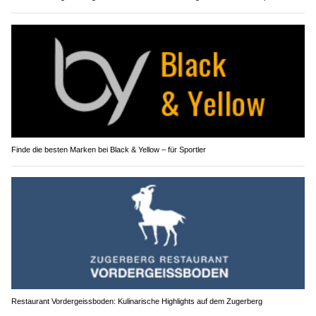
Finde die besten Marken bei Black & Yellow – für Sportler
Restaurant Vordergeissboden: Kulinarische Highlights auf dem Zugerberg