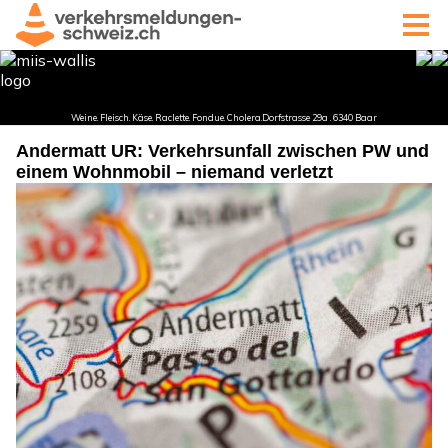
Andermatt UR: Verkehrsunfall zwischen PW und
einem Wohnmobil – niemand verletzt