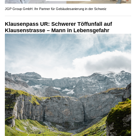
JGP Group GmbH: Ihr Partner für Gebäudesanierung in der Schweiz
Klausenpass UR: Schwerer Töffunfall auf
Klausenstrasse – Mann in Lebensgefahr