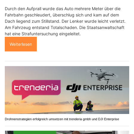
Durch den Aufprall wurde das Auto mehrere Meter über die
Fahrbahn geschleudert, überschlug sich und kam auf dem
Dach liegend zum Stillstand. Der Lenker wurde leicht verletzt.
Am Fahrzeug entstand Totalschaden. Die Staatsanwaltschaft
hat eine Strafuntersuchung eingeleitet.
Weiterlesen
Drohnenstrategien erfolgreich umsetzen mit trenderia gmbh und DJI Enterprise