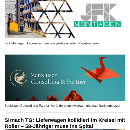
JFK Montagen: Lagereinrichtung mit professionellen Regalsystemen
Zenklusen Consulting & Partner: Veränderungen wirksam und nachhaltig umsetzen
Sirnach TG: Lieferwagen kollidiert im Kreisel mit
Roller – 58-Jähriger muss ins Spital