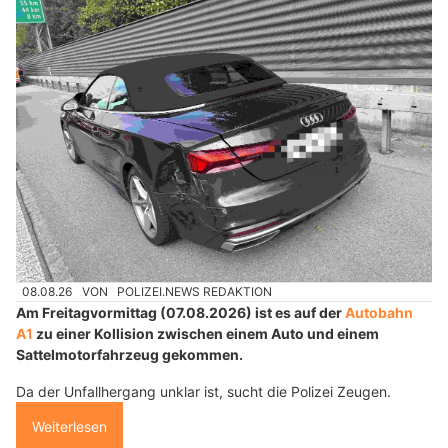
08.08.26
VON
POLIZEI.NEWS REDAKTION
Am Freitagvormittag (07.08.2026) ist es auf der
Autobahn
A1
zu einer Kollision zwischen einem Auto und einem
Sattelmotorfahrzeug gekommen.
Da der Unfallhergang unklar ist, sucht die Polizei Zeugen.
Weiterlesen