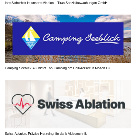
Ihre Sicherheit ist unsere Mission – Titan Spezialbewachungen GmbH
Camping-Seeblick AG bietet Top-Camping am Hallwilersee in Mosen LU
Swiss Ablation: Präzise Herzeingriffe dank Videotechnik