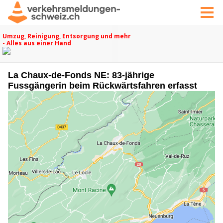
La Chaux-de-Fonds NE: 83-jährige
Fussgängerin beim Rückwärtsfahren erfasst