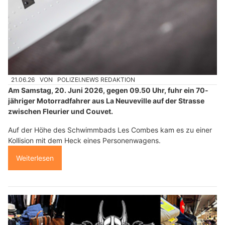
21.06.26
VON
POLIZEI.NEWS REDAKTION
Am Samstag, 20. Juni 2026, gegen 09.50 Uhr, fuhr ein 70-
jähriger Motorradfahrer aus La Neuveville auf der Strasse
zwischen Fleurier und Couvet.
Auf der Höhe des Schwimmbads Les Combes kam es zu einer
Kollision mit dem Heck eines Personenwagens.
Weiterlesen