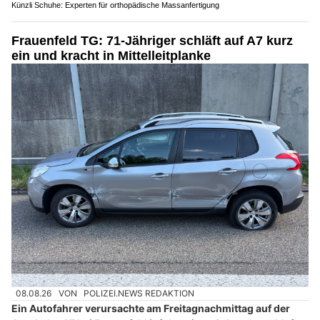
Künzli Schuhe: Experten für orthopädische Massanfertigung
Frauenfeld TG: 71-Jähriger schläft auf A7 kurz
ein und kracht in Mittelleitplanke
08.08.26
VON
POLIZEI.NEWS REDAKTION
Ein Autofahrer verursachte am Freitagnachmittag auf der