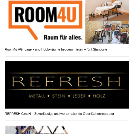
Room4u AG: Lager- und Hobbyräume bequem mieten – fünf Standorte
REFRESH GmbH – Zuverlässige und werterhaltende Oberflächenreparatur