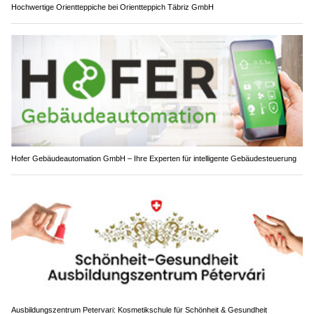
Hochwertige Orientteppiche bei Orientteppich Täbriz GmbH
Hofer Gebäudeautomation GmbH – Ihre Experten für intelligente Gebäudesteuerung
Ausbildungszentrum Petervari: Kosmetikschule für Schönheit & Gesundheit