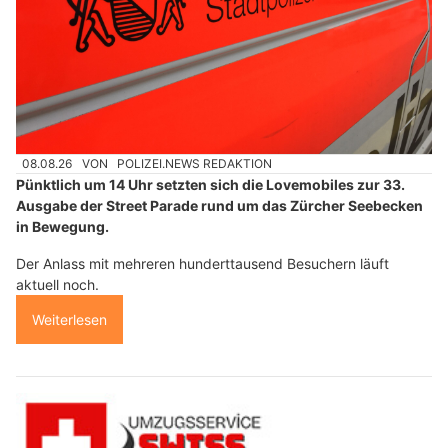
08.08.26
VON
POLIZEI.NEWS REDAKTION
Pünktlich um 14 Uhr setzten sich die Lovemobiles zur 33.
Ausgabe der Street Parade rund um das Zürcher Seebecken
in Bewegung.
Der Anlass mit mehreren hunderttausend Besuchern läuft
aktuell noch.
Weiterlesen