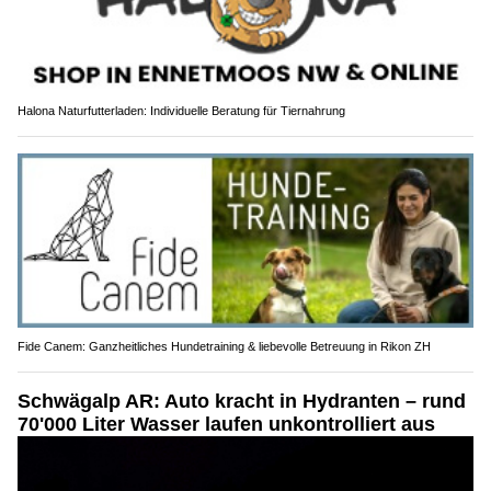
Halona Naturfutterladen: Individuelle Beratung für Tiernahrung
Fide Canem: Ganzheitliches Hundetraining & liebevolle Betreuung in Rikon ZH
Schwägalp AR: Auto kracht in Hydranten – rund
70'000 Liter Wasser laufen unkontrolliert aus