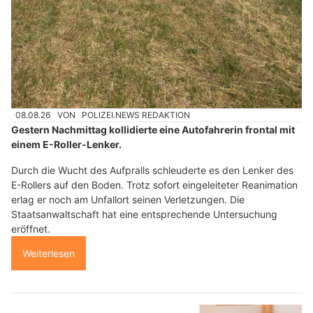
08.08.26
VON
POLIZEI.NEWS REDAKTION
Gestern Nachmittag kollidierte eine Autofahrerin frontal mit
einem E-Roller-Lenker.
Durch die Wucht des Aufpralls schleuderte es den Lenker des
E-Rollers auf den Boden. Trotz sofort eingeleiteter Reanimation
erlag er noch am Unfallort seinen Verletzungen. Die
Staatsanwaltschaft hat eine entsprechende Untersuchung
eröffnet.
Weiterlesen