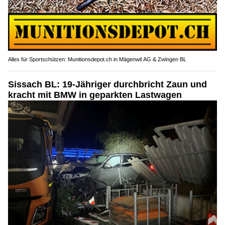
Alles für Sportschützen: Munitionsdepot.ch in Mägenwil AG & Zwingen BL
Sissach BL: 19-Jähriger durchbricht Zaun und
kracht mit BMW in geparkten Lastwagen