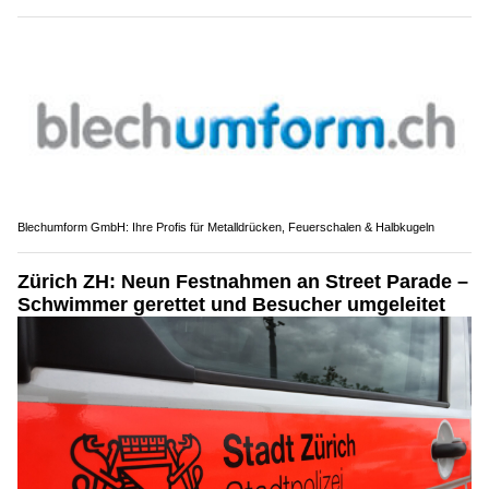
Blechumform GmbH: Ihre Profis für Metalldrücken, Feuerschalen & Halbkugeln
Zürich ZH: Neun Festnahmen an Street Parade –
Schwimmer gerettet und Besucher umgeleitet