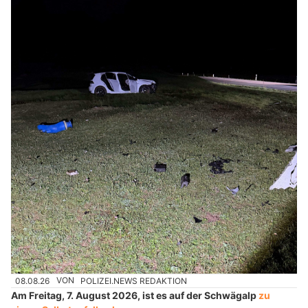
08.08.26
VON
POLIZEI.NEWS REDAKTION
Am Freitag, 7. August 2026, ist es auf der Schwägalp
zu