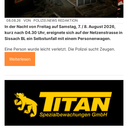
08.08.26
VON
POLIZEI.NEWS REDAKTION
In der Nacht von Freitag auf Samstag, 7. / 8. August 2026,
kurz nach 04.30 Uhr, ereignete sich auf der Netzenstrasse in
Sissach BL ein Selbstunfall mit einem Personenwagen.
Eine Person wurde leicht verletzt. Die Polizei sucht Zeugen.
Weiterlesen