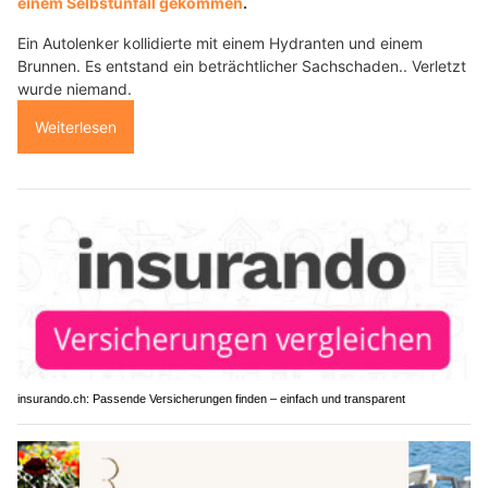
einem Selbstunfall gekommen
.
Ein Autolenker kollidierte mit einem Hydranten und einem
Brunnen. Es entstand ein beträchtlicher Sachschaden.. Verletzt
wurde niemand.
Weiterlesen
insurando.ch: Passende Versicherungen finden – einfach und transparent