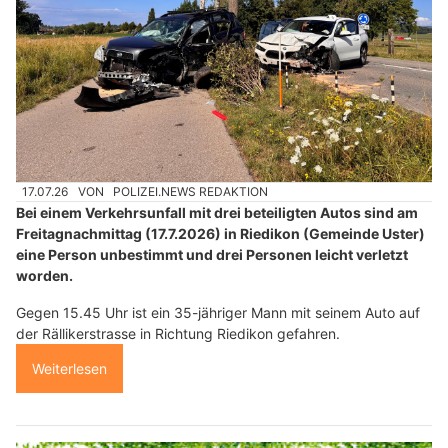
17.07.26
VON
POLIZEI.NEWS REDAKTION
Bei einem Verkehrsunfall mit drei beteiligten Autos sind am
Freitagnachmittag (17.7.2026) in Riedikon (Gemeinde Uster)
eine Person unbestimmt und drei Personen leicht verletzt
worden.
Gegen 15.45 Uhr ist ein 35-jähriger Mann mit seinem Auto auf
der Rällikerstrasse in Richtung Riedikon gefahren.
Weiterlesen