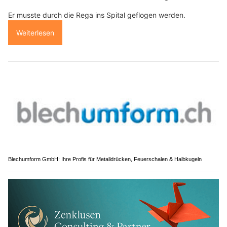
Er musste durch die Rega ins Spital geflogen werden.
Weiterlesen
Blechumform GmbH: Ihre Profis für Metalldrücken, Feuerschalen & Halbkugeln