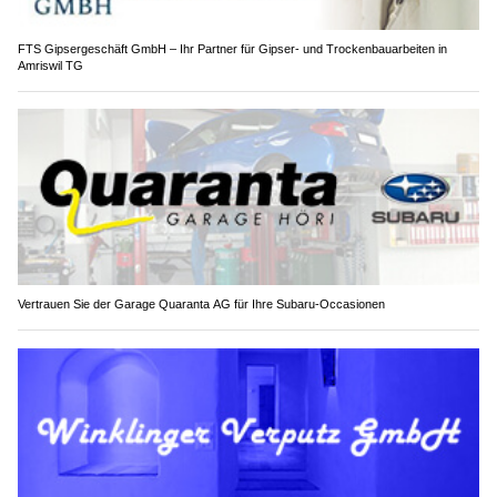
FTS Gipsergeschäft GmbH – Ihr Partner für Gipser- und Trockenbauarbeiten in
Amriswil TG
Vertrauen Sie der Garage Quaranta AG für Ihre Subaru-Occasionen