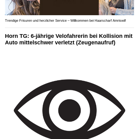
Trendige Frisuren und herzlicher Service – Willkommen bei Haarscharf Amriswil!
Horn TG: 6-jährige Velofahrerin bei Kollision mit
Auto mittelschwer verletzt (Zeugenaufruf)