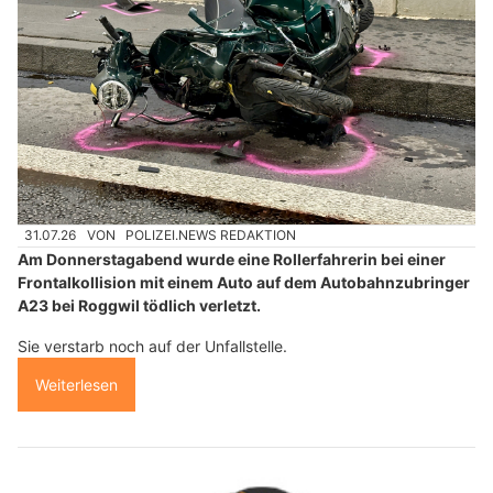
31.07.26
VON
POLIZEI.NEWS REDAKTION
Am Donnerstagabend wurde eine Rollerfahrerin bei einer
Frontalkollision mit einem Auto auf dem Autobahnzubringer
A23 bei Roggwil tödlich verletzt.
Sie verstarb noch auf der Unfallstelle.
Weiterlesen