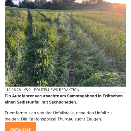
14.06.26
VON
POLIZEI.NEWS REDAKTION
Ein Autofahrer verursachte am Samstagabend in Friltschen
einen Selbstunfall mit Sachschaden.
Er entfernte sich von der Unfallstelle, ohne den Unfall zu
melden. Die Kantonspolizei Thurgau sucht Zeugen.
Weiterlesen