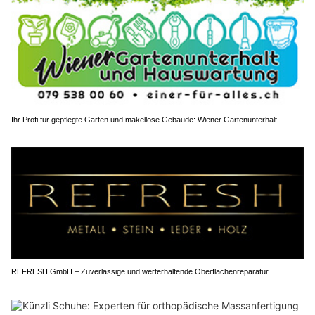
Ihr Profi für gepflegte Gärten und makellose Gebäude: Wiener Gartenunterhalt
REFRESH GmbH – Zuverlässige und werterhaltende Oberflächenreparatur