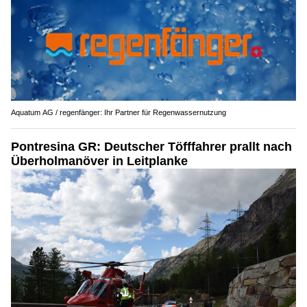
Aquatum AG / regenfänger: Ihr Partner für Regenwassernutzung
Pontresina GR: Deutscher Töfffahrer prallt nach
Überholmanöver in Leitplanke