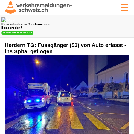
Herdern TG: Fussgänger (53) von Auto erfasst -
ins Spital geflogen