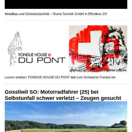
Metallbau und Schweisstechnik – Ruma Technik GmbH in Effretikon ZH
Luzern erleben: FONDUE HOUSE DU PONT lädt zum Schweizer Fondue ein
Gossliwil SO: Motorradfahrer (25) bei
Selbstunfall schwer verletzt – Zeugen gesucht