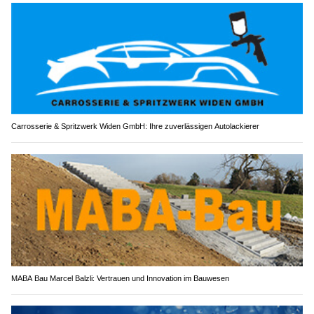
Carrosserie & Spritzwerk Widen GmbH: Ihre zuverlässigen Autolackierer
MABA Bau Marcel Balzli: Vertrauen und Innovation im Bauwesen