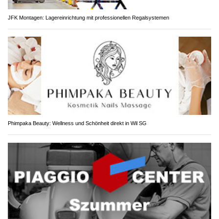
JFK Montagen: Lagereinrichtung mit professionellen Regalsystemen
Phimpaka Beauty: Wellness und Schönheit direkt in Wil SG