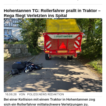
Hohentannen TG: Rollerfahrer prallt in Traktor –
Rega fliegt Verletzten ins Spital
16.06.26
VON
POLIZEI.NEWS REDAKTION
Bei einer Kollision mit einem Traktor in Hohentannen zog
sich ein Rollerfahrer mittelschwere Verletzungen zu.