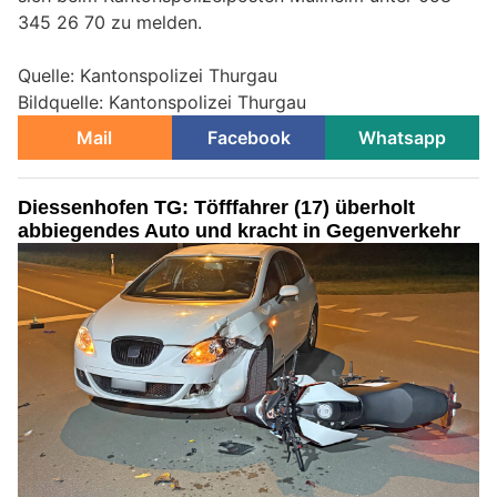
345 26 70 zu melden.
Quelle: Kantonspolizei Thurgau
Bildquelle: Kantonspolizei Thurgau
Mail
Facebook
Whatsapp
Diessenhofen TG: Töfffahrer (17) überholt
abbiegendes Auto und kracht in Gegenverkehr