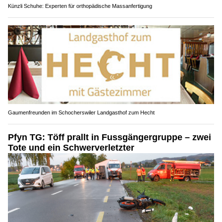
Künzli Schuhe: Experten für orthopädische Massanfertigung
Gaumenfreunden im Schocherswiler Landgasthof zum Hecht
Pfyn TG: Töff prallt in Fussgängergruppe – zwei
Tote und ein Schwerverletzter