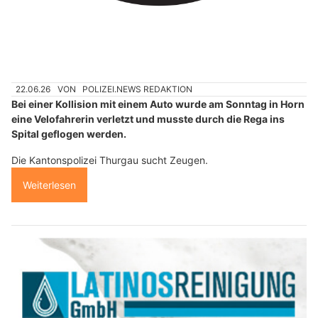
22.06.26
VON
POLIZEI.NEWS REDAKTION
Bei einer Kollision mit einem Auto wurde am Sonntag in Horn
eine Velofahrerin verletzt und musste durch die Rega ins
Spital geflogen werden.
Die Kantonspolizei Thurgau sucht Zeugen.
Weiterlesen