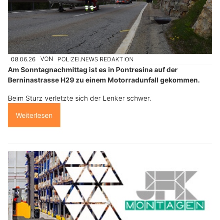
08.06.26
VON
POLIZEI.NEWS REDAKTION
Am Sonntagnachmittag ist es in Pontresina auf der
Berninastrasse H29 zu einem Motorradunfall gekommen.
Beim Sturz verletzte sich der Lenker schwer.
Weiterlesen