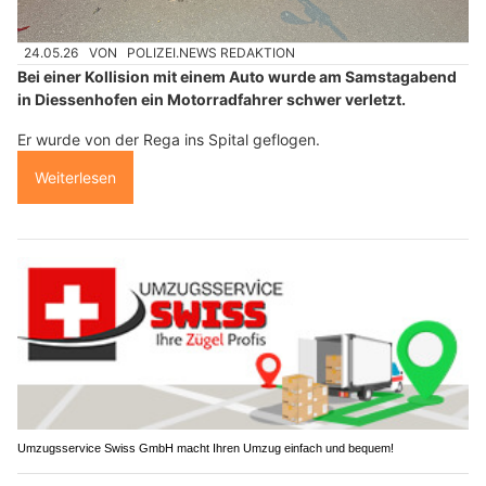
24.05.26
VON
POLIZEI.NEWS REDAKTION
Bei einer Kollision mit einem Auto wurde am Samstagabend
in Diessenhofen ein Motorradfahrer schwer verletzt.
Er wurde von der Rega ins Spital geflogen.
Weiterlesen
Umzugsservice Swiss GmbH macht Ihren Umzug einfach und bequem!