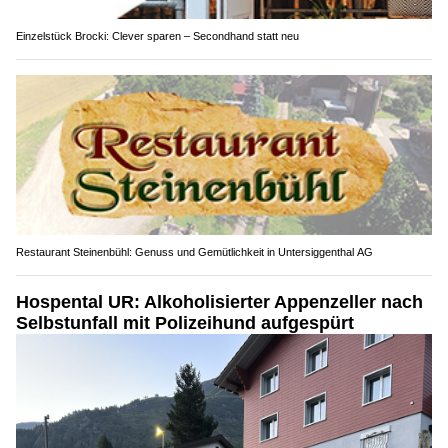
Einzelstück Brocki: Clever sparen – Secondhand statt neu
Restaurant Steinenbühl: Genuss und Gemütlichkeit in Untersiggenthal AG
Hospental UR: Alkoholisierter Appenzeller nach
Selbstunfall mit Polizeihund aufgespürt