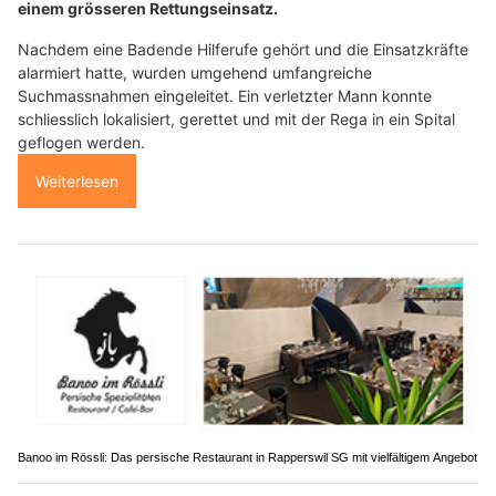
einem grösseren Rettungseinsatz.
Nachdem eine Badende Hilferufe gehört und die Einsatzkräfte
alarmiert hatte, wurden umgehend umfangreiche
Suchmassnahmen eingeleitet. Ein verletzter Mann konnte
schliesslich lokalisiert, gerettet und mit der Rega in ein Spital
geflogen werden.
Weiterlesen
Banoo im Rössli: Das persische Restaurant in Rapperswil SG mit vielfältigem Angebot