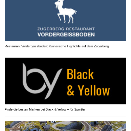
Restaurant Vordergeissboden: Kulinarische Highlights auf dem Zugerberg
Finde die besten Marken bei Black & Yellow – für Sportler