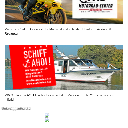
Motorrad-Center Dübendorf: Ihr Motorrad in den besten Händen – Wartung &
Reparatur
MW Seefahrten AG: Flexibles Feiern auf dem Zugersee – die MS Titan macht’s
möglich