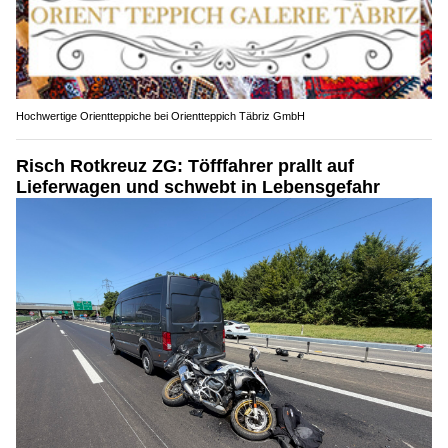
Hochwertige Orientteppiche bei Orientteppich Täbriz GmbH
Risch Rotkreuz ZG: Töfffahrer prallt auf
Lieferwagen und schwebt in Lebensgefahr