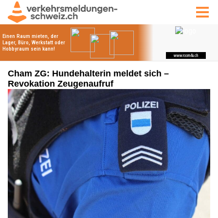
Cham ZG: Hundehalterin meldet sich –
Revokation Zeugenaufruf