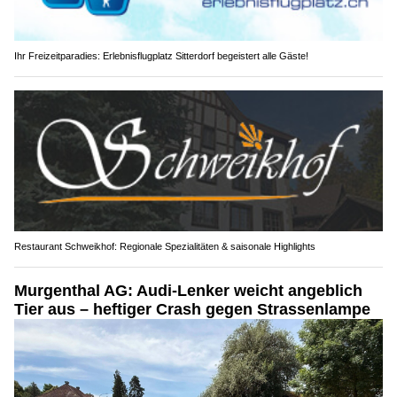
Ihr Freizeitparadies: Erlebnisflugplatz Sitterdorf begeistert alle Gäste!
Restaurant Schweikhof: Regionale Spezialitäten & saisonale Highlights
Murgenthal AG: Audi-Lenker weicht angeblich
Tier aus – heftiger Crash gegen Strassenlampe