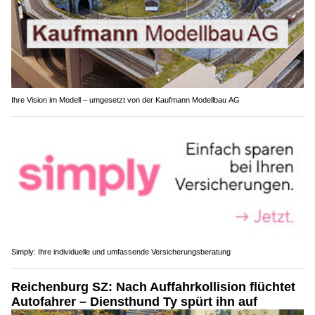
Ihre Vision im Modell – umgesetzt von der Kaufmann Modellbau AG
Simply: Ihre individuelle und umfassende Versicherungsberatung
Reichenburg SZ: Nach Auffahrkollision flüchtet
Autofahrer – Diensthund Ty spürt ihn auf