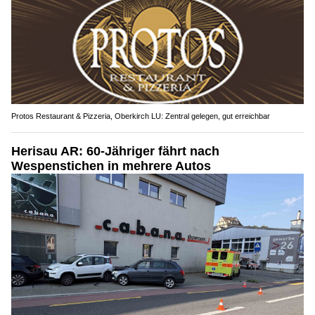
Protos Restaurant & Pizzeria, Oberkirch LU: Zentral gelegen, gut erreichbar
Herisau AR: 60-Jähriger fährt nach
Wespenstichen in mehrere Autos