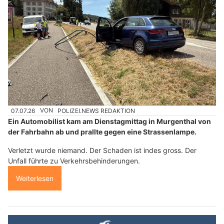
07.07.26
VON
POLIZEI.NEWS REDAKTION
Ein Automobilist kam am Dienstagmittag in Murgenthal von
der Fahrbahn ab und prallte gegen eine Strassenlampe.
Verletzt wurde niemand. Der Schaden ist indes gross. Der
Unfall führte zu Verkehrsbehinderungen.
Weiterlesen