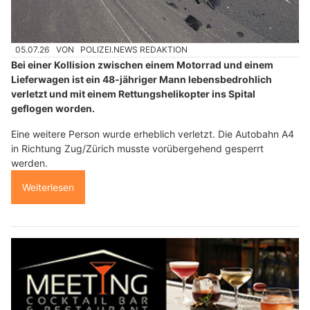
05.07.26
VON
POLIZEI.NEWS REDAKTION
Bei einer Kollision zwischen einem Motorrad und einem
Lieferwagen ist ein 48-jähriger Mann lebensbedrohlich
verletzt und mit einem Rettungshelikopter ins Spital
geflogen worden.
Eine weitere Person wurde erheblich verletzt. Die Autobahn A4
in Richtung Zug/Zürich musste vorübergehend gesperrt
werden.
Weiterlesen