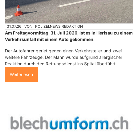
31.07.26
VON
POLIZEI.NEWS REDAKTION
Am Freitagvormittag, 31. Juli 2026, ist es in Herisau zu einem
Verkehrsunfall mit einem Auto gekommen.
Der Autofahrer geriet gegen einen Verkehrsteiler und zwei
weitere Fahrzeuge. Der Mann wurde aufgrund allergischer
Reaktion durch den Rettungsdienst ins Spital überführt.
Weiterlesen