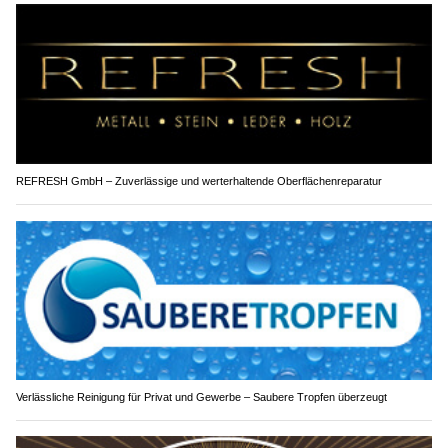
REFRESH GmbH – Zuverlässige und werterhaltende Oberflächenreparatur
Verlässliche Reinigung für Privat und Gewerbe – Saubere Tropfen überzeugt