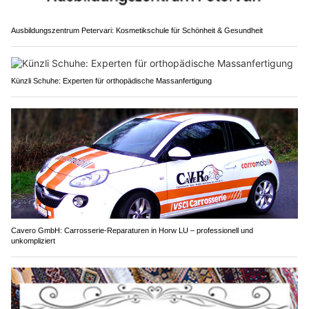
Ausbildungszentrum Petervari: Kosmetikschule für Schönheit & Gesundheit
Künzli Schuhe: Experten für orthopädische Massanfertigung
Cavero GmbH: Carrosserie-Reparaturen in Horw LU – professionell und
unkompliziert