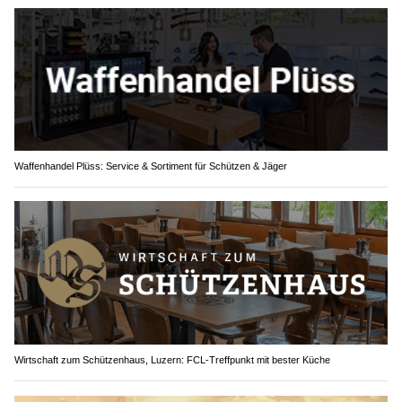
Waffenhandel Plüss: Service & Sortiment für Schützen & Jäger
Wirtschaft zum Schützenhaus, Luzern: FCL-Treffpunkt mit bester Küche