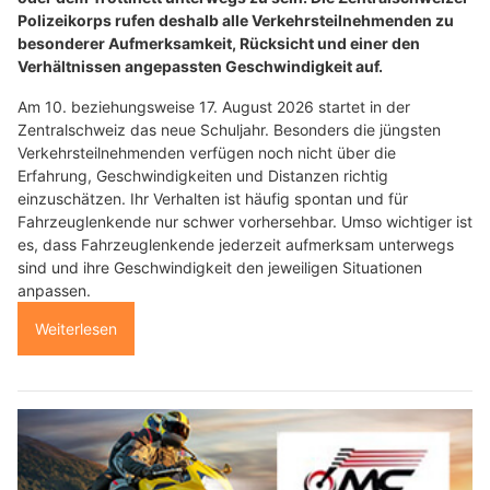
Polizeikorps rufen deshalb alle Verkehrsteilnehmenden zu
besonderer Aufmerksamkeit, Rücksicht und einer den
Verhältnissen angepassten Geschwindigkeit auf.
Am 10. beziehungsweise 17. August 2026 startet in der
Zentralschweiz das neue Schuljahr. Besonders die jüngsten
Verkehrsteilnehmenden verfügen noch nicht über die
Erfahrung, Geschwindigkeiten und Distanzen richtig
einzuschätzen. Ihr Verhalten ist häufig spontan und für
Fahrzeuglenkende nur schwer vorhersehbar. Umso wichtiger ist
es, dass Fahrzeuglenkende jederzeit aufmerksam unterwegs
sind und ihre Geschwindigkeit den jeweiligen Situationen
anpassen.
Weiterlesen