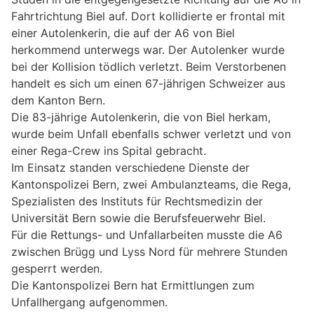
Fahrtrichtung Biel auf. Dort kollidierte er frontal mit
einer Autolenkerin, die auf der A6 von Biel
herkommend unterwegs war. Der Autolenker wurde
bei der Kollision tödlich verletzt. Beim Verstorbenen
handelt es sich um einen 67-jährigen Schweizer aus
dem Kanton Bern.
Die 83-jährige Autolenkerin, die von Biel herkam,
wurde beim Unfall ebenfalls schwer verletzt und von
einer Rega-Crew ins Spital gebracht.
Im Einsatz standen verschiedene Dienste der
Kantonspolizei Bern, zwei Ambulanzteams, die Rega,
Spezialisten des Instituts für Rechtsmedizin der
Universität Bern sowie die Berufsfeuerwehr Biel.
Für die Rettungs- und Unfallarbeiten musste die A6
zwischen Brügg und Lyss Nord für mehrere Stunden
gesperrt werden.
Die Kantonspolizei Bern hat Ermittlungen zum
Unfallhergang aufgenommen.