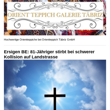
Hochwertige Orientteppiche bei Orientteppich Täbriz GmbH
Ersigen BE: 81-Jähriger stirbt bei schwerer
Kollision auf Landstrasse