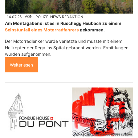
14.07.26
VON
POLIZEI.NEWS REDAKTION
Am Montagabend ist es in Rüschegg Heubach zu einem
Selbstunfall eines Motorradfahrers
gekommen.
Der Motorradlenker wurde verletzte und musste mit einem
Helikopter der Rega ins Spital gebracht werden. Ermittlungen
wurden aufgenommen.
Weiterlesen