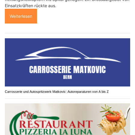
Einsatzkräften rückte aus.
Weiterlesen
Carrosserie und Autospritzwerk Matkovic: Autoreparaturen von A bis Z