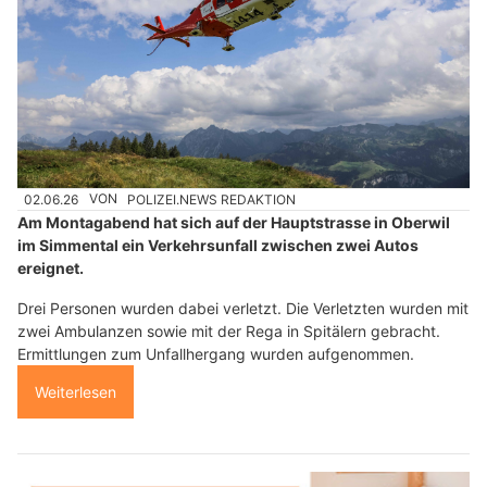
02.06.26
VON
POLIZEI.NEWS REDAKTION
Am Montagabend hat sich auf der Hauptstrasse in Oberwil
im Simmental ein Verkehrsunfall zwischen zwei Autos
ereignet.
Drei Personen wurden dabei verletzt. Die Verletzten wurden mit
zwei Ambulanzen sowie mit der Rega in Spitälern gebracht.
Ermittlungen zum Unfallhergang wurden aufgenommen.
Weiterlesen