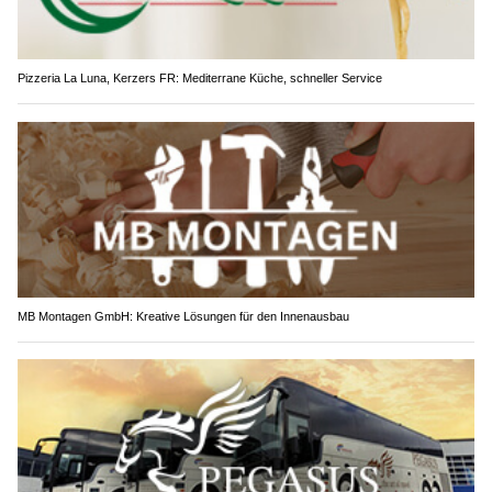
Pizzeria La Luna, Kerzers FR: Mediterrane Küche, schneller Service
MB Montagen GmbH: Kreative Lösungen für den Innenausbau