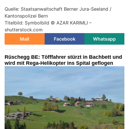
Quelle: Staatsanwaltschaft Berner Jura-Seeland /
Kantonspolizei Bern
Titelbild: Symbolbild © AZAR KARIMLI –
shutterstock.com
Mail
Facebook
Whatsapp
Rüschegg BE: Töfffahrer stürzt in Bachbett und
wird mit Rega-Helikopter ins Spital geflogen