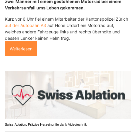
zwei Männer mit einem gestohlenen Motorrad bei einem
Verkehrsunfall ums Leben gekommen.
Kurz vor 6 Uhr fiel einem Mitarbeiter der Kantonspolizei Zürich
auf der Autobahn A3
auf Höhe Urdorf ein Motorrad auf,
welches andere Fahrzeuge links und rechts überholte und
dessen Lenker keinen Helm trug.
Weiterlesen
Swiss Ablation: Präzise Herzeingriffe dank Videotechnik