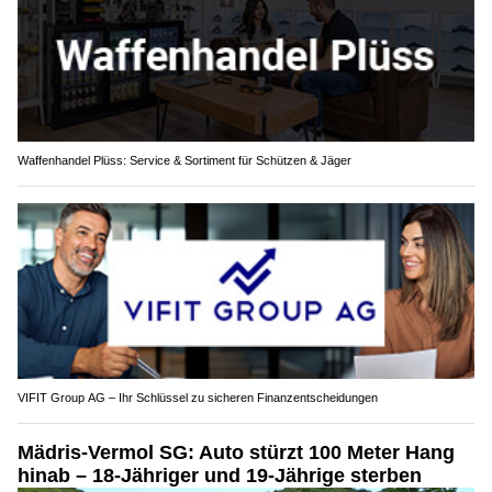
Waffenhandel Plüss: Service & Sortiment für Schützen & Jäger
VIFIT Group AG – Ihr Schlüssel zu sicheren Finanzentscheidungen
Mädris-Vermol SG: Auto stürzt 100 Meter Hang
hinab – 18-Jähriger und 19-Jährige sterben