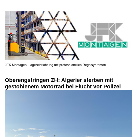
JFK Montagen: Lagereinrichtung mit professionellen Regalsystemen
Oberengstringen ZH: Algerier sterben mit
gestohlenem Motorrad bei Flucht vor Polizei