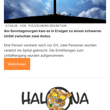
07.06.26
VON
POLIZEI.NEWS REDAKTION
Am Sonntagmorgen kam es in Ersigen zu einem schweren
Unfall zwischen zwei Autos.
Eine Person verstarb noch vor Ort, zwei Personen wurden
verletzt ins Spital gebracht. Die Ermittlungen zum
Unfallhergang wurden aufgenommen.
Weiterlesen