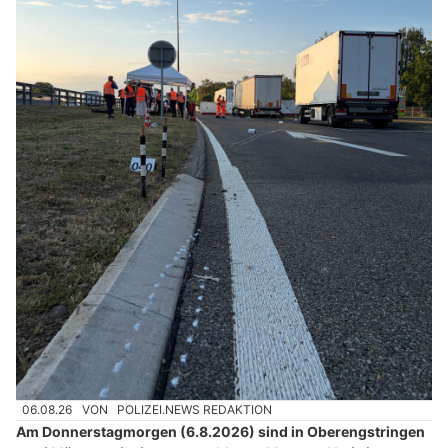
06.08.26
VON
POLIZEI.NEWS REDAKTION
Am Donnerstagmorgen (6.8.2026) sind in Oberengstringen