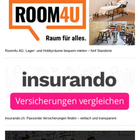
Room4u AG: Lager- und Hobbyräume bequem mieten – fünf Standorte
insurando.ch: Passende Versicherungen finden – einfach und transparent