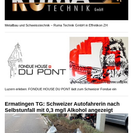
Metallbau und Schweisstechnik – Ruma Technik GmbH in Effretikon ZH
Luzern erleben: FONDUE HOUSE DU PONT lädt zum Schweizer Fondue ein
Ermatingen TG: Schweizer Autofahrerin nach
Selbstunfall mit 0,3 mg/l Alkohol angezeigt