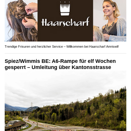
Trendige Frisuren und herzlicher Service – Willkommen bei Haarscharf Amriswil!
Spiez/Wimmis BE: A6-Rampe für elf Wochen
gesperrt – Umleitung über Kantonsstrasse