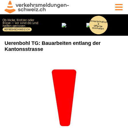
Uerenbohl TG: Bauarbeiten entlang der
Kantonsstrasse