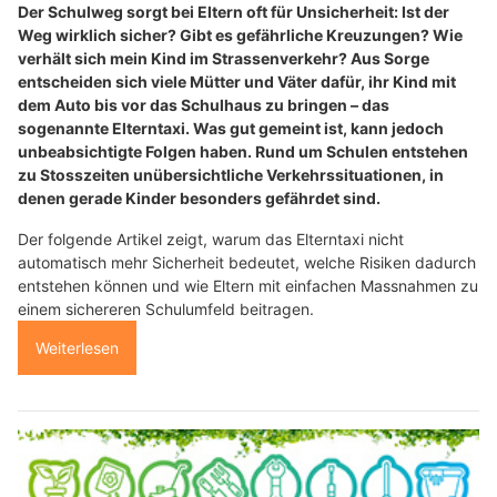
Der Schulweg sorgt bei Eltern oft für Unsicherheit: Ist der
Weg wirklich sicher? Gibt es gefährliche Kreuzungen? Wie
verhält sich mein Kind im Strassenverkehr? Aus Sorge
entscheiden sich viele Mütter und Väter dafür, ihr Kind mit
dem Auto bis vor das Schulhaus zu bringen – das
sogenannte Elterntaxi. Was gut gemeint ist, kann jedoch
unbeabsichtigte Folgen haben. Rund um Schulen entstehen
zu Stosszeiten unübersichtliche Verkehrssituationen, in
denen gerade Kinder besonders gefährdet sind.
Der folgende Artikel zeigt, warum das Elterntaxi nicht
automatisch mehr Sicherheit bedeutet, welche Risiken dadurch
entstehen können und wie Eltern mit einfachen Massnahmen zu
einem sichereren Schulumfeld beitragen.
Weiterlesen