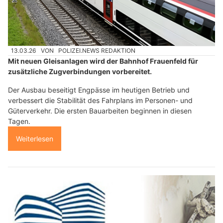
13.03.26
VON
POLIZEI.NEWS REDAKTION
Mit neuen Gleisanlagen wird der Bahnhof Frauenfeld für
zusätzliche Zugverbindungen vorbereitet.
Der Ausbau beseitigt Engpässe im heutigen Betrieb und
verbessert die Stabilität des Fahrplans im Personen- und
Güterverkehr. Die ersten Bauarbeiten beginnen in diesen
Tagen.
Weiterlesen