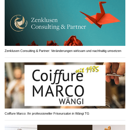
Zenklusen Consulting & Partner: Veränderungen wirksam und nachhaltig umsetzen
Coiffure Marco: Ihr professioneller Friseursalon in Wängi TG