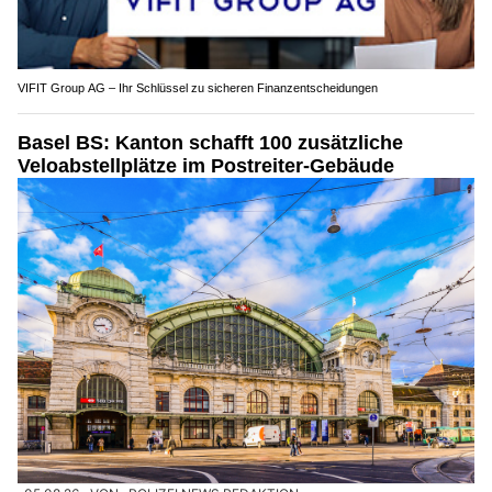
VIFIT Group AG – Ihr Schlüssel zu sicheren Finanzentscheidungen
Basel BS: Kanton schafft 100 zusätzliche
Veloabstellplätze im Postreiter-Gebäude