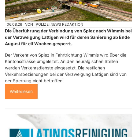
06.08.26
VON
POLIZEI.NEWS REDAKTION
Die Überführung der Verbindung von Spiez nach Wimmis bei
der Verzweigung Lattigen wird für deren Sanierung ab Ende
August für elf Wochen gesperrt.
Der Verkehr von Spiez in Fahrtrichtung Wimmis wird über die
Kantonsstrasse umgeleitet. An den neuralgischen Stellen
werden Verkehrsdienste eingesetzt. Die restlichen
Verkehrsbeziehungen bei der Verzweigung Lattigen sind von
der Sperrung nicht betroffen.
Weiterlesen