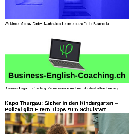
Winklinger Verputz GmbH: Nachhaltige Lehmverputze für Ihr Bauprojekt
Business Englisch Coaching: Karriereziele erreichen mit individuellem Training
Kapo Thurgau: Sicher in den Kindergarten –
Polizei gibt Eltern Tipps zum Schulstart