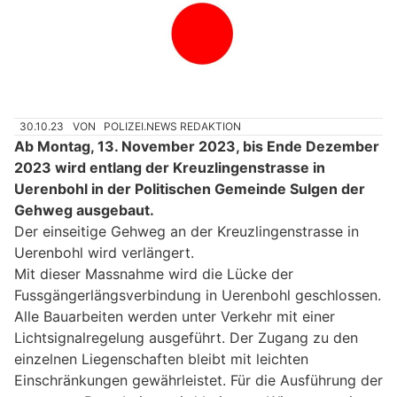
30.10.23
VON
POLIZEI.NEWS REDAKTION
Ab Montag, 13. November 2023, bis Ende Dezember
2023 wird entlang der Kreuzlingenstrasse in
Uerenbohl in der Politischen Gemeinde Sulgen der
Gehweg ausgebaut.
Der einseitige Gehweg an der Kreuzlingenstrasse in
Uerenbohl wird verlängert.
Mit dieser Massnahme wird die Lücke der
Fussgängerlängsverbindung in Uerenbohl geschlossen.
Alle Bauarbeiten werden unter Verkehr mit einer
Lichtsignalregelung ausgeführt. Der Zugang zu den
einzelnen Liegenschaften bleibt mit leichten
Einschränkungen gewährleistet. Für die Ausführung der