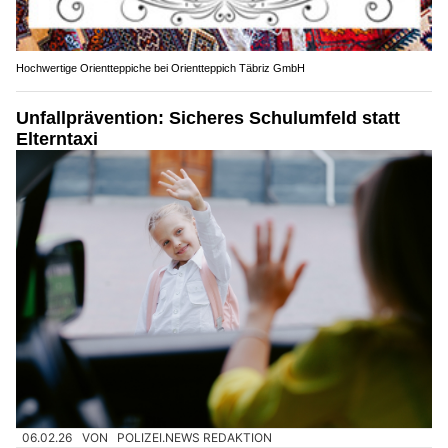
Hochwertige Orientteppiche bei Orientteppich Täbriz GmbH
Unfallprävention: Sicheres Schulumfeld statt
Elterntaxi
06.02.26
VON
POLIZEI.NEWS REDAKTION