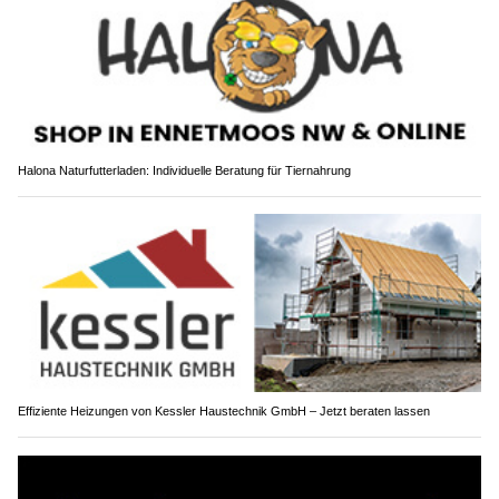
Halona Naturfutterladen: Individuelle Beratung für Tiernahrung
Effiziente Heizungen von Kessler Haustechnik GmbH – Jetzt beraten lassen