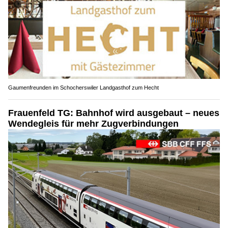
Gaumenfreunden im Schocherswiler Landgasthof zum Hecht
Frauenfeld TG: Bahnhof wird ausgebaut – neues
Wendegleis für mehr Zugverbindungen