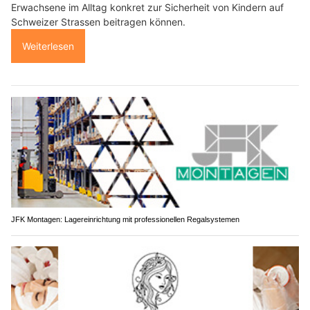
Erwachsene im Alltag konkret zur Sicherheit von Kindern auf
Schweizer Strassen beitragen können.
Weiterlesen
JFK Montagen: Lagereinrichtung mit professionellen Regalsystemen