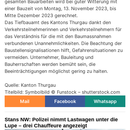
gesamten Bauarbeiten wird bei guter Witterung mit
einer Bauzeit von Montag, 13. November 2023, bis
Mitte Dezember 2023 gerechnet.
Das Tiefbauamt des Kantons Thurgau dankt den
Verkehrsteilnehmerinnen und Verkehrsteilnehmern für
das Verständnis für die mit den Baumassnahmen
verbundenen Unannehmlichkeiten. Die Beachtung der
Baustellensignalisationen hilft, Gefahrensituationen zu
vermeiden. Unternehmer, Bauleitung und
Bauherrschaften werden bemüht sein, die
Beeinträchtigungen möglichst gering zu halten.
Quelle: Kanton Thurgau
Titelbild: Symbolbild © Funstock – shutterstock.com
Mail
Facebook
Whatsapp
Stans NW: Polizei nimmt Lastwagen unter die
Lupe – drei Chauffeure angezeigt