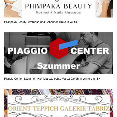
Phimpaka Beauty: Wellness und Schönheit direkt in Wil SG
Piaggio Center Szummer: Hier lebt das echte Vespa-Gefühl in Winterthur ZH