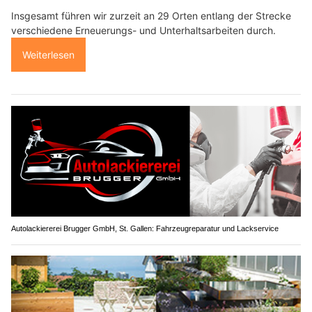
Insgesamt führen wir zurzeit an 29 Orten entlang der Strecke
verschiedene Erneuerungs- und Unterhaltsarbeiten durch.
Weiterlesen
Autolackiererei Brugger GmbH, St. Gallen: Fahrzeugreparatur und Lackservice