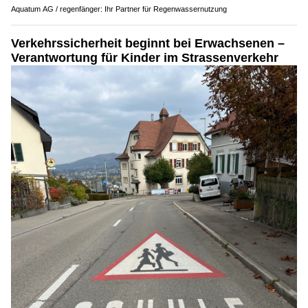
Aquatum AG / regenfänger: Ihr Partner für Regenwassernutzung
Verkehrssicherheit beginnt bei Erwachsenen –
Verantwortung für Kinder im Strassenverkehr