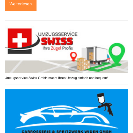
Weiterlesen
Umzugsservice Swiss GmbH macht Ihren Umzug einfach und bequem!