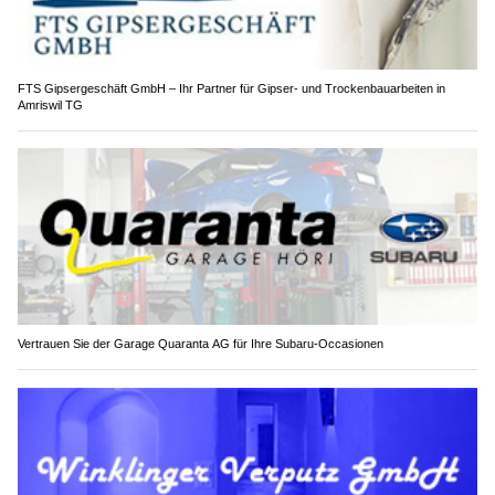
FTS Gipsergeschäft GmbH – Ihr Partner für Gipser- und Trockenbauarbeiten in
Amriswil TG
Vertrauen Sie der Garage Quaranta AG für Ihre Subaru-Occasionen