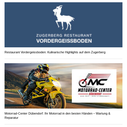
Restaurant Vordergeissboden: Kulinarische Highlights auf dem Zugerberg
Motorrad-Center Dübendorf: Ihr Motorrad in den besten Händen – Wartung &
Reparatur