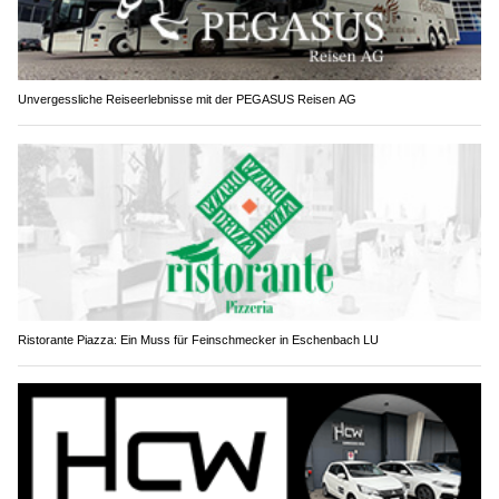
Unvergessliche Reiseerlebnisse mit der PEGASUS Reisen AG
Ristorante Piazza: Ein Muss für Feinschmecker in Eschenbach LU