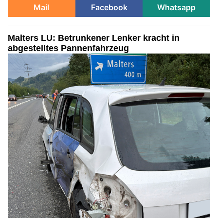
Mail
Facebook
Whatsapp
Malters LU: Betrunkener Lenker kracht in
abgestelltes Pannenfahrzeug