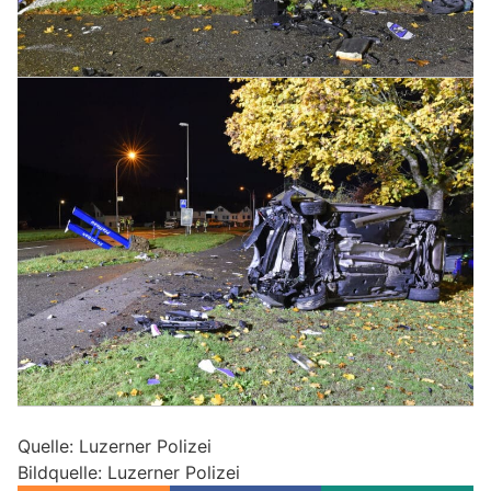
Quelle: Luzerner Polizei
Bildquelle: Luzerner Polizei