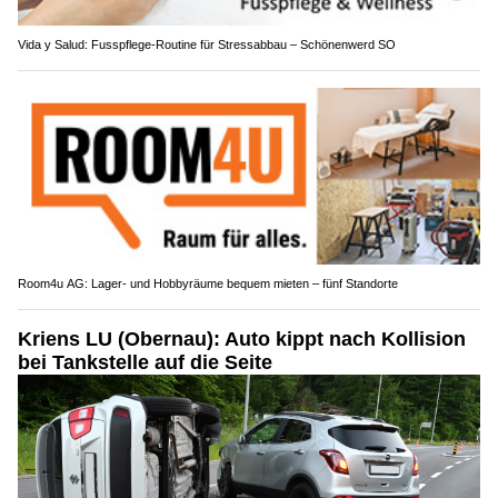
Vida y Salud: Fusspflege-Routine für Stressabbau – Schönenwerd SO
Room4u AG: Lager- und Hobbyräume bequem mieten – fünf Standorte
Kriens LU (Obernau): Auto kippt nach Kollision
bei Tankstelle auf die Seite