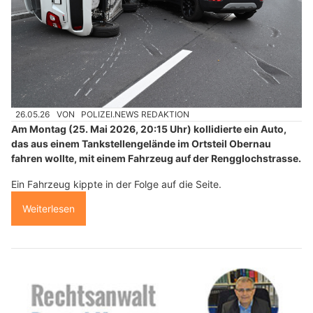
26.05.26
VON
POLIZEI.NEWS REDAKTION
Am Montag (25. Mai 2026, 20:15 Uhr) kollidierte ein Auto,
das aus einem Tankstellengelände im Ortsteil Obernau
fahren wollte, mit einem Fahrzeug auf der Rengglochstrasse.
Ein Fahrzeug kippte in der Folge auf die Seite.
Weiterlesen