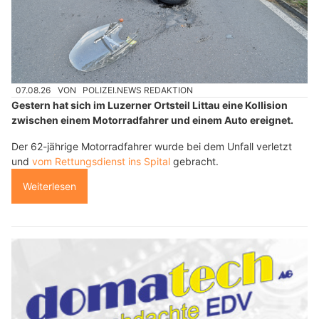
07.08.26
VON
POLIZEI.NEWS REDAKTION
Gestern hat sich im Luzerner Ortsteil Littau eine Kollision
zwischen einem Motorradfahrer und einem Auto ereignet.
Der 62-jährige Motorradfahrer wurde bei dem Unfall verletzt
und
vom Rettungsdienst ins Spital
gebracht.
Weiterlesen