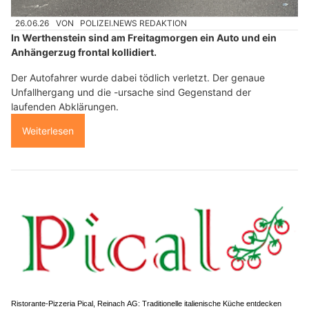
26.06.26
VON
POLIZEI.NEWS REDAKTION
In Werthenstein sind am Freitagmorgen ein Auto und ein
Anhängerzug frontal kollidiert.
Der Autofahrer wurde dabei tödlich verletzt. Der genaue
Unfallhergang und die -ursache sind Gegenstand der
laufenden Abklärungen.
Weiterlesen
Ristorante-Pizzeria Pical, Reinach AG: Traditionelle italienische Küche entdecken