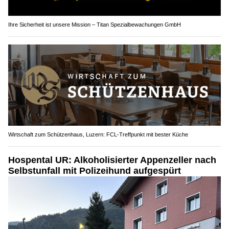
Ihre Sicherheit ist unsere Mission – Titan Spezialbewachungen GmbH
Wirtschaft zum Schützenhaus, Luzern: FCL-Treffpunkt mit bester Küche
Hospental UR: Alkoholisierter Appenzeller nach
Selbstunfall mit Polizeihund aufgespürt