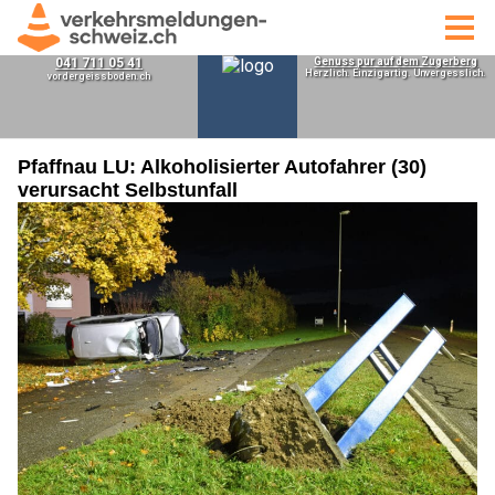
Pfaffnau LU: Alkoholisierter Autofahrer (30)
verursacht Selbstunfall