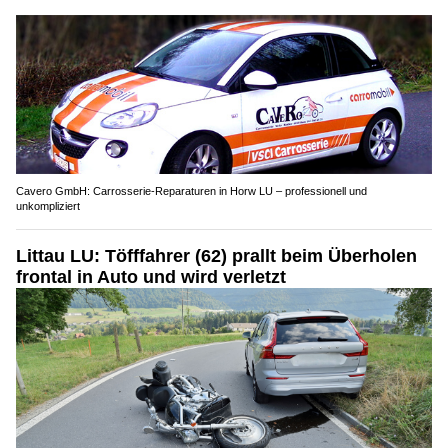
Cavero GmbH: Carrosserie-Reparaturen in Horw LU – professionell und
unkompliziert
Littau LU: Töfffahrer (62) prallt beim Überholen
frontal in Auto und wird verletzt