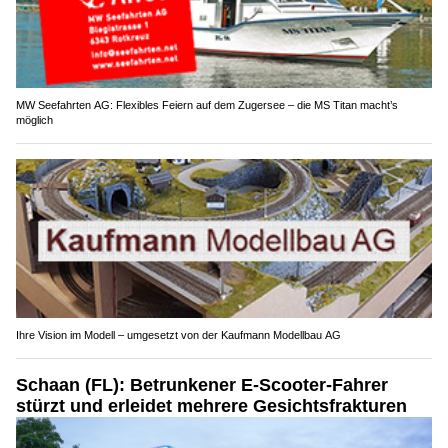
MW Seefahrten AG: Flexibles Feiern auf dem Zugersee – die MS Titan macht’s
möglich
Ihre Vision im Modell – umgesetzt von der Kaufmann Modellbau AG
Schaan (FL): Betrunkener E-Scooter-Fahrer
stürzt und erleidet mehrere Gesichtsfrakturen