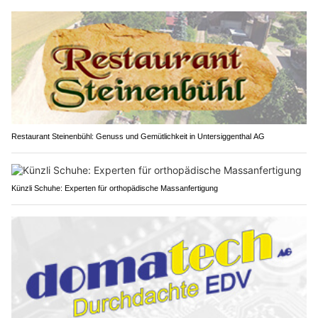
Restaurant Steinenbühl: Genuss und Gemütlichkeit in Untersiggenthal AG
Künzli Schuhe: Experten für orthopädische Massanfertigung