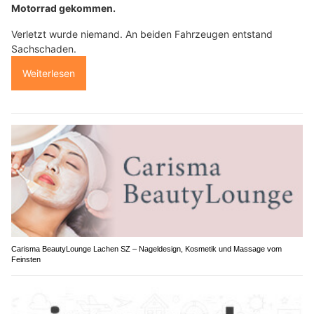
Motorrad gekommen.
Verletzt wurde niemand. An beiden Fahrzeugen entstand
Sachschaden.
Weiterlesen
Carisma BeautyLounge Lachen SZ – Nageldesign, Kosmetik und Massage vom
Feinsten