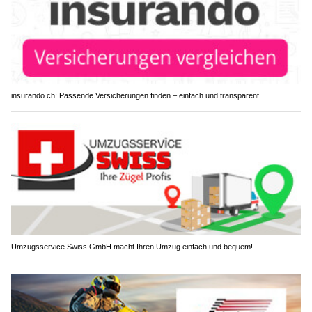
insurando.ch: Passende Versicherungen finden – einfach und transparent
Umzugsservice Swiss GmbH macht Ihren Umzug einfach und bequem!