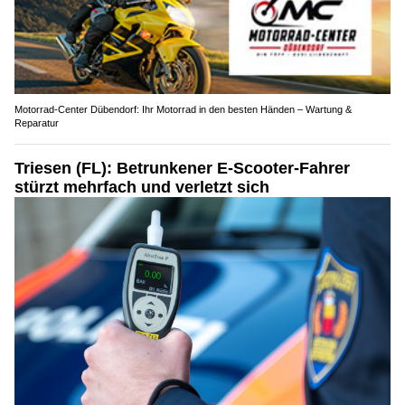
Motorrad-Center Dübendorf: Ihr Motorrad in den besten Händen – Wartung &
Reparatur
Triesen (FL): Betrunkener E-Scooter-Fahrer
stürzt mehrfach und verletzt sich