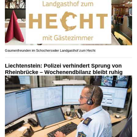
Gaumenfreunden im Schocherswiler Landgasthof zum Hecht
Liechtenstein: Polizei verhindert Sprung von
Rheinbrücke – Wochenendbilanz bleibt ruhig