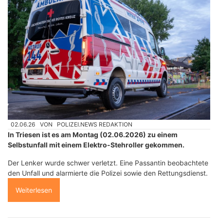
02.06.26
VON
POLIZEI.NEWS REDAKTION
In Triesen ist es am Montag (02.06.2026) zu einem
Selbstunfall mit einem Elektro-Stehroller gekommen.
Der Lenker wurde schwer verletzt. Eine Passantin beobachtete
den Unfall und alarmierte die Polizei sowie den Rettungsdienst.
Weiterlesen