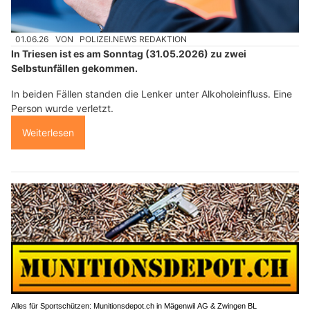
01.06.26
VON
POLIZEI.NEWS REDAKTION
In Triesen ist es am Sonntag (31.05.2026) zu zwei
Selbstunfällen gekommen.
In beiden Fällen standen die Lenker unter Alkoholeinfluss. Eine
Person wurde verletzt.
Weiterlesen
Alles für Sportschützen: Munitionsdepot.ch in Mägenwil AG & Zwingen BL