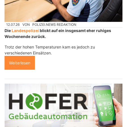
12.07.26
VON
POLIZEI.NEWS REDAKTION
Die
Landespolizei
blickt auf ein insgesamt eher ruhiges
Wochenende zurück.
Trotz der hohen Temperaturen kam es jedoch zu
verschiedenen Einsätzen.
Weiterlesen