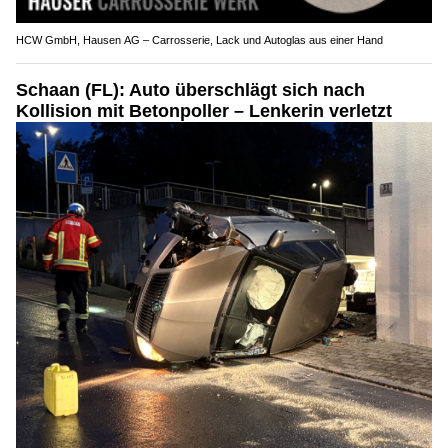
HCW GmbH, Hausen AG – Carrosserie, Lack und Autoglas aus einer Hand
Schaan (FL): Auto überschlägt sich nach
Kollision mit Betonpoller – Lenkerin verletzt