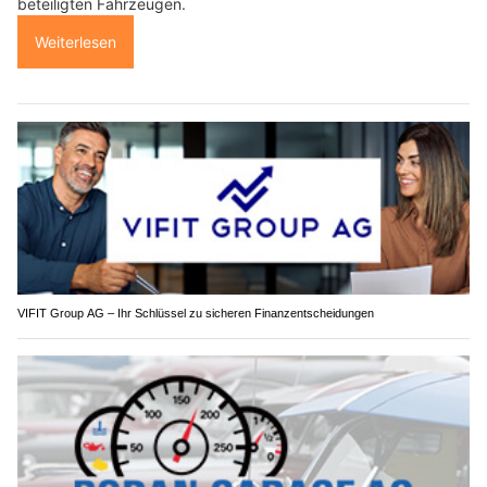
beteiligten Fahrzeugen.
Weiterlesen
VIFIT Group AG – Ihr Schlüssel zu sicheren Finanzentscheidungen