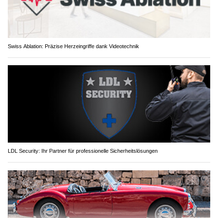
Swiss Ablation: Präzise Herzeingriffe dank Videotechnik
LDL Security: Ihr Partner für professionelle Sicherheitslösungen