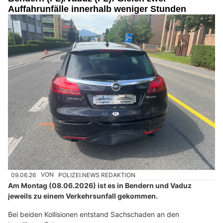
Auffahrunfälle innerhalb weniger Stunden
09.06.26
VON
POLIZEI.NEWS REDAKTION
Am Montag (08.06.2026) ist es in Bendern und Vaduz
jeweils zu einem Verkehrsunfall gekommen.
Bei beiden Kollisionen entstand Sachschaden an den