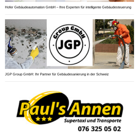
Hofer Gebäudeautomation GmbH – Ihre Experten für intelligente Gebäudesteuerung
JGP Group GmbH: Ihr Partner für Gebäudesanierung in der Schweiz