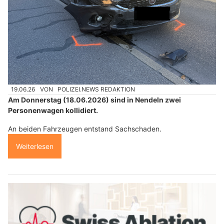
19.06.26
VON
POLIZEI.NEWS REDAKTION
Am Donnerstag (18.06.2026) sind in Nendeln zwei
Personenwagen kollidiert.
An beiden Fahrzeugen entstand Sachschaden.
Weiterlesen