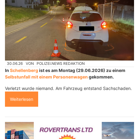
30.06.26
VON
POLIZEI.NEWS REDAKTION
In
Schellenberg
ist es am Montag (29.06.2026) zu einem
Selbstunfall mit einem Personenwagen
gekommen.
Verletzt wurde niemand. Am Fahrzeug entstand Sachschaden.
Weiterlesen