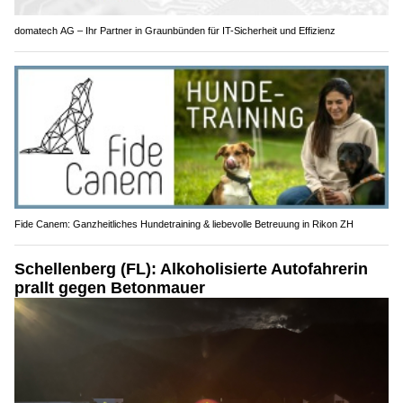
domatech AG – Ihr Partner in Graunbünden für IT-Sicherheit und Effizienz
Fide Canem: Ganzheitliches Hundetraining & liebevolle Betreuung in Rikon ZH
Schellenberg (FL): Alkoholisierte Autofahrerin
prallt gegen Betonmauer