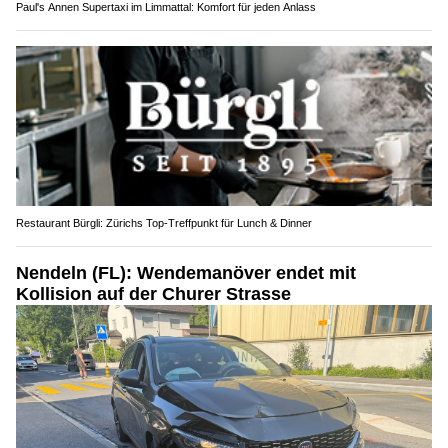
Paul's Annen Supertaxi im Limmattal: Komfort für jeden Anlass
Restaurant Bürgli: Zürichs Top-Treffpunkt für Lunch & Dinner
Nendeln (FL): Wendemanöver endet mit
Kollision auf der Churer Strasse