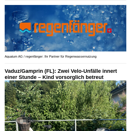
Aquatum AG / regenfänger: Ihr Partner für Regenwassernutzung
Vaduz/Gamprin (FL): Zwei Velo-Unfälle innert
einer Stunde – Kind vorsorglich betreut