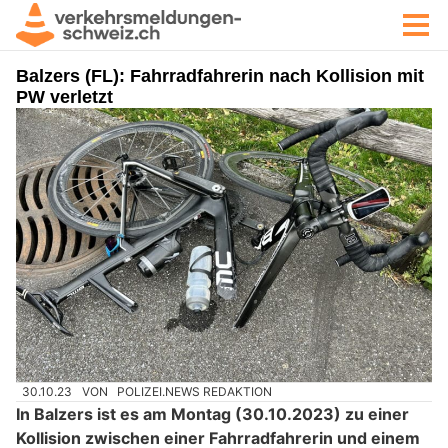
Balzers (FL): Fahrradfahrerin nach Kollision mit
PW verletzt
30.10.23
VON
POLIZEI.NEWS REDAKTION
In Balzers ist es am Montag (30.10.2023) zu einer
Kollision zwischen einer Fahrradfahrerin und einem