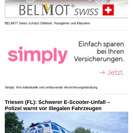
BELMOT Swiss schützt Oldtimer, Youngtimer und Klassiker
Simply: Ihre individuelle und umfassende Versicherungsberatung
Triesen (FL): Schwerer E-Scooter-Unfall –
Polizei warnt vor illegalen Fahrzeugen