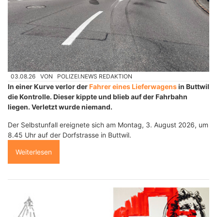
03.08.26
VON
POLIZEI.NEWS REDAKTION
In einer Kurve verlor der
Fahrer eines Lieferwagens
in Buttwil
die Kontrolle. Dieser kippte und blieb auf der Fahrbahn
liegen. Verletzt wurde niemand.
Der Selbstunfall ereignete sich am Montag, 3. August 2026, um
8.45 Uhr auf der Dorfstrasse in Buttwil.
Weiterlesen