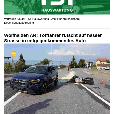
Vertrauen Sie der TST Hauswartung GmbH für professionelle
Liegenschaftsbetreuung
Wolfhalden AR: Töfffahrer rutscht auf nasser
Strasse in entgegenkommendes Auto