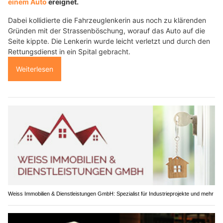
einem Auto
ereignet.
Dabei kollidierte die Fahrzeuglenkerin aus noch zu klärenden
Gründen mit der Strassenböschung, worauf das Auto auf die
Seite kippte. Die Lenkerin wurde leicht verletzt und durch den
Rettungsdienst in ein Spital gebracht.
Weiterlesen
Weiss Immobilien & Dienstleistungen GmbH: Spezialist für Industrieprojekte und mehr