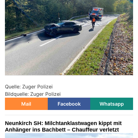
Quelle: Zuger Polizei
Bildquelle: Zuger Polizei
Mail
Facebook
Whatsapp
Neunkirch SH: Milchtanklastwagen kippt mit
Anhänger ins Bachbett – Chauffeur verletzt