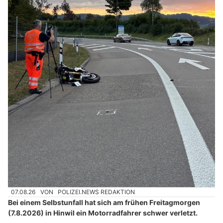
07.08.26
VON
POLIZEI.NEWS REDAKTION
Bei einem Selbstunfall hat sich am frühen Freitagmorgen
(7.8.2026) in Hinwil ein Motorradfahrer schwer verletzt.