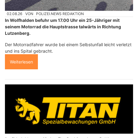
02.08.26
VON
POLIZEI.NEWS REDAKTION
In Wolfhalden befuhr um 17.00 Uhr ein 25-Jähriger mit
seinem Motorrad die Hauptstrasse talwärts in Richtung
Lutzenberg.
Der Motorradfahrer wurde bei einem Selbstunfall leicht verletzt
und ins Spital gebracht.
Weiterlesen