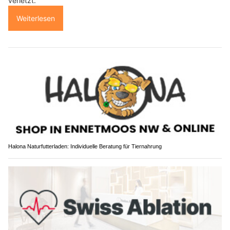
verletzt.
Weiterlesen
Halona Naturfutterladen: Individuelle Beratung für Tiernahrung