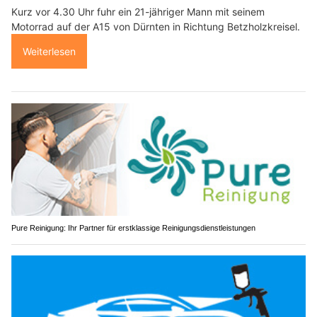
Kurz vor 4.30 Uhr fuhr ein 21-jähriger Mann mit seinem
Motorrad auf der A15 von Dürnten in Richtung Betzholzkreisel.
Weiterlesen
Pure Reinigung: Ihr Partner für erstklassige Reinigungsdienstleistungen