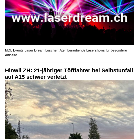
MDL Events Laser Dream Lüscher: Atemberaubende Lasershows für besondere
Anlässe
Hinwil ZH: 21-jähriger Töfffahrer bei Selbstunfall
auf A15 schwer verletzt