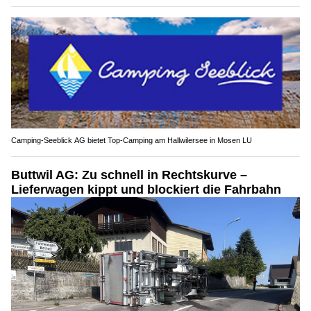
Camping-Seeblick AG bietet Top-Camping am Hallwilersee in Mosen LU
Buttwil AG: Zu schnell in Rechtskurve –
Lieferwagen kippt und blockiert die Fahrbahn