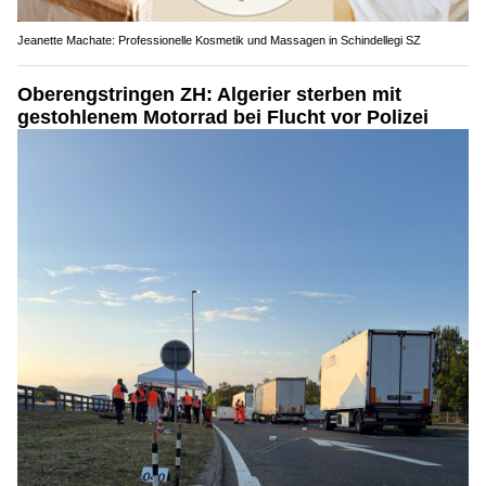
Jeanette Machate: Professionelle Kosmetik und Massagen in Schindellegi SZ
Oberengstringen ZH: Algerier sterben mit
gestohlenem Motorrad bei Flucht vor Polizei