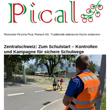
Ristorante-Pizzeria Pical, Reinach AG: Traditionelle italienische Küche entdecken
Zentralschweiz: Zum Schulstart – Kontrollen
und Kampagne für sichere Schulwege