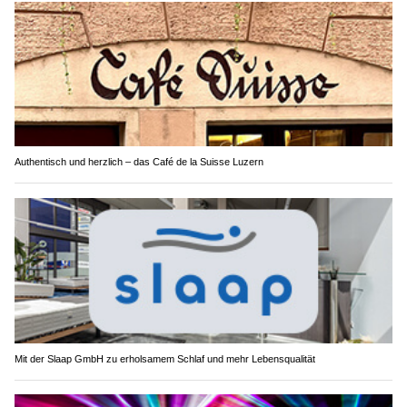
Authentisch und herzlich – das Café de la Suisse Luzern
Mit der Slaap GmbH zu erholsamem Schlaf und mehr Lebensqualität