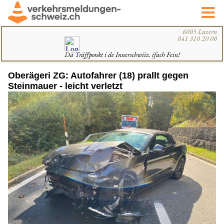
Oberägeri ZG: Autofahrer (18) prallt gegen
Steinmauer - leicht verletzt