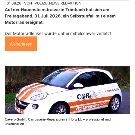
01.08.26
VON
POLIZEI.NEWS REDAKTION
Auf der Hauensteinstrasse in Trimbach hat sich am
Freitagabend, 31. Juli 2026, ein Selbstunfall mit einem
Motorrad ereignet.
Der Motorradlenker wurde dabei mittelschwer verletzt.
Weiterlesen
Cavero GmbH: Carrosserie-Reparaturen in Horw LU – professionell und
unkompliziert