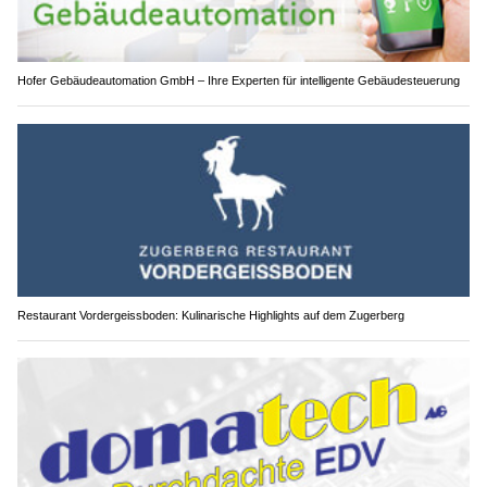
Hofer Gebäudeautomation GmbH – Ihre Experten für intelligente Gebäudesteuerung
Restaurant Vordergeissboden: Kulinarische Highlights auf dem Zugerberg