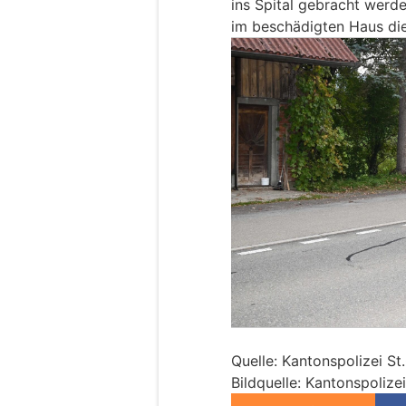
ins Spital gebracht werd
im beschädigten Haus die
Quelle: Kantonspolizei St
Bildquelle: Kantonspolizei