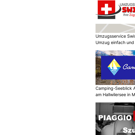
Umzugsservice Swi
Umzug einfach und
Camping-Seeblick 
am Hallwilersee in 