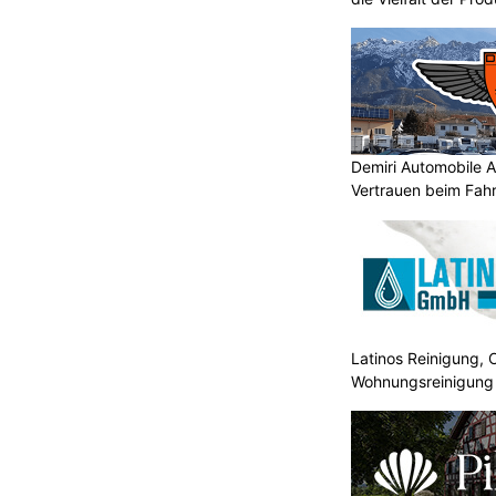
Demiri Automobile An
Vertrauen beim Fah
Latinos Reinigung, 
Wohnungsreinigung