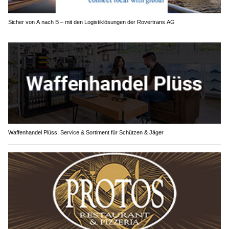
Sicher von A nach B – mit den Logistiklösungen der Rovertrans AG
Waffenhandel Plüss: Service & Sortiment für Schützen & Jäger