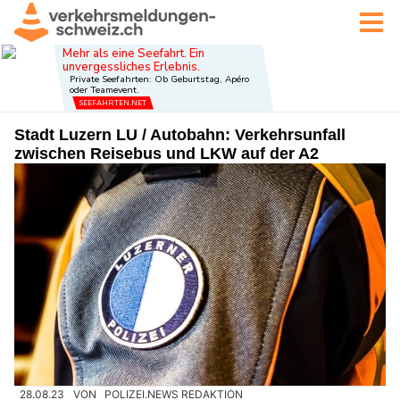
Stadt Luzern LU / Autobahn: Verkehrsunfall
zwischen Reisebus und LKW auf der A2
28.08.23
VON
POLIZEI.NEWS REDAKTION