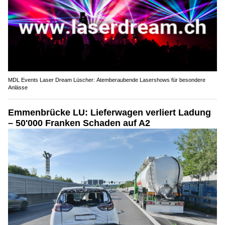
MDL Events Laser Dream Lüscher: Atemberaubende Lasershows für besondere
Anlässe
Emmenbrücke LU: Lieferwagen verliert Ladung
– 50'000 Franken Schaden auf A2