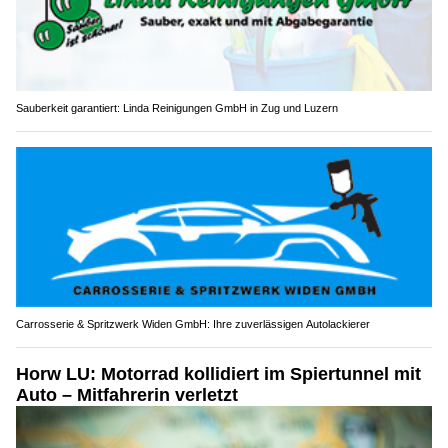
Sauberkeit garantiert: Linda Reinigungen GmbH in Zug und Luzern
Carrosserie & Spritzwerk Widen GmbH: Ihre zuverlässigen Autolackierer
Horw LU: Motorrad kollidiert im Spiertunnel mit
Auto – Mitfahrerin verletzt