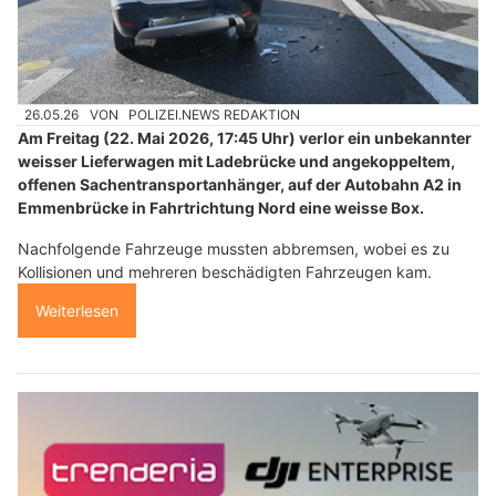
26.05.26
VON
POLIZEI.NEWS REDAKTION
Am Freitag (22. Mai 2026, 17:45 Uhr) verlor ein unbekannter
weisser Lieferwagen mit Ladebrücke und angekoppeltem,
offenen Sachentransportanhänger, auf der Autobahn A2 in
Emmenbrücke in Fahrtrichtung Nord eine weisse Box.
Nachfolgende Fahrzeuge mussten abbremsen, wobei es zu
Kollisionen und mehreren beschädigten Fahrzeugen kam.
Weiterlesen