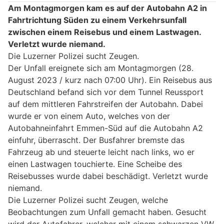
Am Montagmorgen kam es auf der Autobahn A2 in
Fahrtrichtung Süden zu einem Verkehrsunfall
zwischen einem Reisebus und einem Lastwagen.
Verletzt wurde niemand.
Die Luzerner Polizei sucht Zeugen.
Der Unfall ereignete sich am Montagmorgen (28.
August 2023 / kurz nach 07:00 Uhr). Ein Reisebus aus
Deutschland befand sich vor dem Tunnel Reussport
auf dem mittleren Fahrstreifen der Autobahn. Dabei
wurde er von einem Auto, welches von der
Autobahneinfahrt Emmen-Süd auf die Autobahn A2
einfuhr, überrascht. Der Busfahrer bremste das
Fahrzeug ab und steuerte leicht nach links, wo er
einen Lastwagen touchierte. Eine Scheibe des
Reisebusses wurde dabei beschädigt. Verletzt wurde
niemand.
Die Luzerner Polizei sucht Zeugen, welche
Beobachtungen zum Unfall gemacht haben. Gesucht