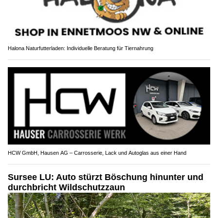
Halona Naturfutterladen: Individuelle Beratung für Tiernahrung
HCW GmbH, Hausen AG – Carrosserie, Lack und Autoglas aus einer Hand
Sursee LU: Auto stürzt Böschung hinunter und
durchbricht Wildschutzzaun