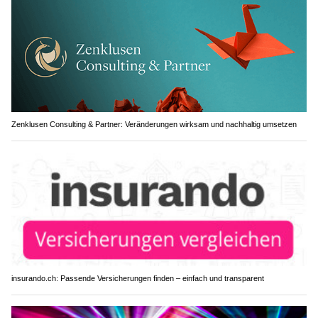
Zenklusen Consulting & Partner: Veränderungen wirksam und nachhaltig umsetzen
insurando.ch: Passende Versicherungen finden – einfach und transparent