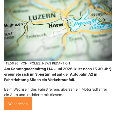
15.06.26
VON
POLIZEI.NEWS REDAKTION
Am Sonntagnachmittag (14. Juni 2026, kurz nach 15.30 Uhr)
ereignete sich im Spiertunnel auf der Autobahn A2 in
Fahrtrichtung Süden ein Verkehrsunfall.
Beim Wechseln des Fahrstreifens übersah ein Motorradfahrer
ein Auto und kollidierte mit diesem.
Weiterlesen