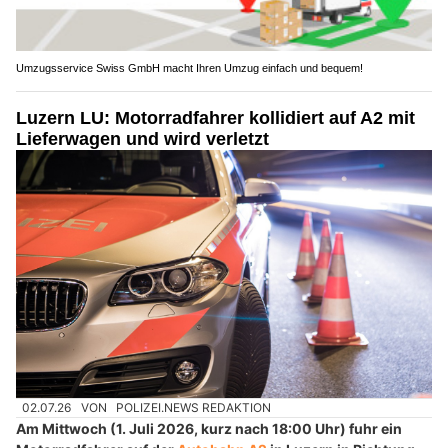
Umzugsservice Swiss GmbH macht Ihren Umzug einfach und bequem!
Luzern LU: Motorradfahrer kollidiert auf A2 mit
Lieferwagen und wird verletzt
02.07.26
VON
POLIZEI.NEWS REDAKTION
Am Mittwoch (1. Juli 2026, kurz nach 18:00 Uhr) fuhr ein