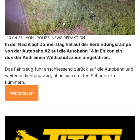
10.04.26
VON
POLIZEI.NEWS REDAKTION
In der Nacht auf Donnerstag hat auf der Verbindungsrampe
von der Autobahn A2 auf die Autobahn 14 in Ebikon ein
dunkler Audi einen Wildschutzzaun umgefahren.
Das Fahrzeug fuhr anschliessend zurück auf die Autobahn und
weiter in Richtung Zug, ohne sich um den Schaden zu
kümmern.
Weiterlesen