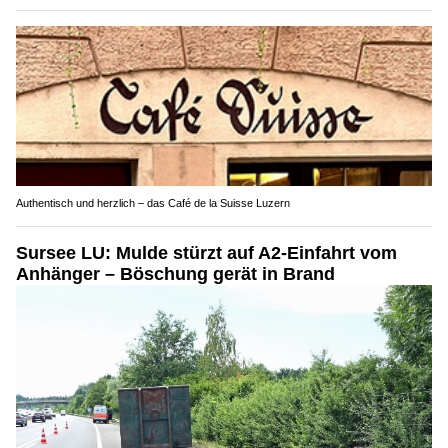
Authentisch und herzlich – das Café de la Suisse Luzern
Sursee LU: Mulde stürzt auf A2-Einfahrt vom
Anhänger – Böschung gerät in Brand