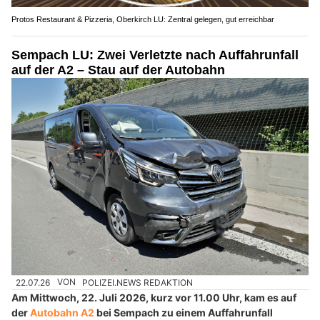
Protos Restaurant & Pizzeria, Oberkirch LU: Zentral gelegen, gut erreichbar
Sempach LU: Zwei Verletzte nach Auffahrunfall
auf der A2 – Stau auf der Autobahn
22.07.26
VON
POLIZEI.NEWS REDAKTION
Am Mittwoch, 22. Juli 2026, kurz vor 11.00 Uhr, kam es auf
der
Autobahn A2
bei Sempach zu einem Auffahrunfall