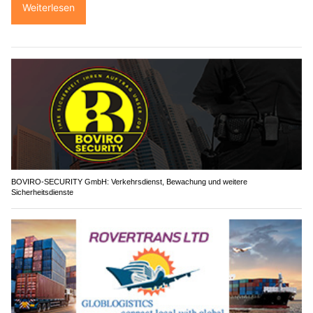
Weiterlesen
BOVIRO-SECURITY GmbH: Verkehrsdienst, Bewachung und weitere
Sicherheitsdienste