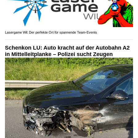
Lasergame Wil: Der perfekte Ort für spannende Team-Events
Schenkon LU: Auto kracht auf der Autobahn A2
in Mittelleitplanke – Polizei sucht Zeugen