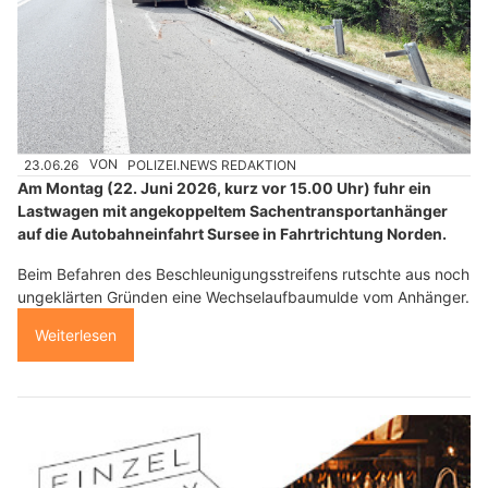
23.06.26
VON
POLIZEI.NEWS REDAKTION
Am Montag (22. Juni 2026, kurz vor 15.00 Uhr) fuhr ein
Lastwagen mit angekoppeltem Sachentransportanhänger
auf die Autobahneinfahrt Sursee in Fahrtrichtung Norden.
Beim Befahren des Beschleunigungsstreifens rutschte aus noch
ungeklärten Gründen eine Wechselaufbaumulde vom Anhänger.
Weiterlesen