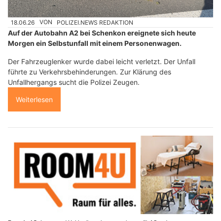
18.06.26
VON
POLIZEI.NEWS REDAKTION
Auf der Autobahn A2 bei Schenkon ereignete sich heute
Morgen ein Selbstunfall mit einem Personenwagen.
Der Fahrzeuglenker wurde dabei leicht verletzt. Der Unfall
führte zu Verkehrsbehinderungen. Zur Klärung des
Unfallhergangs sucht die Polizei Zeugen.
Weiterlesen