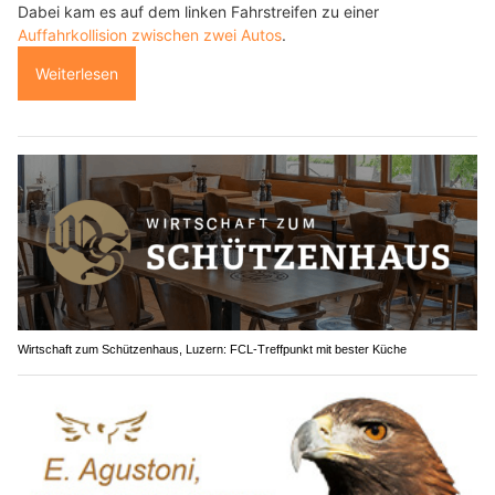
Dabei kam es auf dem linken Fahrstreifen zu einer
Auffahrkollision zwischen zwei Autos
.
Weiterlesen
Wirtschaft zum Schützenhaus, Luzern: FCL-Treffpunkt mit bester Küche