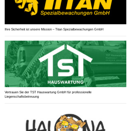
Ihre Sicherheit ist unsere Mission – Titan Spezialbewachungen GmbH
Vertrauen Sie der TST Hauswartung GmbH für professionelle
Liegenschaftsbetreuung