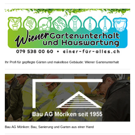
Ihr Profi für gepflegte Gärten und makellose Gebäude: Wiener Gartenunterhalt
Bau AG Möriken: Bau, Sanierung und Garten aus einer Hand