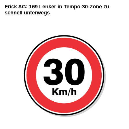
Frick AG: 169 Lenker in Tempo-30-Zone zu
schnell unterwegs