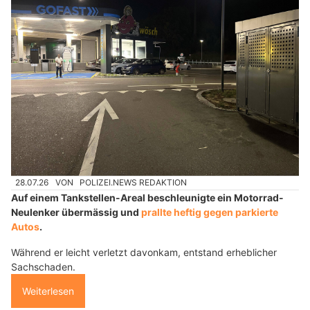
28.07.26
VON
POLIZEI.NEWS REDAKTION
Auf einem Tankstellen-Areal beschleunigte ein Motorrad-
Neulenker übermässig und
prallte heftig gegen parkierte
Autos
.
Während er leicht verletzt davonkam, entstand erheblicher
Sachschaden.
Weiterlesen