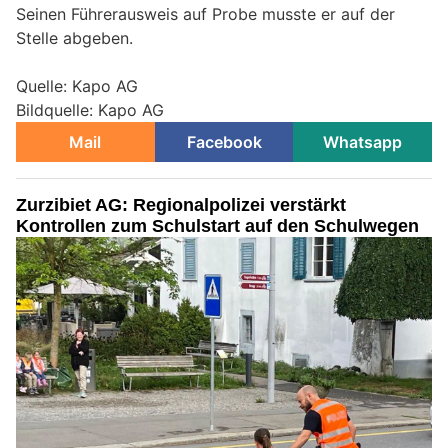
Seinen Führerausweis auf Probe musste er auf der
Stelle abgeben.
Quelle: Kapo AG
Bildquelle: Kapo AG
Mail
Facebook
Whatsapp
Zurzibiet AG: Regionalpolizei verstärkt
Kontrollen zum Schulstart auf den Schulwegen