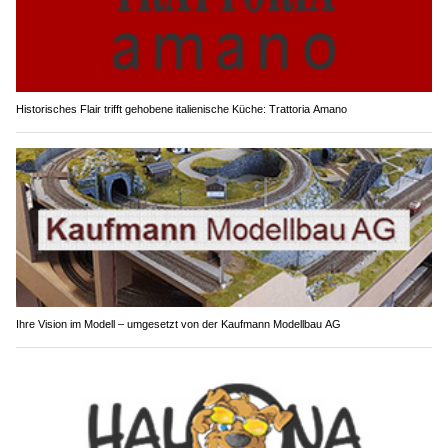
Historisches Flair trifft gehobene italienische Küche: Trattoria Amano
Ihre Vision im Modell – umgesetzt von der Kaufmann Modellbau AG