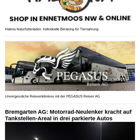
Halona Naturfutterladen: Individuelle Beratung für Tiernahrung
Unvergessliche Reiseerlebnisse mit der PEGASUS Reisen AG
Bremgarten AG: Motorrad-Neulenker kracht auf
Tankstellen-Areal in drei parkierte Autos