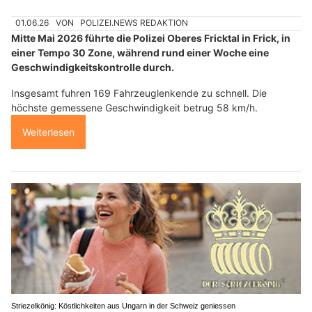
01.06.26
VON
POLIZEI.NEWS REDAKTION
Mitte Mai 2026 führte die Polizei Oberes Fricktal in Frick, in
einer Tempo 30 Zone, während rund einer Woche eine
Geschwindigkeitskontrolle durch.
Insgesamt fuhren 169 Fahrzeuglenkende zu schnell. Die
höchste gemessene Geschwindigkeit betrug 58 km/h.
Weiterlesen
Striezelkönig: Köstlichkeiten aus Ungarn in der Schweiz geniessen