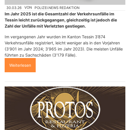
30.03.26
VON
POLIZEI.NEWS REDAKTION
Im Jahr 2025 ist die Gesamtzahl der Verkehrsunfälle im
Tessin leicht zurückgegangen, gleichzeitig ist jedoch die
Zahl der Unfälle mit Verletzten gestiegen.
Im vergangenen Jahr wurden im Kanton Tessin 3’874
Verkehrsunfälle registriert, leicht weniger als in den Vorjahren
(3’901 im Jahr 2024; 3’965 im Jahr 2023). Die meisten Unfälle
führten zu Sachschäden (3’179 Fälle).
Weiterlesen