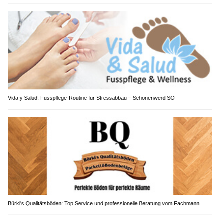
Vida y Salud: Fusspflege-Routine für Stressabbau – Schönenwerd SO
Bürki's Qualitätsböden: Top Service und professionelle Beratung vom Fachmann