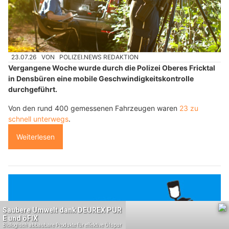
23.07.26
VON
POLIZEI.NEWS REDAKTION
Vergangene Woche wurde durch die Polizei Oberes Fricktal
in Densbüren eine mobile Geschwindigkeitskontrolle
durchgeführt.
Von den rund 400 gemessenen Fahrzeugen waren
23 zu
schnell unterwegs
.
Weiterlesen