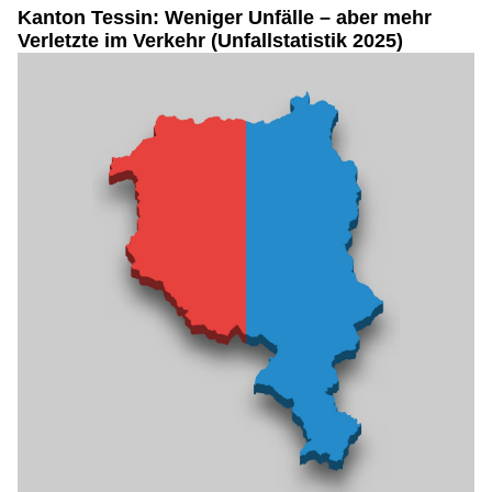
Kanton Tessin: Weniger Unfälle – aber mehr
Verletzte im Verkehr (Unfallstatistik 2025)