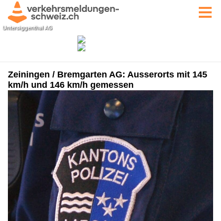
Zeiningen / Bremgarten AG: Ausserorts mit 145
km/h und 146 km/h gemessen