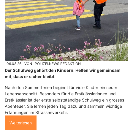
06.08.26
VON
POLIZEI.NEWS REDAKTION
Der Schulweg gehört den Kindern. Helfen wir gemeinsam
mit, dass er sicher bleibt.
Nach den Sommerferien beginnt für viele Kinder ein neuer
Lebensabschnitt. Besonders für die Erstklässlerinnen und
Erstklässler ist der erste selbstständige Schulweg ein grosses
Abenteuer. Sie lernen jeden Tag dazu und sammeln wichtige
Erfahrungen im Strassenverkehr.
Weiterlesen