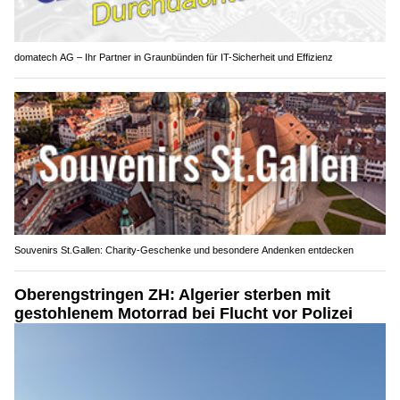
domatech AG – Ihr Partner in Graunbünden für IT-Sicherheit und Effizienz
Souvenirs St.Gallen: Charity-Geschenke und besondere Andenken entdecken
Oberengstringen ZH: Algerier sterben mit
gestohlenem Motorrad bei Flucht vor Polizei