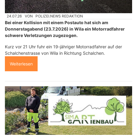
24.07.26
VON
POLIZEI.NEWS REDAKTION
Bei einer Kollision mit einem Postauto hat sich am
Donnerstagabend (23.7.2026) in Wila ein Motorradfahrer
schwere Verletzungen zugezogen.
Kurz vor 21 Uhr fuhr ein 19-jähriger Motorradfahrer auf der
Schalchenstrasse von Wila in Richtung Schalchen.
Weiterlesen