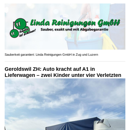
Sauberkeit garantiert: Linda Reinigungen GmbH in Zug und Luzern
Geroldswil ZH: Auto kracht auf A1 in
Lieferwagen – zwei Kinder unter vier Verletzten