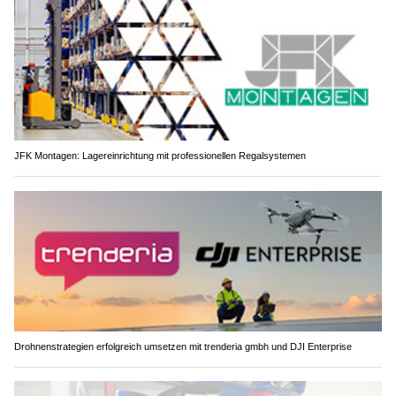
JFK Montagen: Lagereinrichtung mit professionellen Regalsystemen
Drohnenstrategien erfolgreich umsetzen mit trenderia gmbh und DJI Enterprise