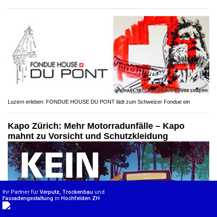
Luzern erleben: FONDUE HOUSE DU PONT lädt zum Schweizer Fondue ein
Kapo Zürich: Mehr Motorradunfälle – Kapo
mahnt zu Vorsicht und Schutzkleidung