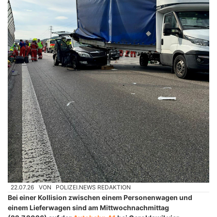
22.07.26
VON
POLIZEI.NEWS REDAKTION
Bei einer Kollision zwischen einem Personenwagen und
einem Lieferwagen sind am Mittwochnachmittag