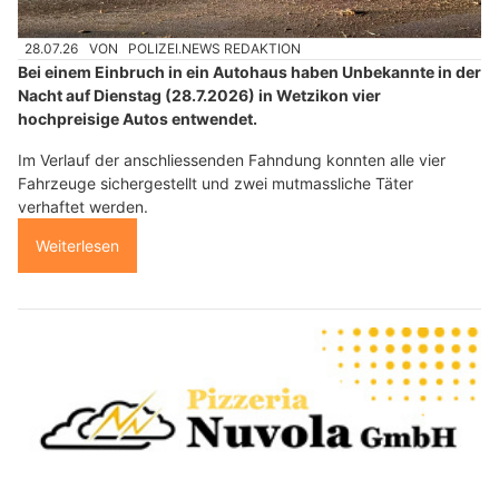
28.07.26
VON
POLIZEI.NEWS REDAKTION
Bei einem Einbruch in ein Autohaus haben Unbekannte in der
Nacht auf Dienstag (28.7.2026) in Wetzikon vier
hochpreisige Autos entwendet.
Im Verlauf der anschliessenden Fahndung konnten alle vier
Fahrzeuge sichergestellt und zwei mutmassliche Täter
verhaftet werden.
Weiterlesen