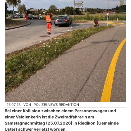
26.07.26
VON
POLIZEI.NEWS REDAKTION
Bei einer Kollision zwischen einem Personenwagen und
einer Velolenkerin ist die Zweiradfahrerin am
Samstagnachmittag (25.07.2026) in Riedikon (Gemeinde
Uster) schwer verletzt worden.