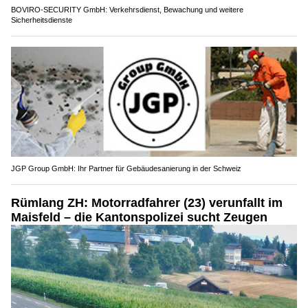
BOVIRO-SECURITY GmbH: Verkehrsdienst, Bewachung und weitere
Sicherheitsdienste
JGP Group GmbH: Ihr Partner für Gebäudesanierung in der Schweiz
Rümlang ZH: Motorradfahrer (23) verunfallt im
Maisfeld – die Kantonspolizei sucht Zeugen