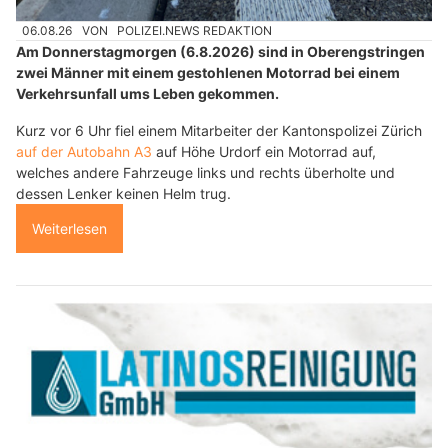
06.08.26
VON
POLIZEI.NEWS REDAKTION
Am Donnerstagmorgen (6.8.2026) sind in Oberengstringen
zwei Männer mit einem gestohlenen Motorrad bei einem
Verkehrsunfall ums Leben gekommen.
Kurz vor 6 Uhr fiel einem Mitarbeiter der Kantonspolizei Zürich
auf der Autobahn A3
auf Höhe Urdorf ein Motorrad auf,
welches andere Fahrzeuge links und rechts überholte und
dessen Lenker keinen Helm trug.
Weiterlesen