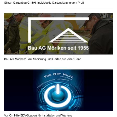
Simart Gartenbau GmbH: Individuelle Gartenplanung vom Profi
Bau AG Möriken: Bau, Sanierung und Garten aus einer Hand
Vor Ort Hilfe EDV-Support für Installation und Wartung