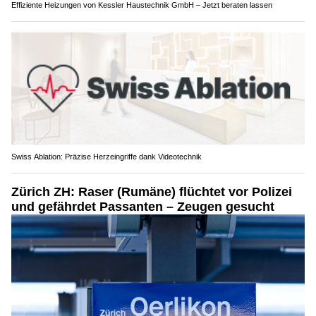
Effiziente Heizungen von Kessler Haustechnik GmbH – Jetzt beraten lassen
Swiss Ablation: Präzise Herzeingriffe dank Videotechnik
Zürich ZH: Raser (Rumäne) flüchtet vor Polizei
und gefährdet Passanten – Zeugen gesucht