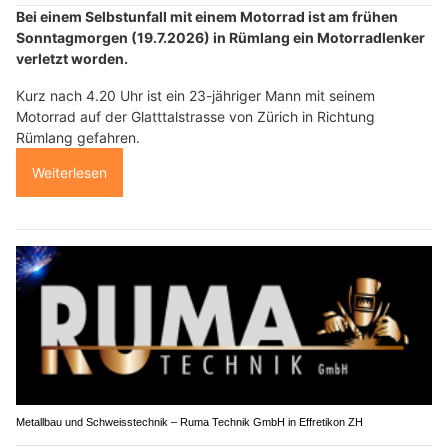
Bei einem Selbstunfall mit einem Motorrad ist am frühen
Sonntagmorgen (19.7.2026) in Rümlang ein Motorradlenker
verletzt worden.
Kurz nach 4.20 Uhr ist ein 23-jähriger Mann mit seinem
Motorrad auf der Glatttalstrasse von Zürich in Richtung
Rümlang gefahren.
Weiterlesen
Metallbau und Schweisstechnik – Ruma Technik GmbH in Effretikon ZH