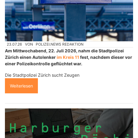
23.07.26
VON
POLIZEI.NEWS REDAKTION
Am Mittwochabend, 22. Juli 2026, nahm die Stadtpolizei
Zürich einen Autolenker
im Kreis 11
fest, nachdem dieser vor
einer Polizeikontrolle geflüchtet war.
Die Stadtpolizei Zürich sucht Zeugen
Weiterlesen