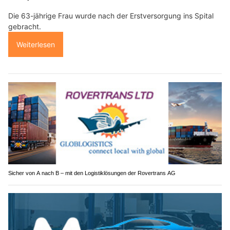
Die 63-jährige Frau wurde nach der Erstversorgung ins Spital
gebracht.
Weiterlesen
Sicher von A nach B – mit den Logistiklösungen der Rovertrans AG