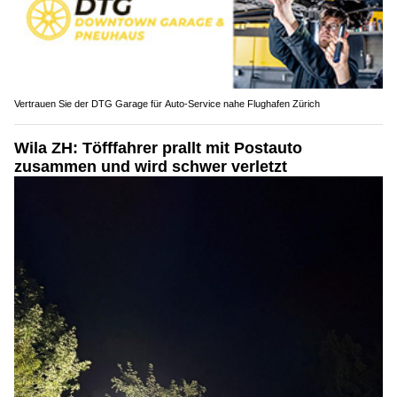
Vertrauen Sie der DTG Garage für Auto-Service nahe Flughafen Zürich
Wila ZH: Töfffahrer prallt mit Postauto
zusammen und wird schwer verletzt