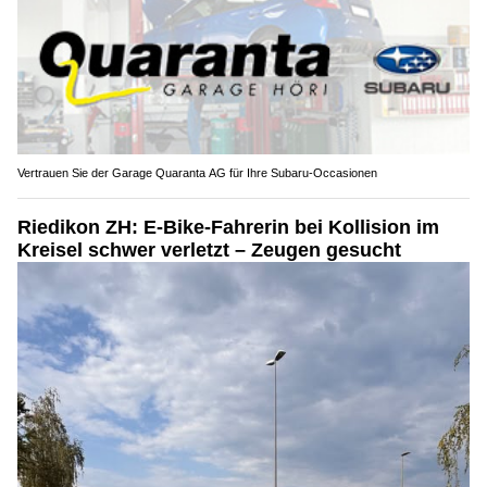
Vertrauen Sie der Garage Quaranta AG für Ihre Subaru-Occasionen
Riedikon ZH: E-Bike-Fahrerin bei Kollision im
Kreisel schwer verletzt – Zeugen gesucht